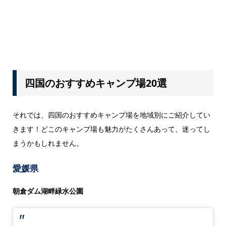
四国のおすすめキャンプ場20選
それでは、四国のおすすめキャンプ場を地域別にご紹介してい
きます！どこのキャンプ場も魅力がたくさんあって、迷ってし
まうかもしれません。
愛媛県
朝倉ダム湖畔緑水公園