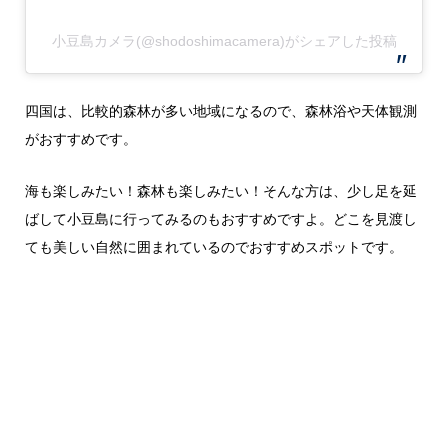
小豆島カメラ(@shodoshimacamera)がシェアした投稿
四国は、比較的森林が多い地域になるので、森林浴や天体観測
がおすすめです。
海も楽しみたい！森林も楽しみたい！そんな方は、少し足を延
ばして小豆島に行ってみるのもおすすめですよ。どこを見渡し
ても美しい自然に囲まれているのでおすすめスポットです。