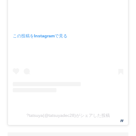
この投稿をInstagramで見る
?tatsuya(@tatsuyadec28)がシェアした投稿