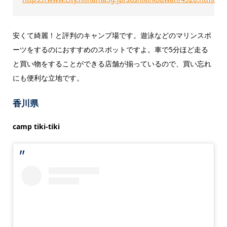
安くて綺麗！と評判のキャンプ場です。遊泳などのマリンスポ
ーツをするのにおすすめのスポットですよ。車で5分ほど走る
と買い物をすることができる店舗が揃っているので、買い忘れ
にも便利な立地です。
香川県
camp tiki-tiki