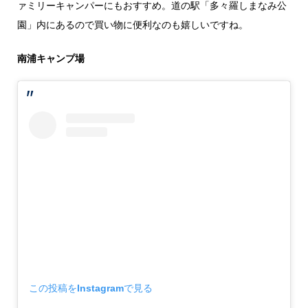
ァミリーキャンパーにもおすすめ。道の駅「多々羅しまなみ公
園」内にあるので買い物に便利なのも嬉しいですね。
南浦キャンプ場
この投稿をInstagramで見る