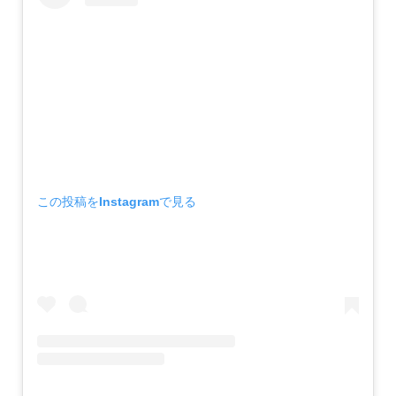
この投稿をInstagramで見る