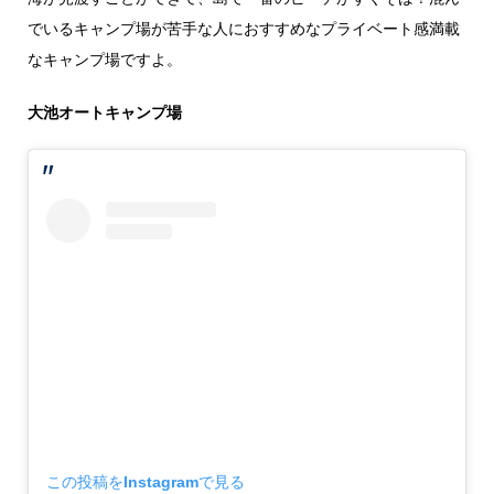
でいるキャンプ場が苦手な人におすすめなプライベート感満載
なキャンプ場ですよ。
大池オートキャンプ場
この投稿をInstagramで見る