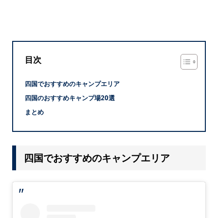
目次
四国でおすすめのキャンプエリア
四国のおすすめキャンプ場20選
まとめ
四国でおすすめのキャンプエリア