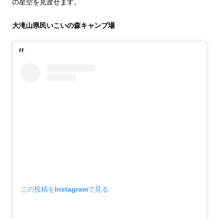
の星空を見渡せます。
大滝山県民いこいの森キャンプ場
この投稿をInstagramで見る