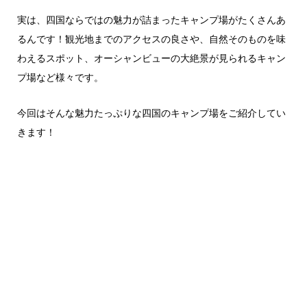
実は、四国ならではの魅力が詰まったキャンプ場がたくさんあ
るんです！観光地までのアクセスの良さや、自然そのものを味
わえるスポット、オーシャンビューの大絶景が見られるキャン
プ場など様々です。
今回はそんな魅力たっぷりな四国のキャンプ場をご紹介してい
きます！