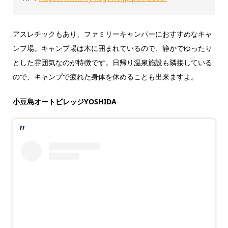
アスレチックもあり、ファミリーキャンパーにおすすめなキャ
ンプ場。キャンプ場は木に囲まれているので、静かでゆったり
とした雰囲気なのが特徴です。日帰り温泉施設も隣接している
ので、キャンプで疲れた身体を休めることも出来ますよ。
小豆島オートビレッジYOSHIDA