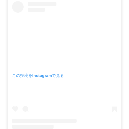
この投稿をInstagramで見る