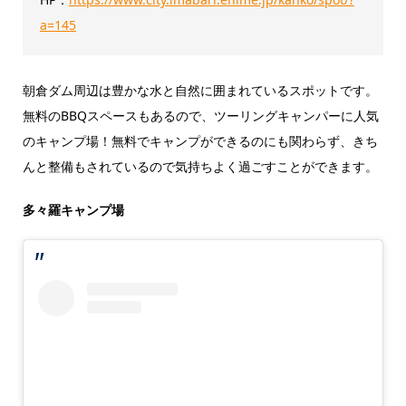
a=145
朝倉ダム周辺は豊かな水と自然に囲まれているスポットです。
無料のBBQスペースもあるので、ツーリングキャンパーに人気
のキャンプ場！無料でキャンプができるのにも関わらず、きち
んと整備もされているので気持ちよく過ごすことができます。
多々羅キャンプ場