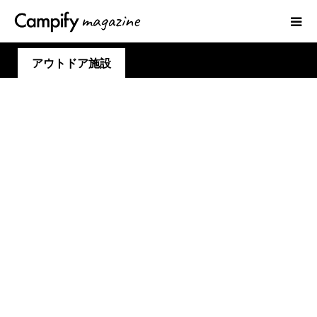
アウトドア施設