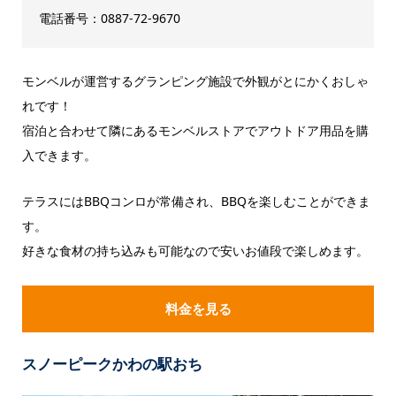
電話番号：0887-72-9670
モンベルが運営するグランピング施設で外観がとにかくおしゃ
れです！
宿泊と合わせて隣にあるモンベルストアでアウトドア用品を購
入できます。
テラスにはBBQコンロが常備され、BBQを楽しむことができま
す。
好きな食材の持ち込みも可能なので安いお値段で楽しめます。
料金を見る
スノーピークかわの駅おち