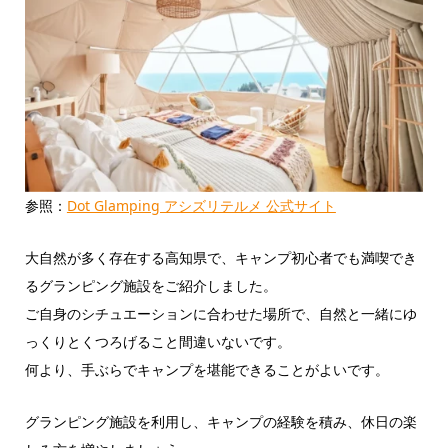
参照：
Dot Glamping アシズリテルメ 公式サイト
大自然が多く存在する高知県で、キャンプ初心者でも満喫でき
るグランピング施設をご紹介しました。
ご自身のシチュエーションに合わせた場所で、自然と一緒にゆ
っくりとくつろげること間違いないです。
何より、手ぶらでキャンプを堪能できることがよいです。
グランピング施設を利用し、キャンプの経験を積み、休日の楽