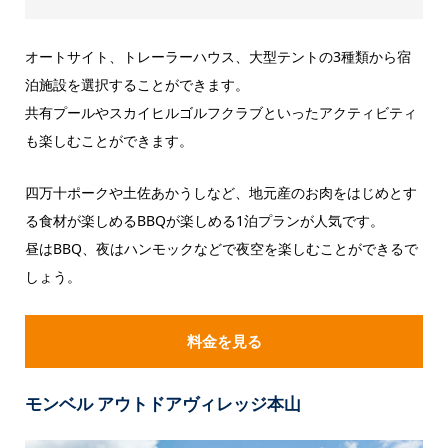
オートサイト、トレーラーハウス、大型テントの3種類から宿
泊施設を選択することができます。
共有プールやスカイヒルゴルフクラブといったアクティビティ
も楽しむことができます。
四万十ポークや土佐あかうしなど、地元産のお肉をはじめとす
る食材が楽しめるBBQが楽しめる1泊プランが人気です。
昼はBBQ、夜はハンモックなどで夜空を楽しむことができるで
しょう。
料金を見る
モンベル アウトドアヴィレッジ本山