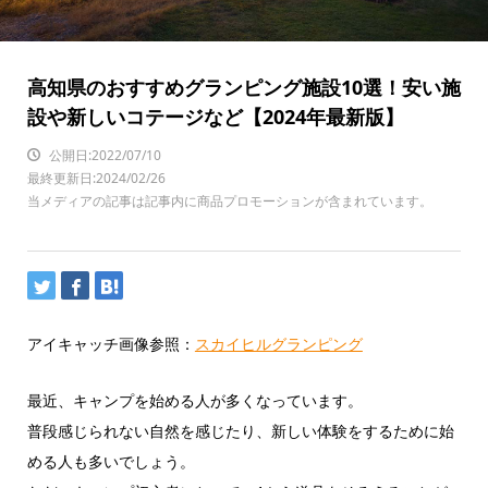
高知県のおすすめグランピング施設10選！安い施
設や新しいコテージなど【2024年最新版】
公開日:2022/07/10
最終更新日:2024/02/26
当メディアの記事は記事内に商品プロモーションが含まれています。
アイキャッチ画像参照：
スカイヒルグランピング
最近、キャンプを始める人が多くなっています。
普段感じられない自然を感じたり、新しい体験をするために始
める人も多いでしょう。