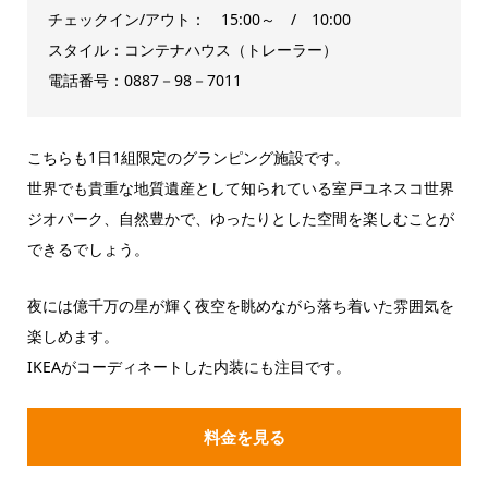
チェックイン/アウト： 15:00～ / 10:00
スタイル：コンテナハウス（トレーラー）
電話番号：0887－98－7011
こちらも1日1組限定のグランピング施設です。
世界でも貴重な地質遺産として知られている室戸ユネスコ世界
ジオパーク、自然豊かで、ゆったりとした空間を楽しむことが
できるでしょう。
夜には億千万の星が輝く夜空を眺めながら落ち着いた雰囲気を
楽しめます。
IKEAがコーディネートした内装にも注目です。
料金を見る