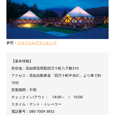
参照：
スカイヒルグランピング
【基本情報】
所在地：高知県高岡郡四万十町八千数310
アクセス：高知自動車道「四万十町中央IC」より車で約
10分
営業期間：不明
チェックイン/アウト： 14:00～ / 10:00
スタイル：テント・トレーラー
電話番号：080-7009-3652