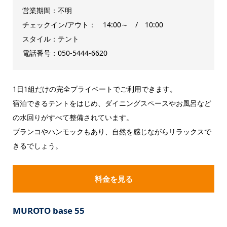
営業期間：不明
チェックイン/アウト： 14:00～ / 10:00
スタイル：テント
電話番号：050-5444-6620
1日1組だけの完全プライベートでご利用できます。
宿泊できるテントをはじめ、ダイニングスペースやお風呂など
の水回りがすべて整備されています。
ブランコやハンモックもあり、自然を感じながらリラックスで
きるでしょう。
料金を見る
MUROTO base 55