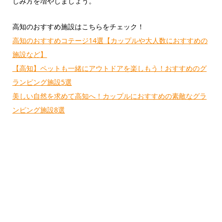
しみ方を増やしましょう。
高知のおすすめ施設はこちらをチェック！
高知のおすすめコテージ14選【カップルや大人数におすすめの
施設など】
【高知】ペットも一緒にアウトドアを楽しもう！おすすめのグ
ランピング施設5選
美しい自然を求めて高知へ！カップルにおすすめの素敵なグラ
ンピング施設8選