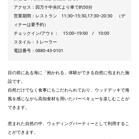
アクセス：四万十中央ICより車で約50分
営業期間：レストラン 11:30~15:30,17:30~20:30 （デ
ィナーは要予約）
チェックイン/アウト： 15:00~19:00 / 10:00
スタイル：トレーラー
電話番号：0880-43-0101
目の前にある海に「抱かれる」体験ができる自然に包まれた施
設です。
自然だけでなく食事にもこだわられており、ウッドデッキで海
風を感じながら高知食材を用いたバーベキューを楽しむことが
できます。
恵まれた自然の中、ウェディングパーティーとして利用するこ
とができます。