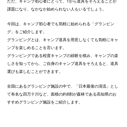
ただ、キャンプ初心者にとって、1から道具をそろえることが
課題になり、なかなか始められない人もいるでしょう。
今回は、キャンプ初心者でも気軽に始められる「グランピン
グ」をご紹介します。
グランピングとは、キャンプ道具を用意しなくても気軽にキャ
ンプを楽しめることを言います。
グランピングである程度キャンプの経験を積み、キャンプの楽
しさを知ってから、ご自身のキャンプ道具をそろえると、道具
選びも楽しむことができます。
全国にあるグランピング施設の中で、「日本最後の清流」とし
て有名な四万十川など、面積の約8割が森林である高知県のお
すすめグランピング施設をご紹介します。