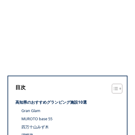
目次
高知県のおすすめグランピング施設10選
Gran Glam
MUROTO base 55
四万十山みず木