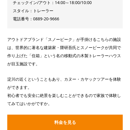
チェックイン/アウト：14:00～18:00/10:00
スタイル：トレーラー
電話番号：0889-20-9666
アウトドアブランド「スノーピーク」が手掛けるこちらの施設
は、世界的に著名な建築家・隈研吾氏とスノーピークが共同で
作り上げた「住箱」という名の移動式の木製トレーラーハウス
が目玉施設です。
淀川の近くということもあり、カヌー・カヤックツアーを体験
ができます。
初心者でも安全に絶景を楽しむことができるので家族で体験し
てみてはいかがですか。
料金を見る