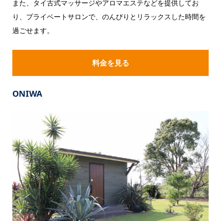
また、タイ古式マッサージやアロマエステなどを提供してお
り、プライベートサロンで、のんびりとリラックスした時間を
過ごせます。
料金を見る
ONIWA