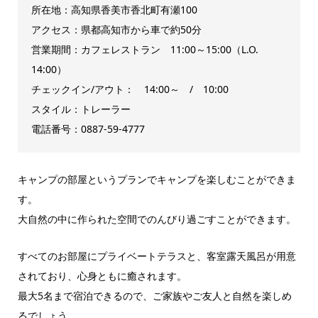
所在地：高知県香美市香北町有瀬100
アクセス：県都高知市から車で約50分
営業期間：カフェレストラン 11:00～15:00（L.O.
14:00）
チェックイン/アウト： 14:00～ / 10:00
スタイル：トレーラー
電話番号：0887-59-4777
キャンプの部屋というプランでキャンプを楽しむことができま
す。
大自然の中に作られた空間でのんびり過ごすことができます。
すべてのお部屋にプライベートテラスと、客室露天風呂が用意
されており、心身ともに癒されます。
最大5名まで宿泊できるので、ご家族やご友人と自然を楽しめ
るでしょう。