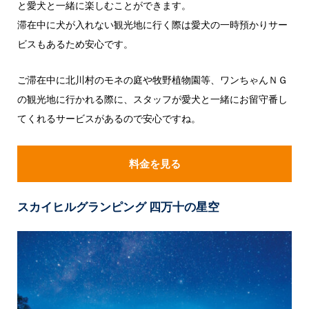
と愛犬と一緒に楽しむことができます。
滞在中に犬が入れない観光地に行く際は愛犬の一時預かりサー
ビスもあるため安心です。
ご滞在中に北川村のモネの庭や牧野植物園等、ワンちゃんＮＧ
の観光地に行かれる際に、スタッフが愛犬と一緒にお留守番し
てくれるサービスがあるので安心ですね。
料金を見る
スカイヒルグランピング 四万十の星空