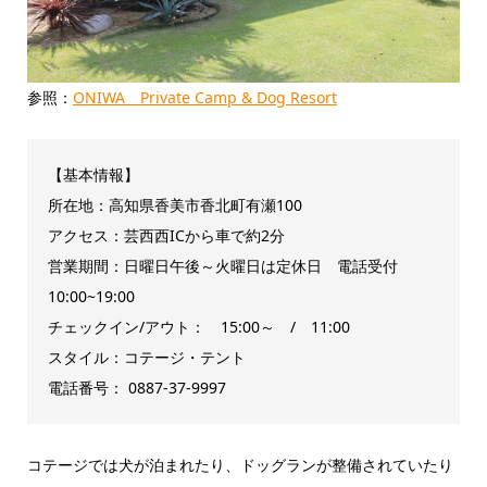
参照：
ONIWA Private Camp & Dog Resort
【基本情報】
所在地：高知県香美市香北町有瀬100
アクセス：芸西西ICから車で約2分
営業期間：日曜日午後～火曜日は定休日 電話受付
10:00~19:00
チェックイン/アウト： 15:00～ / 11:00
スタイル：コテージ・テント
電話番号： 0887-37-9997
コテージでは犬が泊まれたり、ドッグランが整備されていたり