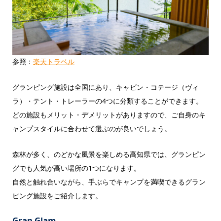
参照：
楽天トラベル
グランピング施設は全国にあり、キャビン・コテージ（ヴィ
ラ）・テント・トレーラーの4つに分類することができます。
どの施設もメリット・デメリットがありますので、ご自身のキ
ャンプスタイルに合わせて選ぶのが良いでしょう。
森林が多く、のどかな風景を楽しめる高知県では、グランピン
グでも人気が高い場所の1つになります。
自然と触れ合いながら、手ぶらでキャンプを満喫できるグラン
ピング施設をご紹介します。
Gran Glam