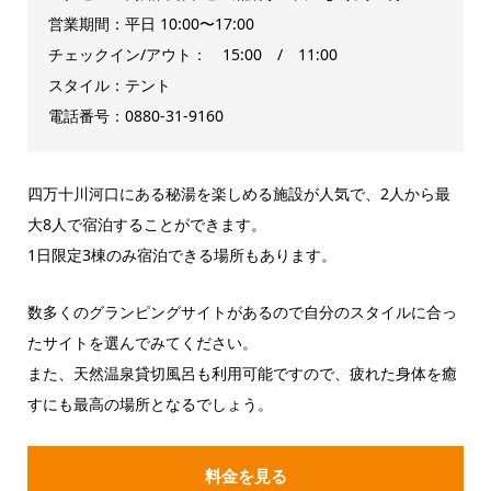
営業期間：平日 10:00〜17:00
チェックイン/アウト： 15:00 / 11:00
スタイル：テント
電話番号：0880-31-9160
四万十川河口にある秘湯を楽しめる施設が人気で、2人から最
大8人で宿泊することができます。
1日限定3棟のみ宿泊できる場所もあります。
数多くのグランピングサイトがあるので自分のスタイルに合っ
たサイトを選んでみてください。
また、天然温泉貸切風呂も利用可能ですので、疲れた身体を癒
すにも最高の場所となるでしょう。
料金を見る