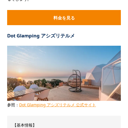
料金を見る
Dot Glamping アシズリテルメ
参照：
Dot Glamping アシズリテルメ 公式サイト
【基本情報】