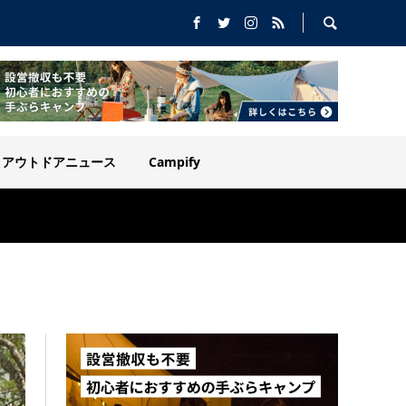
アウトドアニュース
Campify