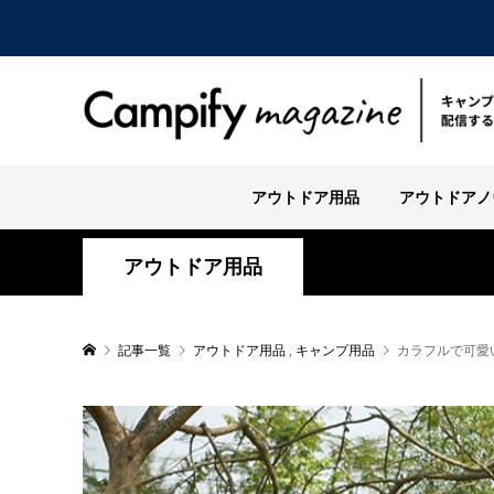
アウトドア用品
アウトドアノ
アウトドア用品
記事一覧
アウトドア用品
,
キャンプ用品
カラフルで可愛