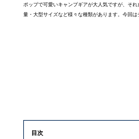
ポップで可愛いキャンプギアが大人気ですが、それ
量・大型サイズなど様々な種類があります。今回は
目次