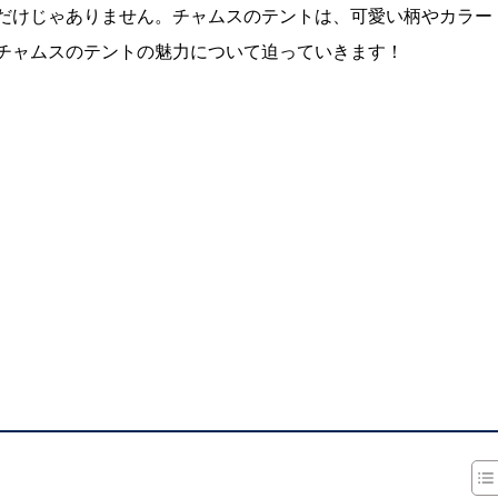
だけじゃありません。チャムスのテントは、可愛い柄やカラー
チャムスのテントの魅力について迫っていきます！