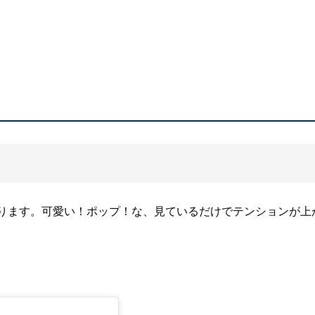
ります。可愛い！ポップ！な、見ているだけでテンションが上