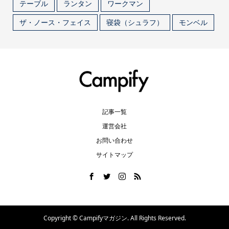
テーブル
ランタン
ワークマン
ザ・ノース・フェイス
寝袋（シュラフ）
モンベル
記事一覧
運営会社
お問い合わせ
サイトマップ
Copyright ©
Campifyマガジン. All Rights Reserved.