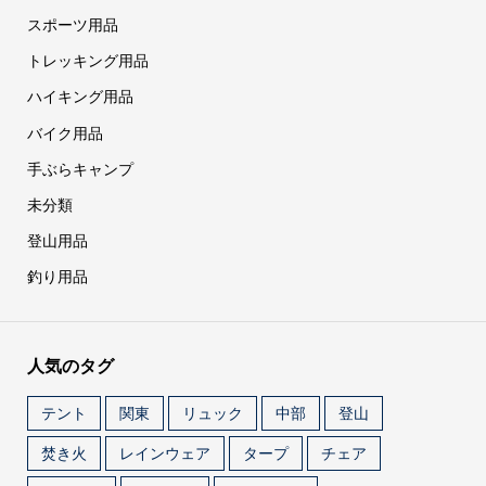
スポーツ用品
トレッキング用品
ハイキング用品
バイク用品
手ぶらキャンプ
未分類
登山用品
釣り用品
人気のタグ
テント
関東
リュック
中部
登山
焚き火
レインウェア
タープ
チェア