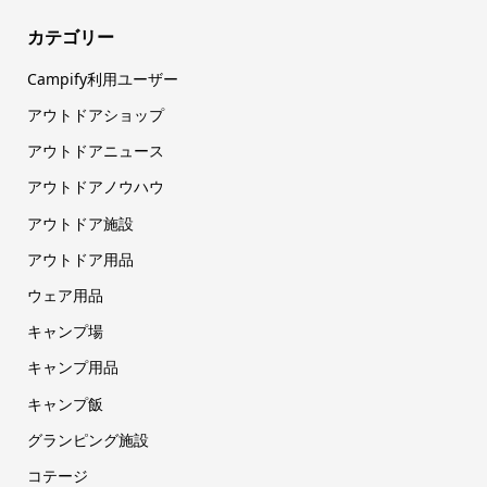
カテゴリー
Campify利用ユーザー
アウトドアショップ
アウトドアニュース
アウトドアノウハウ
アウトドア施設
アウトドア用品
ウェア用品
キャンプ場
キャンプ用品
キャンプ飯
グランピング施設
コテージ