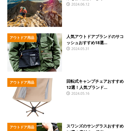
2024.06.12
人気アウトドアブランドのサコ
アウトドア用品
ッシュおすすめ18選...
2024.05.31
回転式キャンプチェアおすすめ
アウトドア用品
12選！人気ブランド...
2024.05.16
スワンズのサングラスおすすめ
アウトドア用品