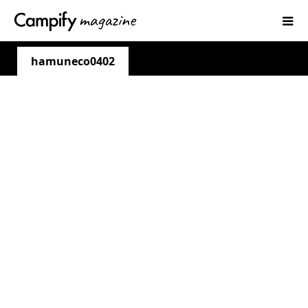
hamuneco0402