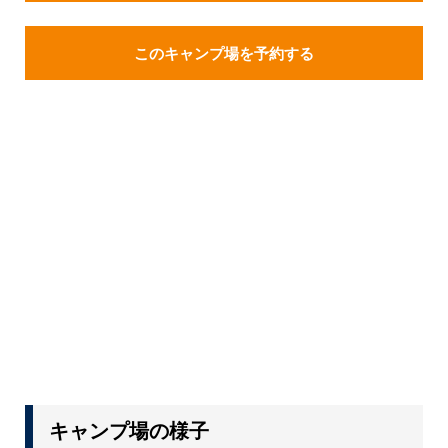
このキャンプ場を予約する
キャンプ場の様子