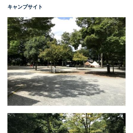
キャンプサイト