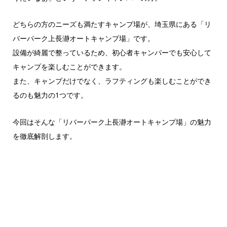
どちらの方のニーズも満たすキャンプ場が、埼玉県にある「リ
バーパーク上長瀞オートキャンプ場」です。
設備が綺麗で整っているため、初心者キャンパーでも安心して
キャンプを楽しむことができます。
また、キャンプだけでなく、ラフティングも楽しむことができ
るのも魅力の1つです。
今回はそんな「リバーパーク上長瀞オートキャンプ場」の魅力
を徹底解剖します。