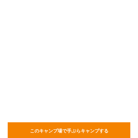
このキャンプ場で手ぶらキャンプする