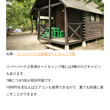
出典：
リバーパーク上長瀞オートキャンプ場
リバーパーク上長瀞オートキャンプ場には3棟のログキャビン
もあります。
1棟につき5名が宿泊可能です。
1000円を支払えばエアコンも使用できるので、夏でも快適に過
ごすことができます。