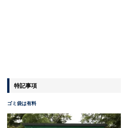
特記事項
ゴミ袋は有料