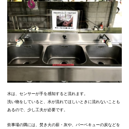
水は、センサーが手を感知すると流れます。
洗い物をしていると、水が流れてほしいときに流れないことも
あるので、少し工夫が必要です。
炊事場の隅には、焚き火の薪・灰や、バーベキューの炭などを