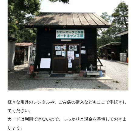
様々な用具のレンタルや、ごみ袋の購入などもここで手続きし
てください。
カードは利用できないので、しっかりと現金を準備しておきま
しょう。