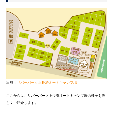
出典：
リバーパーク上長瀞オートキャンプ場
ここからは、リバーパーク上長瀞オートキャンプ場の様子を詳
しくご紹介します。