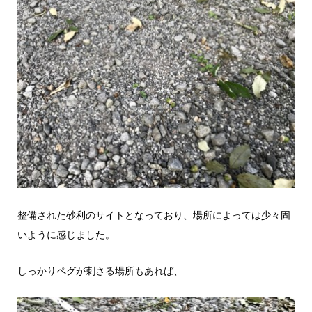
整備された砂利のサイトとなっており、場所によっては少々固
いように感じました。
しっかりペグが刺さる場所もあれば、