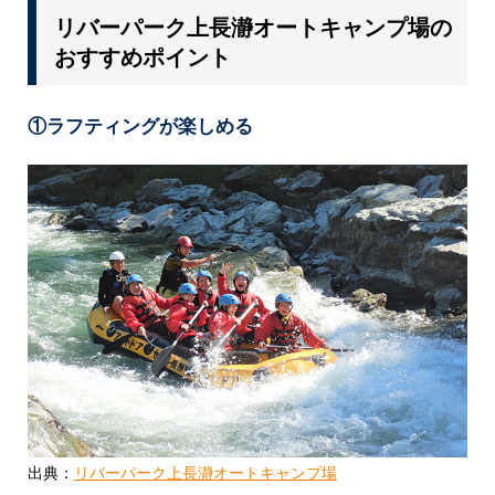
リバーパーク上長瀞オートキャンプ場の
おすすめポイント
①ラフティングが楽しめる
出典：
リバーパーク上長瀞オートキャンプ場