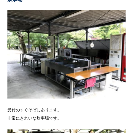
受付のすぐそばにあります。
非常にきれいな炊事場です。