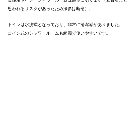
思われるリスクがあったため撮影は断念）。
トイレは水洗式となっており、非常に清潔感がありました。
コイン式のシャワールームも綺麗で使いやすいです。