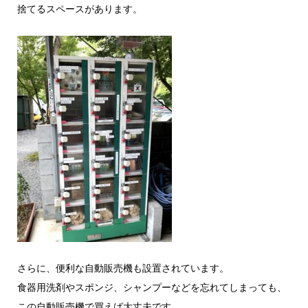
捨てるスペースがあります。
さらに、便利な自動販売機も設置されています。
食器用洗剤やスポンジ、シャンプーなどを忘れてしまっても、
この自動販売機で買えば大丈夫です。