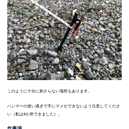
このように十分に刺さらない場所もあります。
ハンマーの使い過ぎで手にマメができないよう注意してくださ
い（私は4か所できました）。
炊事場