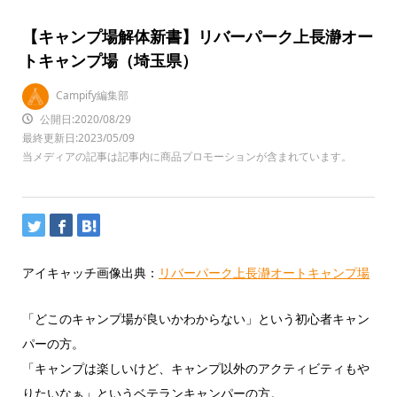
【キャンプ場解体新書】リバーパーク上長瀞オー
トキャンプ場（埼玉県）
Campify編集部
公開日:2020/08/29
最終更新日:2023/05/09
当メディアの記事は記事内に商品プロモーションが含まれています。
アイキャッチ画像出典：
リバーパーク上長瀞オートキャンプ場
「どこのキャンプ場が良いかわからない」という初心者キャン
パーの方。
「キャンプは楽しいけど、キャンプ以外のアクティビティもや
りたいなぁ」というベテランキャンパーの方。