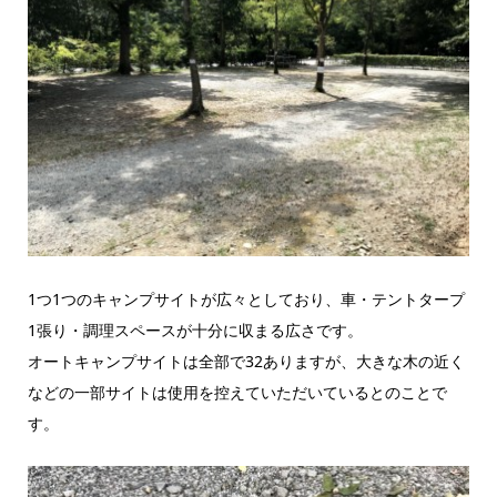
1つ1つのキャンプサイトが広々としており、車・テントタープ
1張り・調理スペースが十分に収まる広さです。
オートキャンプサイトは全部で32ありますが、大きな木の近く
などの一部サイトは使用を控えていただいているとのことで
す。