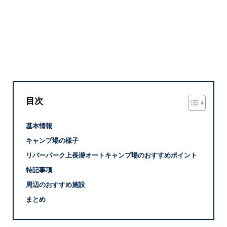
目次
基本情報
キャンプ場の様子
リバーパーク上長瀞オートキャンプ場のおすすめポイント
特記事項
周辺のおすすめ施設
まとめ