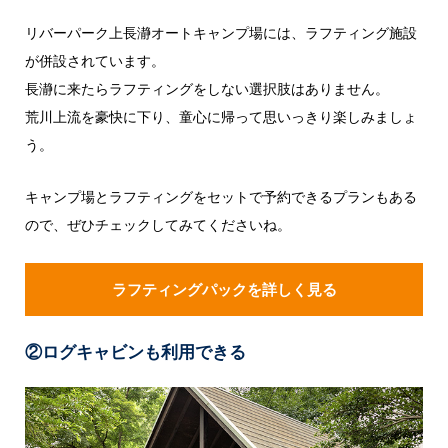
リバーパーク上長瀞オートキャンプ場には、ラフティング施設
が併設されています。
長瀞に来たらラフティングをしない選択肢はありません。
荒川上流を豪快に下り、童心に帰って思いっきり楽しみましょ
う。
キャンプ場とラフティングをセットで予約できるプランもある
ので、ぜひチェックしてみてくださいね。
ラフティングパックを詳しく見る
②ログキャビン
も利用できる