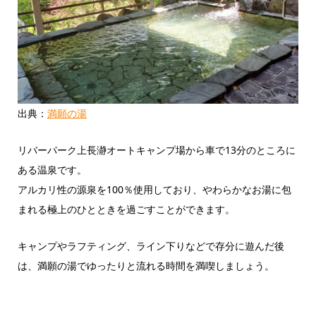
出典：
満願の湯
リバーパーク上長瀞オートキャンプ場から車で13分のところに
ある温泉です。
アルカリ性の源泉を100％使用しており、やわらかなお湯に包
まれる極上のひとときを過ごすことができます。
キャンプやラフティング、ライン下りなどで存分に遊んだ後
は、満願の湯でゆったりと流れる時間を満喫しましょう。