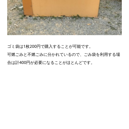
ゴミ袋は1枚200円で購入することが可能です。
可燃ごみと不燃ごみに分かれているので、ごみ袋を利用する場
合は計400円が必要になることがほとんどです。