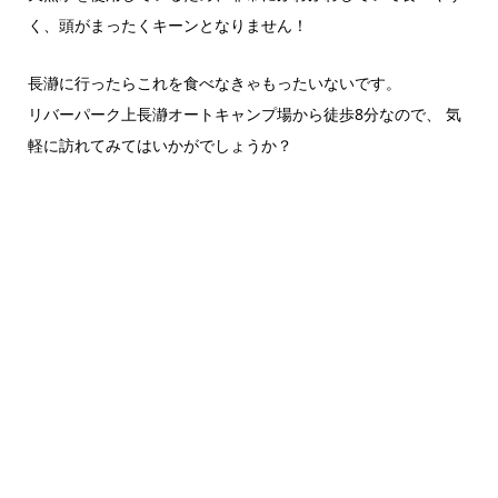
く、頭がまったくキーンとなりません！
長瀞に行ったらこれを食べなきゃもったいないです。
リバーパーク上長瀞オートキャンプ場から徒歩8分なので、 気
軽に訪れてみてはいかがでしょうか？