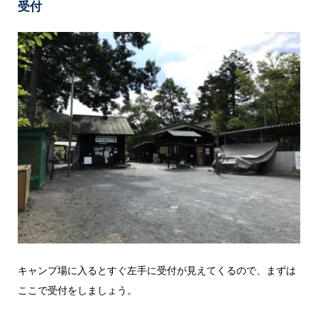
受付
キャンプ場に入るとすぐ左手に受付が見えてくるので、まずは
ここで受付をしましょう。