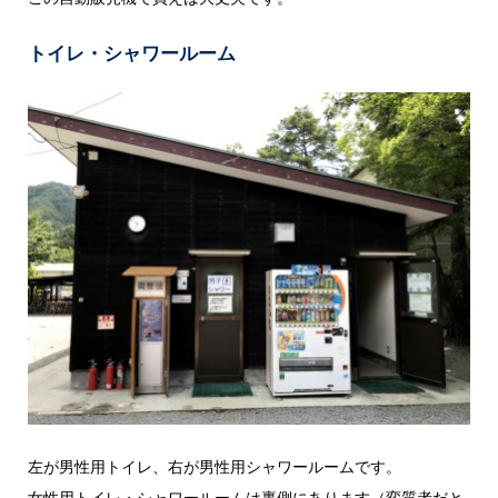
トイレ・シャワールーム
左が男性用トイレ、右が男性用シャワールームです。
女性用トイレ・シャワールームは裏側にあります（変質者だと