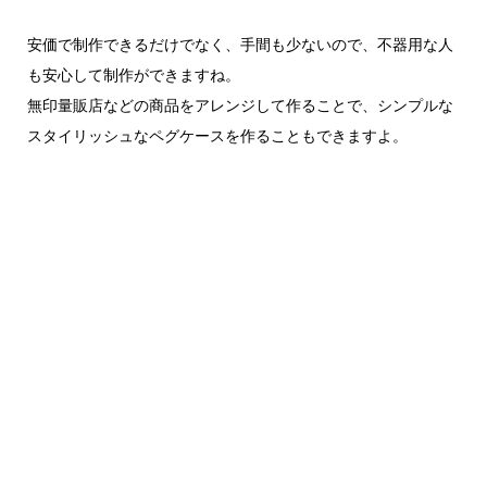
安価で制作できるだけでなく、手間も少ないので、不器用な人
も安心して制作ができますね。
無印量販店などの商品をアレンジして作ることで、シンプルな
スタイリッシュなペグケースを作ることもできますよ。