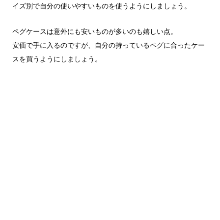
イズ別で自分の使いやすいものを使うようにしましょう。
ペグケースは意外にも安いものが多いのも嬉しい点。
安価で手に入るのですが、自分の持っているペグに合ったケー
スを買うようにしましょう。