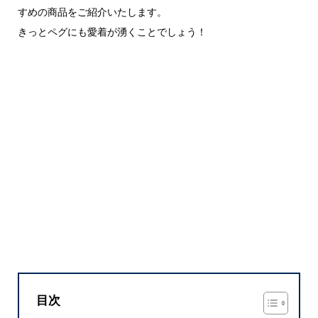
すめの商品をご紹介いたします。
きっとペグにも愛着が湧くことでしょう！
目次