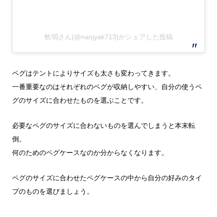
軟弱さん(@nanjyak713)がシェアした投稿
ペグはテントによりサイズも太さも変わってきます。
一番重要なのはそれぞれのペグが収納しやすい、自分の使うペ
グのサイズに合わせたものを選ぶことです。
必要なペグのサイズに合わないものを選んでしまうと本末転
倒。
何のためのペグケースなのか分からなくなります。
ペグのサイズに合わせたペグケースの中から自分の好みのタイ
プのものを選びましょう。