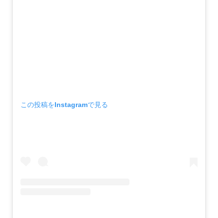
この投稿をInstagramで見る