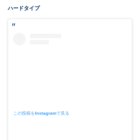
ハードタイプ
この投稿をInstagramで見る