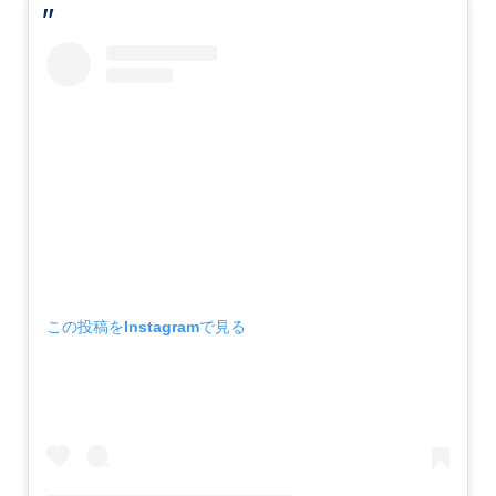
この投稿をInstagramで見る