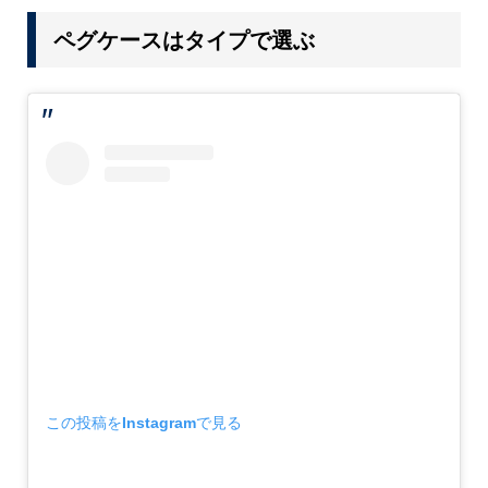
ペグケースはタイプで選ぶ
この投稿をInstagramで見る