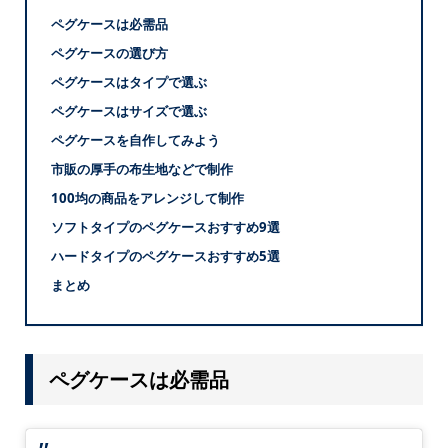
ペグケースは必需品
ペグケースの選び方
ペグケースはタイプで選ぶ
ペグケースはサイズで選ぶ
ペグケースを自作してみよう
市販の厚手の布生地などで制作
100均の商品をアレンジして制作
ソフトタイプのペグケースおすすめ9選
ハードタイプのペグケースおすすめ5選
まとめ
ペグケースは必需品