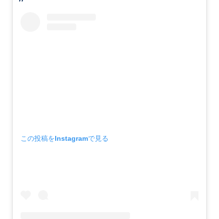
この投稿をInstagramで見る