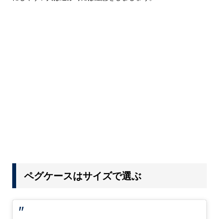
ペグケースはサイズで選ぶ