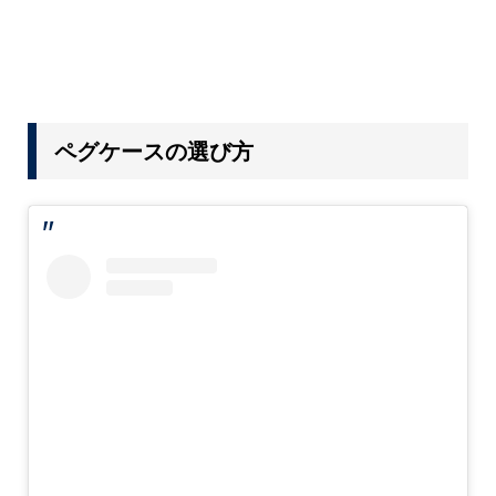
ペグケースの選び方