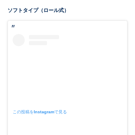
ソフトタイプ（ロール式）
この投稿をInstagramで見る