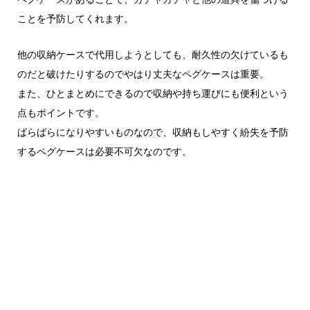
ことを予防してくれます。
他の収納ケースで代用しようとしても、耐久性の欠けているも
のだと破けたりするのでやはり丈夫なペグケースは重要。
また、ひとまとめにできるので収納や持ち運びにも便利という
点もポイントです。
ばらばらになりやすいものなので、収納もしやすく紛失を予防
するペグケースは必要不可欠なのです。