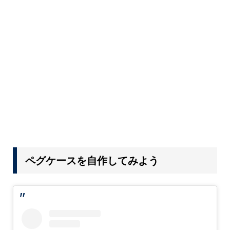
ペグケースを自作してみよう