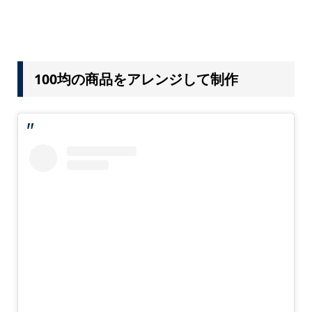
100均の商品をアレンジして制作