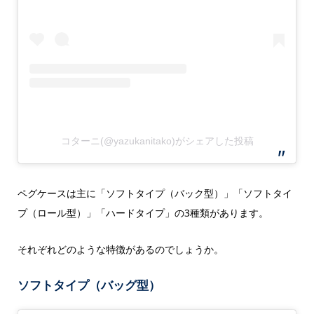
コターニ(@yazukanitako)がシェアした投稿
ペグケースは主に「ソフトタイプ（バック型）」「ソフトタイ
プ（ロール型）」「ハードタイプ」の3種類があります。
それぞれどのような特徴があるのでしょうか。
ソフトタイプ（バッグ型）