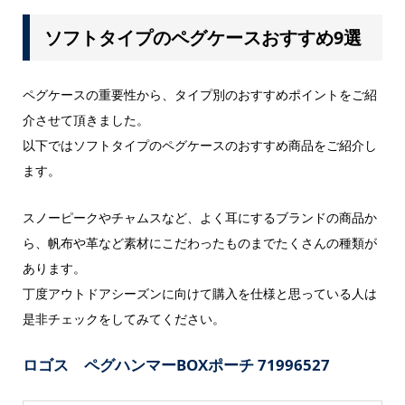
ソフトタイプのペグケースおすすめ9選
ペグケースの重要性から、タイプ別のおすすめポイントをご紹
介させて頂きました。
以下ではソフトタイプのペグケースのおすすめ商品をご紹介し
ます。
スノーピークやチャムスなど、よく耳にするブランドの商品か
ら、帆布や革など素材にこだわったものまでたくさんの種類が
あります。
丁度アウトドアシーズンに向けて購入を仕様と思っている人は
是非チェックをしてみてください。
ロゴス ペグハンマーBOXポーチ 71996527