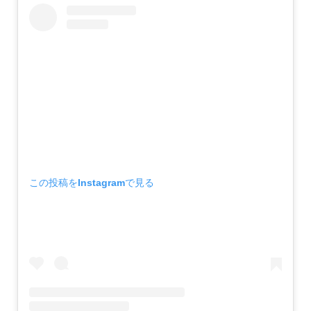
この投稿をInstagramで見る