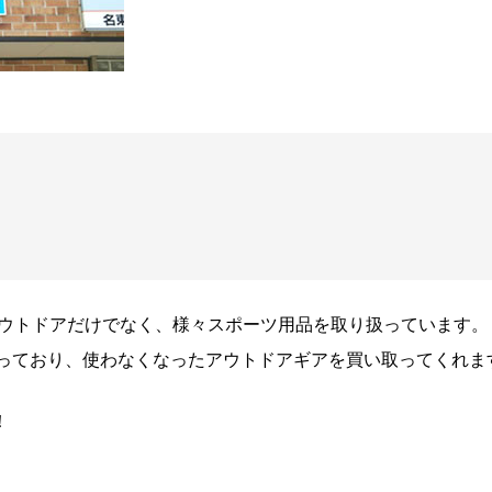
アウトドアだけでなく、様々スポーツ用品を取り扱っています。
っており、使わなくなったアウトドアギアを買い取ってくれま
！