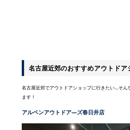
名古屋近郊のおすすめアウトドアシ
名古屋近郊でアウトドアショップに行きたい…そん
ます！
アルペンアウトドア―ズ春日井店