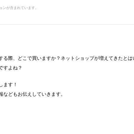
ョンが含まれています。
する際、どこで買いますか？ネットショップが増えてきたとは
ですよね？
します！
報などもお伝えしていきます。