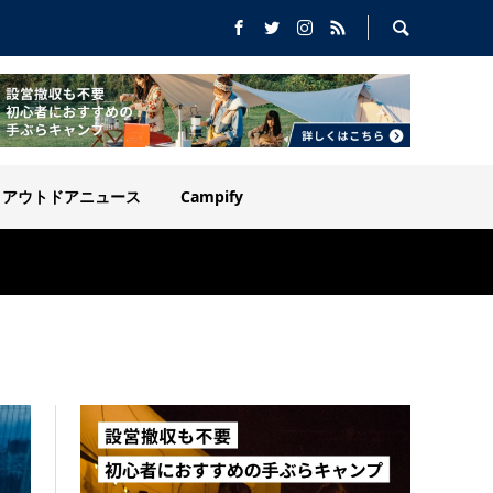
アウトドアニュース
Campify