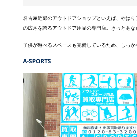
名古屋近郊のアウトドアショップといえば、やはり
の広さを誇るアウトドア用品の専門店。きっとあな
子供が遊べるスペースも完備しているため、しっか
A-SPORTS