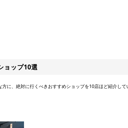
ョップ10選
な方に、絶対に行くべきおすすめショップを10店ほど紹介して