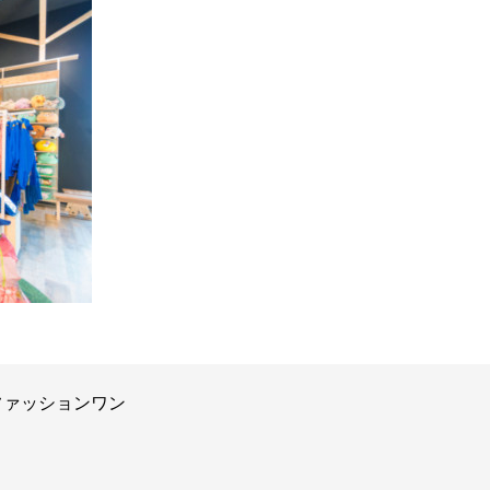
ファッションワン