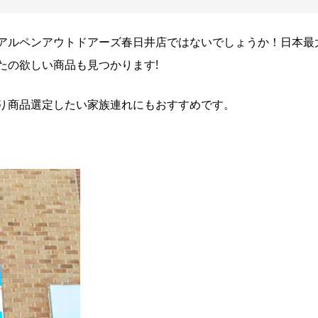
アルペンアウトドアーズ春日井店ではないでしょうか！日本最
たの欲しい商品も見つかります!
り商品選定したい家族連れにもおすすめです。