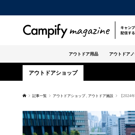
アウトドア用品
アウトドアノ
アウトドアショップ
記事一覧
アウトドアショップ
,
アウトドア施設
【202