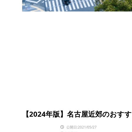
【2024年版】名古屋近郊のおす
公開日:2021/05/27