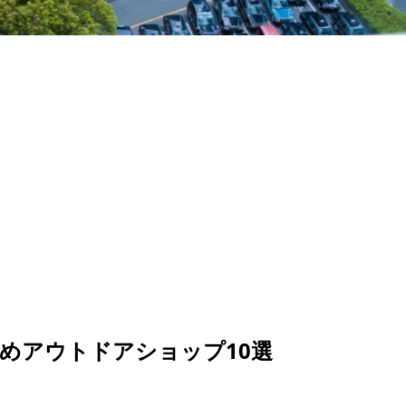
すめアウトドアショップ10選