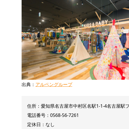
出典：
アルペングループ
住所：愛知県名古屋市中村区名駅1-1-4名古屋駅
電話番号：0568-56-7261
定休日：なし