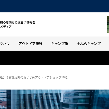
ウハウ
アウトドア施設
キャンプ飯
手ぶらキャンプ
4年版】名古屋近郊のおすすめアウトドアショップ10選