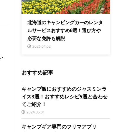
北海道のキャンピングカーのレンタ
ルサービスおすすめ6選！選び方や
必要な免許も解説
2026.04.02
い
おすすめ記事
キャンプ飯におすすめのジャスミンラ
イス3選！おすすめレシピ5選と合わせ
てご紹介！
2024.05.01
キャンプギア専門のフリマアプリ