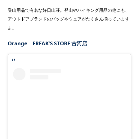
登山用品で有名な好日山荘。登山やハイキング用品の他にも、
アウトドアブランドのバッグやウェアがたくさん揃っています
よ。
Orange FREAK’S STORE 古河店