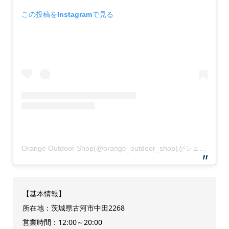
この投稿をInstagramで見る
Orange Outdoor Shop(@orange_outdoor_shop)がシェアした投稿
【基本情報】
所在地：茨城県古河市中田2268
営業時間：12:00～20:00