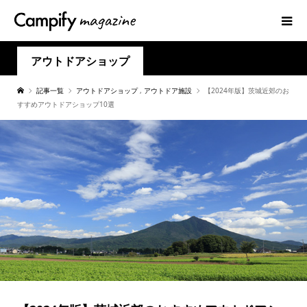
アウトドアショップ
記事一覧
アウトドアショップ
,
アウトドア施設
【2024年版】茨城近郊のお
すすめアウトドアショップ10選