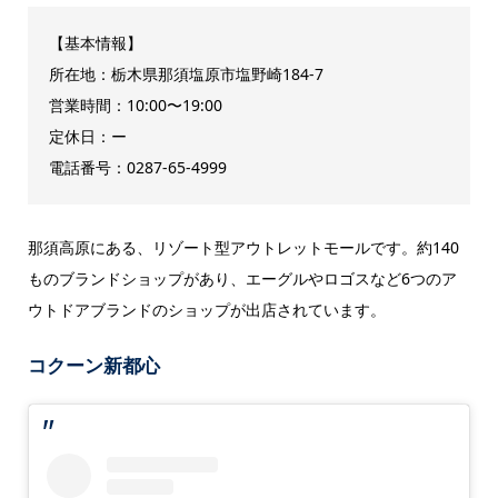
【基本情報】
所在地：栃木県那須塩原市塩野崎184-7
営業時間：10:00〜19:00
定休日：ー
電話番号：0287-65-4999
那須高原にある、リゾート型アウトレットモールです。約140
ものブランドショップがあり、エーグルやロゴスなど6つのア
ウトドアブランドのショップが出店されています。
コクーン新都心