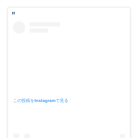
この投稿をInstagramで見る