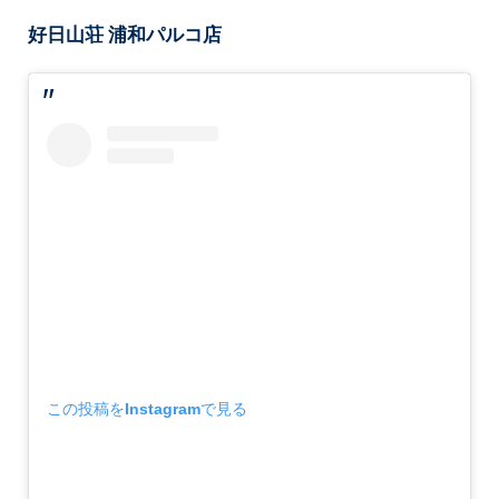
好日山荘 浦和パルコ店
この投稿をInstagramで見る