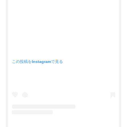
この投稿をInstagramで見る