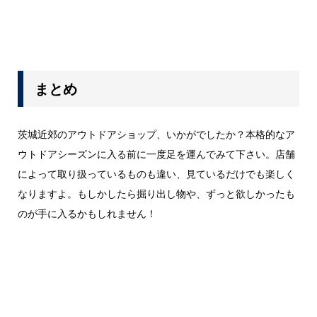
まとめ
茨城近郊のアウトドアショップ、いかがでしたか？本格的なア
ウトドアシーズンに入る前に一度足を運んでみて下さい。店舗
によって取り扱っているものも違い、見ているだけでも楽しく
なりますよ。もしかしたら掘り出し物や、ずっと欲しかったも
のが手に入るかもしれません！