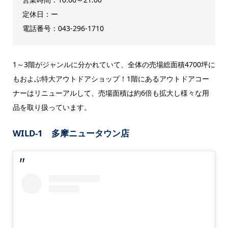
定休日：ー
電話番号：043-296-1710
1～3階がジャンルに分かれていて、全体の売場総面積4700坪に
もおよぶ特大アウトドアショップ！1階にあるアウトドアコー
ナーはリニューアルして、売場面積は約6倍も拡大し様々な用
品を取り扱っています。
WILD-1 多摩ニュータウン店