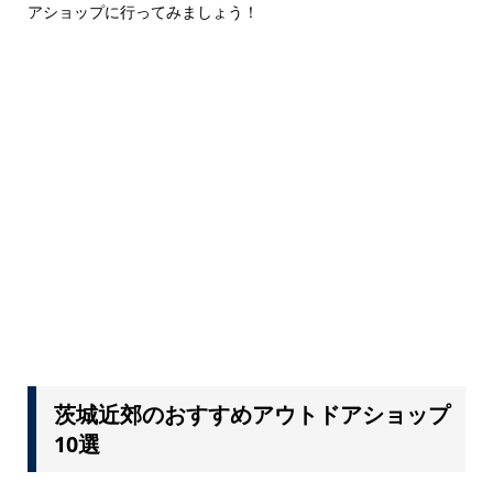
アショップに行ってみましょう！
茨城近郊のおすすめアウトドアショップ
10選