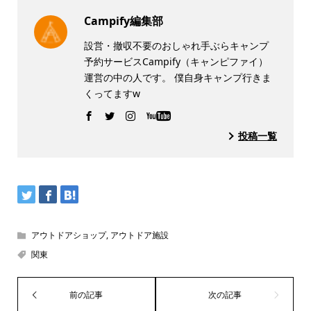
Campify編集部
設営・撤収不要のおしゃれ手ぶらキャンプ
予約サービスCampify（キャンピファイ）
運営の中の人です。 僕自身キャンプ行きま
くってますw
投稿一覧
アウトドアショップ
,
アウトドア施設
関東