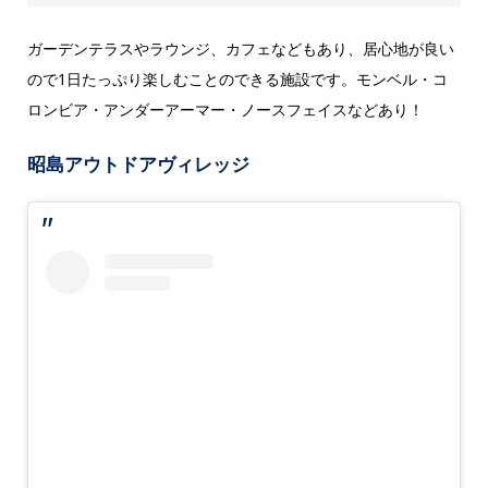
ガーデンテラスやラウンジ、カフェなどもあり、居心地が良い
ので1日たっぷり楽しむことのできる施設です。モンベル・コ
ロンビア・アンダーアーマー・ノースフェイスなどあり！
昭島アウトドアヴィレッジ