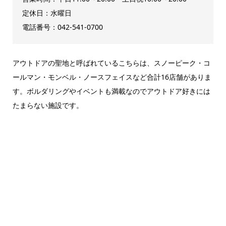
定休日：水曜日
電話番号：042-541-0700
アウトドアの聖地と呼ばれているこちらは、スノーピーク・コ
ールマン・モンベル・ノースフェイスなど合計16店舗がありま
す。ボルダリングやイベントも満載なのでアウトドア好きには
たまらない施設です。