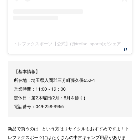
トレファクスポーツ【公式】(@trefac_sports)がシェアした投稿
【基本情報】
所在地：埼玉県入間郡三芳町藤久保652-1
営業時間：11:00～19：00
定休日：第2木曜日(2月・8月を除く)
電話番号：049-258-3966
新品で買うのは…という方はリサイクルもおすすめですよ！ト
レファクスポーツにはたくさんの中古キャンプ用品がありま