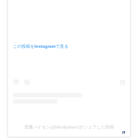
この投稿をInstagramで見る
悪魔パイセン(@devilpaisen)がシェアした投稿