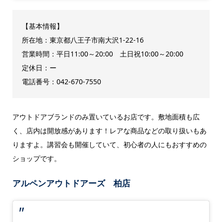
【基本情報】
所在地：東京都八王子市南大沢1-22-16
営業時間：平日11:00～20:00 土日祝10:00～20:00
定休日：ー
電話番号：042-670-7550
アウトドアブランドのみ置いているお店です。敷地面積も広
く、店内は開放感があります！レアな商品などの取り扱いもあ
りますよ。講習会も開催していて、初心者の人にもおすすめの
ショップです。
アルペンアウトドアーズ 柏店