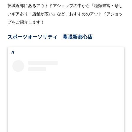
茨城近郊にあるアウトドアショップの中から「種類豊富・珍し
いギアあり・店舗が広い」など、おすすめのアウトドアショッ
プをご紹介します！
スポーツオーソリティ 幕張新都心店