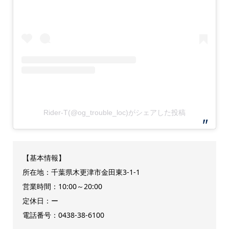
Rider-T(@og_trouble_loc)がシェアした投稿
【基本情報】
所在地：千葉県木更津市金田東3-1-1
営業時間：10:00～20:00
定休日：ー
電話番号：0438-38-6100