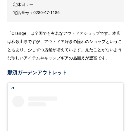
定休日：ー
電話番号：0280-47-1186
「Orange」は全国でも有名なアウトドアショップです。本店
は和歌山県ですが、アウトドア好きの憧れのショップというこ
ともあり、少しずつ店舗が増えています。見たことがないよう
な珍しいアイテムやキャンプギアの品揃えが豊富です。
那須ガーデンアウトレット