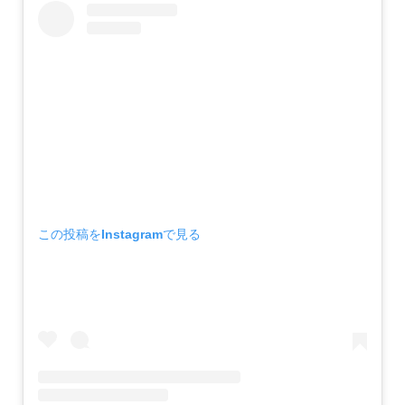
この投稿をInstagramで見る