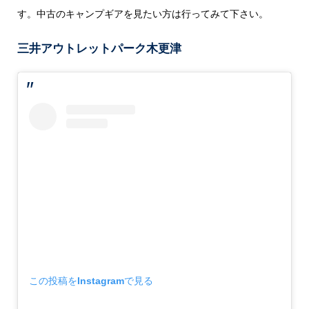
す。中古のキャンプギアを見たい方は行ってみて下さい。
三井アウトレットパーク木更津
この投稿をInstagramで見る