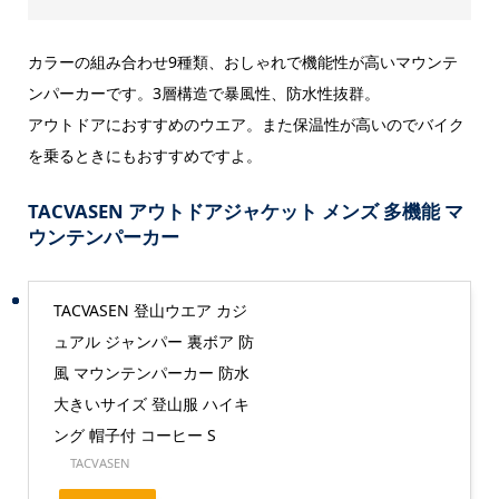
カラーの組み合わせ9種類、おしゃれで機能性が高いマウンテ
ンパーカーです。3層構造で暴風性、防水性抜群。
アウトドアにおすすめのウエア。また保温性が高いのでバイク
を乗るときにもおすすめですよ。
TACVASEN アウトドアジャケット メンズ 多機能 マ
ウンテンパーカー
TACVASEN 登山ウエア カジ
ュアル ジャンパー 裏ボア 防
風 マウンテンパーカー 防水
大きいサイズ 登山服 ハイキ
ング 帽子付 コーヒー S
TACVASEN