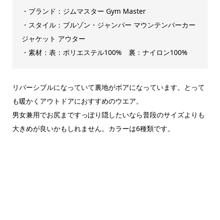
・ブランド：ジムマスター Gym Master
・スタイル：ブルゾン・ジャンパー マウンテンパーカー
ジャケット アウター
・素材：表：ポリエステル100% 裏：ナイロン100%
リバーシブルになっていて裏地がボアになっています。とって
も暖かくアウトドアにおすすめのウエア。
男女兼用でお尻まですっぽり隠したいなら普段のサイズよりも
大きめが良いかもしれません。カラーは6種類です。