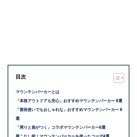
目次
マウンテンパーカーとは
「本格アウトドアも安心」おすすめマウンテンパーカー 8選
「普段使いでもおしゃれな」おすすめマウンテンパーカー 8
選
「周りと差がつく」コラボマウンテンパーカー6選
着こなし術！マウンテンパーカーを使ったコーデ4選