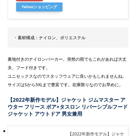
Yahooショッピング
・素材構成：ナイロン、ポリエステル
裏地付きのナイロンパーカー。突然の雨でもこれがあれば大丈
夫、フード付きです。
ユニセックスなのでスタッフウェアに良いかもしれませんね。
サイズはSから5XLまで豊富です。在庫限りなのでお早めに。
【2022年新作モデル】ジャケット ジムマスター ア
ウター フリース ボア×タスロン リバーシブルフード
ジャケット アウトドア 男女兼用
【2022年新作モデル】ジャケ