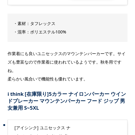
・素材：タフレックス
・混率：ポリエステル100%
作業着にも良いユニセックスのマウンテンパーカーです。サイ
ズも豊富なので作業着に使われているようです。秋冬用です
ね。
柔らかい風合いで機能性も優れています。
i think [在庫限り]5カラー ナイロンパーカー ウイン
ドブレーカー マウンテンパーカー フード ジップ 男
女兼用 S~5XL
[アイシンク] ユニセックス ナ