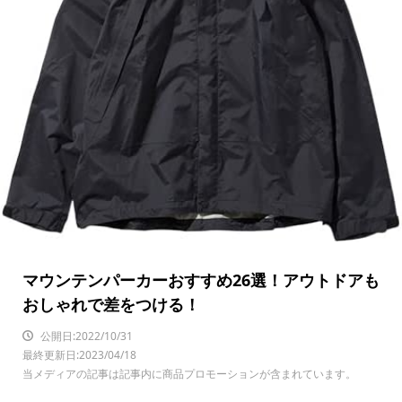
マウンテンパーカーおすすめ26選！アウトドアも
おしゃれで差をつける！
公開日:2022/10/31
最終更新日:2023/04/18
当メディアの記事は記事内に商品プロモーションが含まれています。