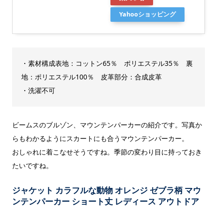
Yahooショッピング
・素材構成表地：コットン65％ ポリエステル35％ 裏
地：ポリエステル100％ 皮革部分：合成皮革
・洗濯不可
ビームスのブルゾン、マウンテンパーカーの紹介です。写真か
らもわかるようにスカートにも合うマウンテンパーカー。
おしゃれに着こなせそうですね。季節の変わり目に持っておき
たいですね。
ジャケット カラフルな動物 オレンジ ゼブラ柄 マウ
ンテンパーカー ショート丈 レディース アウトドア