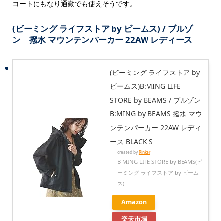
コートにもなり通勤でも使えそうです。
(ビーミング ライフストア by ビームス) / ブルゾ
ン 撥水 マウンテンパーカー 22AW レディース
(ビーミング ライフストア by
ビームス)B:MING LIFE
STORE by BEAMS / ブルゾン
B:MING by BEAMS 撥水 マウ
ンテンパーカー 22AW レディ
ース BLACK S
created by
Rinker
B MING LIFE STORE by BEAMS(ビ
ーミング ライフストア by ビーム
ス)
Amazon
楽天市場