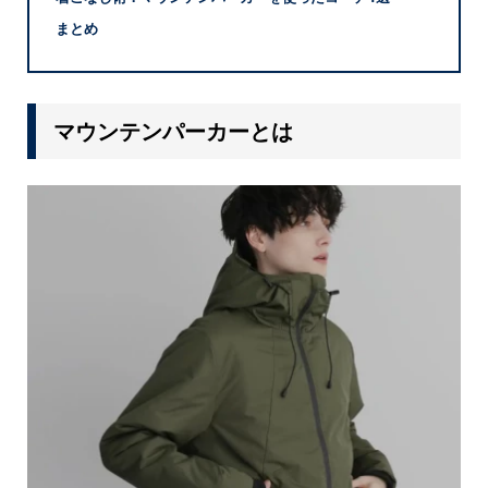
まとめ
マウンテンパーカーとは