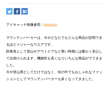
アイキャッチ画像参照：
Amazon
マウンテンパーカーは、今やどなたでもどんな商品が説明でき
るほどメジャーなウエアです。
防寒具として登山やアウトドアなど寒い時期には暖かく安心し
て出掛けられます。機能性も高くなりいろんな商品がでてきま
した。
今や登山用としてだけではなく、街の中でもおしゃれなファッ
ションとしてマウンテンパーカーも多くなってきました。