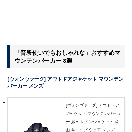
「普段使いでもおしゃれな」おすすめマ
ウンテンパーカー 8選
[ヴォンヴァーグ] アウトドアジャケット マウンテン
パーカー メンズ
[ヴォンヴァーグ] アウトドア
ジャケット マウンテンパーカ
ー 撥水 レインジャケット 登
山 キャンプ ウェア メンズ