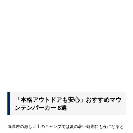
「本格アウトドアも安心」おすすめマウ
ンテンパーカー 8選
気温差の激しい山のキャンプでは夏の暑い時期にも夜になると