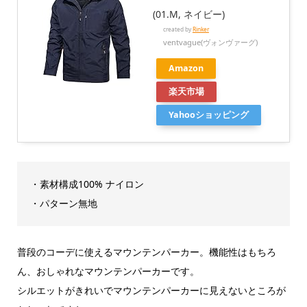
(01.M, ネイビー)
created by
Rinker
ventvague(ヴォンヴァーグ)
Amazon
楽天市場
Yahooショッピング
・素材構成100% ナイロン
・パターン無地
普段のコーデに使えるマウンテンパーカー。機能性はもちろ
ん、おしゃれなマウンテンパーカーです。
シルエットがきれいでマウンテンパーカーに見えないところが