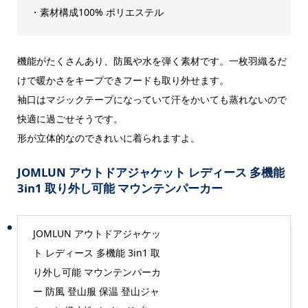
・素材構成100% ポリエステル
機能がたくさんあり、防風や水を弾く素材です。一枚羽織るだ
けで暖かさをキープできフードも取り外せます。
袖口はマジックテープになっていて汗をかいても蒸れないので
快適に過ごせそうです。
形が立体的なのできれいに着られますよ。
JOMLUN アウトドアジャケット レディース 多機能
3in1 取り外し可能 マウンテンパーカー
JOMLUN アウトドアジャケッ
ト レディース 多機能 3in1 取
り外し可能 マウンテンパーカ
ー 防風 登山服 保温 登山ジャ