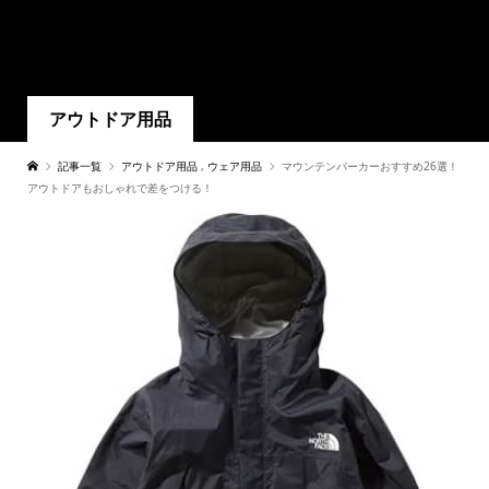
アウトドア用品
記事一覧
アウトドア用品
,
ウェア用品
マウンテンパーカーおすすめ26選！
アウトドアもおしゃれで差をつける！