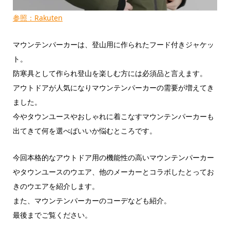
参照：Rakuten
マウンテンパーカーは、登山用に作られたフード付きジャケッ
ト。
防寒具として作られ登山を楽しむ方には必須品と言えます。
アウトドアが人気になりマウンテンパーカーの需要が増えてき
ました。
今やタウンユースやおしゃれに着こなすマウンテンパーカーも
出てきて何を選べばいいか悩むところです。
今回本格的なアウトドア用の機能性の高いマウンテンパーカー
やタウンユースのウエア、他のメーカーとコラボしたとってお
きのウエアを紹介します。
また、マウンテンパーカーのコーデなども紹介。
最後までご覧ください。