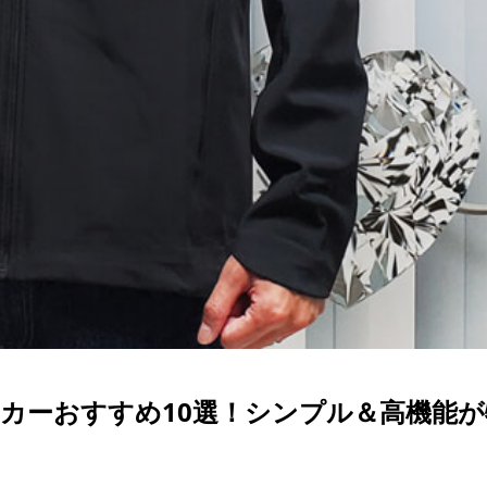
カーおすすめ10選！シンプル＆高機能が