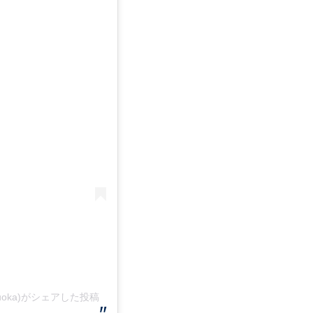
.fukuoka)がシェアした投稿