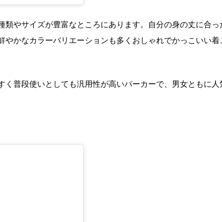
種類やサイズが豊富なところにあります。自分の身の丈に合っ
鮮やかなカラーバリエーションも多くおしゃれでかっこいい着
すく普段使いとしても汎用性が高いパーカーで、男女ともに人