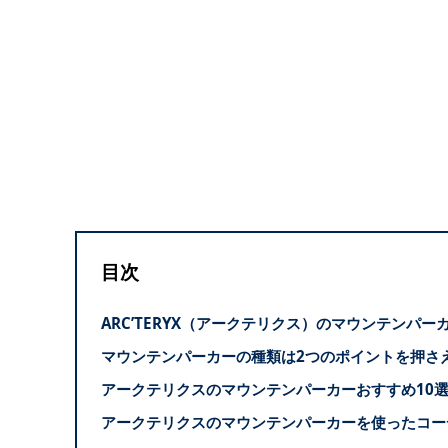
目次
ARC’TERYX（アークテリクス）のマウンテンパー
マウンテンパーカーの種類は2つのポイントを押さ
アークテリクスのマウンテンパーカーおすすめ10
アークテリクスのマウンテンパーカーを使ったコー