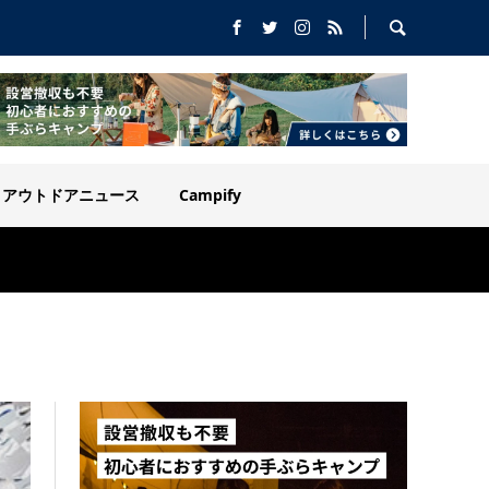
アウトドアニュース
Campify