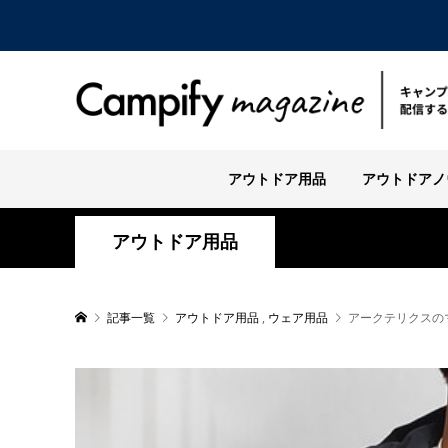
アウトドア用品
アウトドアノ
アウトドア用品
記事一覧
アウトドア用品
,
ウェア用品
アークテリクスの