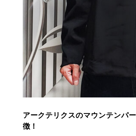
アークテリクスのマウンテンパー
徴！