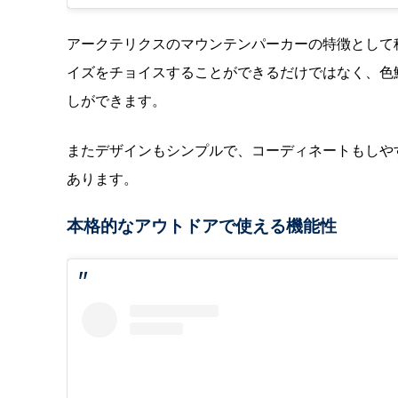
アークテリクスのマウンテンパーカーの特徴として
イズをチョイスすることができるだけではなく、色
しができます。
またデザインもシンプルで、コーディネートもしや
あります。
本格的なアウトドアで使える機能性