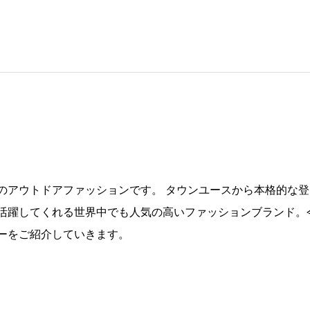
のアウトドアファッションです。 タウンユースから本格的な登
活躍してくれる世界中でも人気の高いファッションブランド。
ーをご紹介していきます。