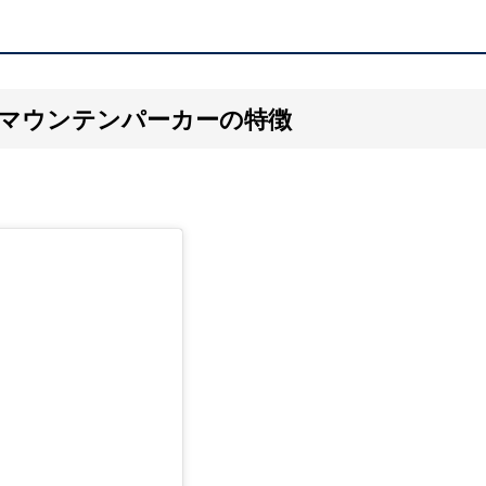
）のマウンテンパーカーの特徴