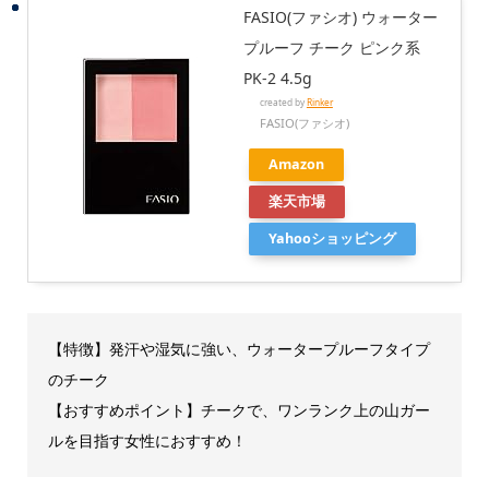
FASIO(ファシオ) ウォーター
プルーフ チーク ピンク系
PK-2 4.5g
created by
Rinker
FASIO(ファシオ)
Amazon
楽天市場
Yahooショッピング
【特徴】発汗や湿気に強い、ウォータープルーフタイプ
のチーク
【おすすめポイント】チークで、ワンランク上の山ガー
ルを目指す女性におすすめ！