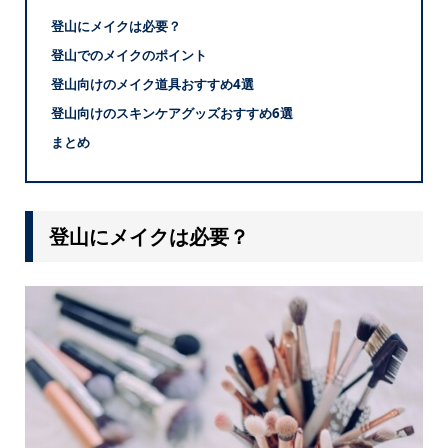
登山にメイクは必要？
登山でのメイクのポイント
登山向けのメイク道具おすすめ4選
登山向けのスキンケアグッズおすすめ6選
まとめ
登山にメイクは必要？