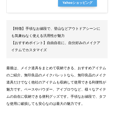
Yahooショッピング
【特徴】手頃なお値段で、登山などアウトドアシーンに
も気兼ねなく使える汎用性が魅力
【おすすめポイント】自由自在に、自分好みのメイクア
イテムでカスタマイズ
最後は、メイク道具をまとめて収納できる、おすすめアイテム
のご紹介。無印良品のメイクパレットなら、無印良品のメイク
道具だけでなく他社のアイテムも収納して使用できる利便性が
魅力です。ベースやパウダー、アイブロウなど、様々なアイテ
ムの自在に収納できる便利グッズです。手頃なお値段で、タフ
な使用に破損しても安心なのは最大の魅力です。