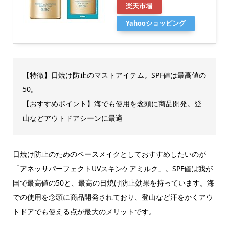
楽天市場
Yahooショッピング
【特徴】日焼け防止のマストアイテム。SPF値は最高値の
50。
【おすすめポイント】海でも使用を念頭に商品開発。登
山などアウトドアシーンに最適
日焼け防止のためのベースメイクとしておすすめしたいのが
「アネッサパーフェクトUVスキンケアミルク」。SPF値は我が
国で最高値の50と、最高の日焼け防止効果を持っています。海
での使用を念頭に商品開発されており、登山など汗をかくアウ
トドアでも使える点が最大のメリットです。