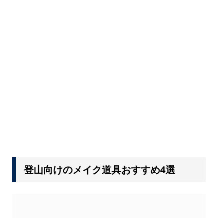
登山向けのメイク道具おすすめ4選