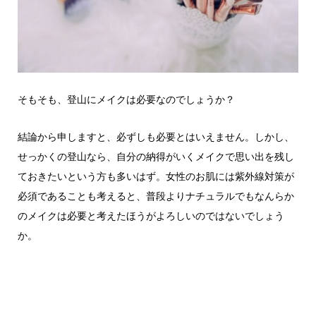
そもそも、登山にメイクは必要なのでしょうか？
結論から申しますと、必ずしも必要とはいえません。しかし、
せっかくの登山なら、自分の納得がいくメイクで思い出を残し
ておきたいという方も多いはず。女性のお肌には紫外線対策が
必須であることも考えると、普段よりナチュラルでもなんらか
のメイクは必要と考えたほうがよろしいのではないでしょう
か。