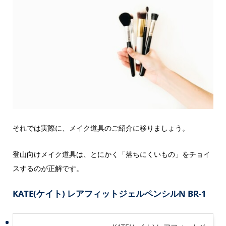
それでは実際に、メイク道具のご紹介に移りましょう。
登山向けメイク道具は、とにかく「落ちにくいもの」をチョイ
スするのが正解です。
KATE(ケイト) レアフィットジェルペンシルN BR-1