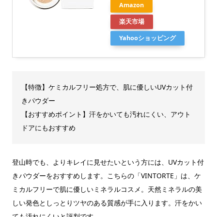
Amazon
楽天市場
Yahooショッピング
【特徴】ケミカルフリー処方で、肌に優しいUVカット付
きパウダー
【おすすめポイント】汗をかいても汚れにくい、アウト
ドアにもおすすめ
登山時でも、よりキレイに見せたいという方には、UVカット付
きパウダーをおすすめします。こちらの「VINTORTE」は、ケ
ミカルフリーで肌に優しいミネラルコスメ。天然ミネラルの美
しい発色としっとりツヤのある質感が手に入ります。汗をかい
ても汚れにくいと評判です。