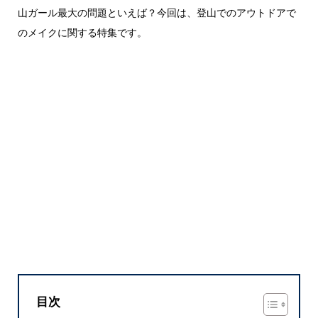
山ガール最大の問題といえば？今回は、登山でのアウトドアで
のメイクに関する特集です。
目次