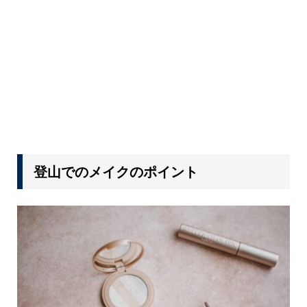
登山でのメイクのポイント