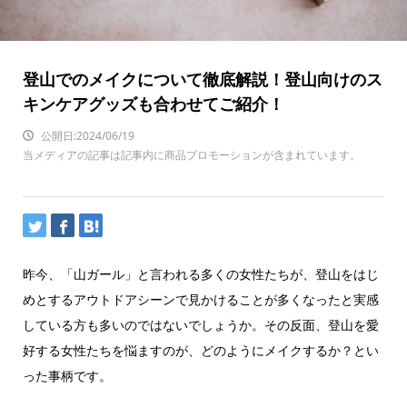
登山でのメイクについて徹底解説！登山向けのス
キンケアグッズも合わせてご紹介！
公開日:2024/06/19
当メディアの記事は記事内に商品プロモーションが含まれています。
昨今、「山ガール」と言われる多くの女性たちが、登山をはじ
めとするアウトドアシーンで見かけることが多くなったと実感
している方も多いのではないでしょうか。その反面、登山を愛
好する女性たちを悩ますのが、どのようにメイクするか？とい
った事柄です。