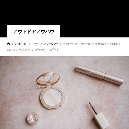
アウトドアノウハウ
記事一覧
アウトドアノウハウ
登山でのメイクについて徹底解説！登山向け
のスキンケアグッズも合わせてご紹介！