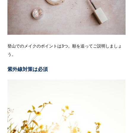
登山でのメイクのポイントは3つ。順を追ってご説明しましょ
う。
紫外線対策は必須