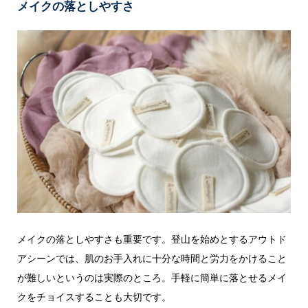
メイクの落としやすさ
メイクの落としやすさも重要です。登山を始めとするアウトド
アシーンでは、肌のお手入れに十分な時間と労力をかけること
が難しいというのは実際のところ。手軽に簡単に落とせるメイ
クをチョイスすることも大切です。