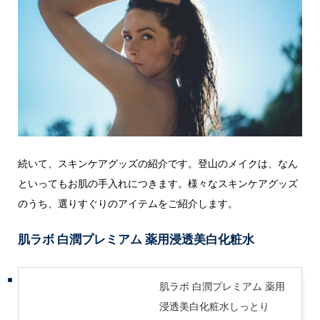
続いて、スキンケアグッズの紹介です。登山のメイクは、なん
といってもお肌の手入れにつきます。様々なスキンケアグッズ
のうち、選りすぐりのアイテムをご紹介します。
肌ラボ 白潤プレミアム 薬用浸透美白化粧水
肌ラボ 白潤プレミアム 薬用
浸透美白化粧水しっとり