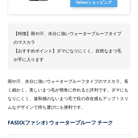
Yahooショッピング
【特徴】雨や汗、水分に強いウォータープルーフタイプ
のマスカラ
【おすすめポイント】ダマになりにくく、自然なまつ毛
が手に入ります
雨や汗、水分に強いウォータープルーフタイプのマスカラ。長
く細かく、美しいまつ毛が簡単に作れると評判です。ダマにも
なりにくく、違和感のないまつ毛で目の存在感もアップ！スリ
ムなデザインで持ち運びにも便利です。
FASIO(ファシオ) ウォータープルーフ チーク