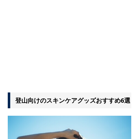
登山向けのスキンケアグッズおすすめ6選