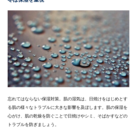
忘れてはならない保湿対策。肌の湿気は、日焼けをはじめとす
る肌の様々なトラブルに大きな影響を及ぼします。肌の保湿を
心がけ、肌の乾燥を防ぐことで日焼けやシミ、そばかすなどの
トラブルを防ぎましょう。