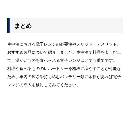
まとめ
車中泊における電子レンジの必要性やメリット・デメリット、
おすすめ製品について紹介しました。車中泊で料理を楽しむ上
で、温かいものを食べられる電子レンジはとても重要です。
料理や食べるもののレパートリーを格段に増やすことが可能な
ため、車内の広さや持ち込むバッテリー類に余裕があれば電子
レンジの導入を検討してみてください。