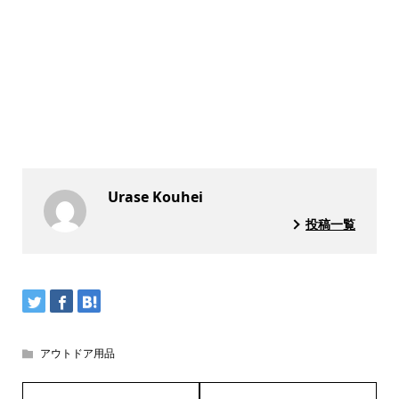
Urase Kouhei
投稿一覧
アウトドア用品