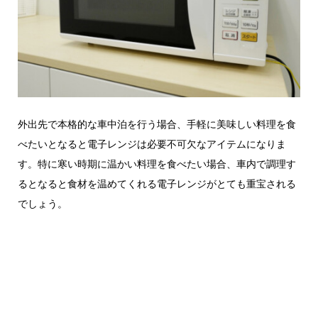
外出先で本格的な車中泊を行う場合、手軽に美味しい料理を食
べたいとなると電子レンジは必要不可欠なアイテムになりま
す。特に寒い時期に温かい料理を食べたい場合、車内で調理す
るとなると食材を温めてくれる電子レンジがとても重宝される
でしょう。