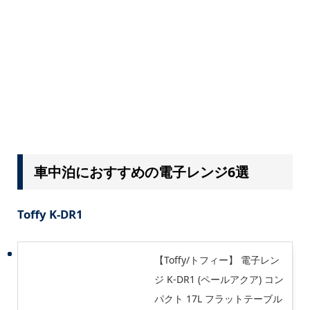
車中泊におすすめの電子レンジ6選
Toffy K-DR1
【Toffy/トフィー】 電子レン
ジ K-DR1 (ペールアクア) コン
パクト 17L フラットテーブル