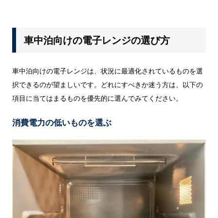
車中泊向けの電子レンジの選び方
車中泊向けの電子レンジは、状況に最適化されているものを選
択できるのが望ましいです。どれにすべきか迷う方は、以下の
項目に当てはまるものを優先的に選んでみてください。
消費電力の低いものを選ぶ