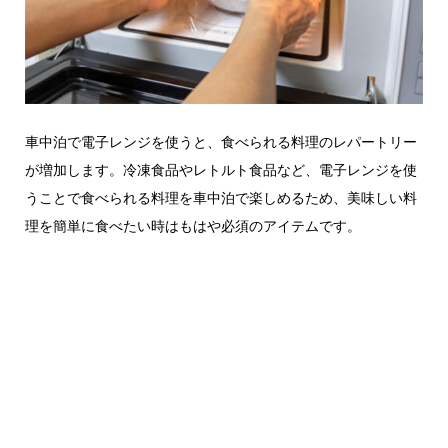
車中泊で電子レンジを使うと、食べられる料理のレパートリー
が増加します。冷凍食品やレトルト食品など、電子レンジを使
うことで食べられる料理を車中泊で楽しめるため、美味しい料
理を簡単に食べたい時はもはや必須のアイテムです。