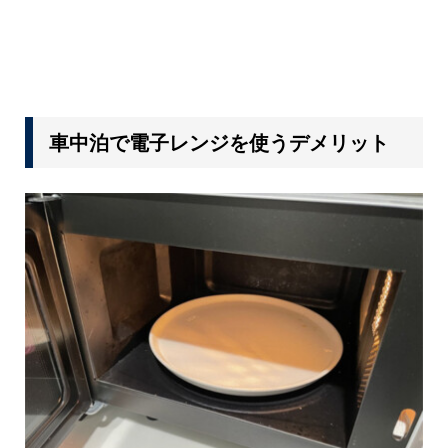
車中泊で電子レンジを使うデメリット