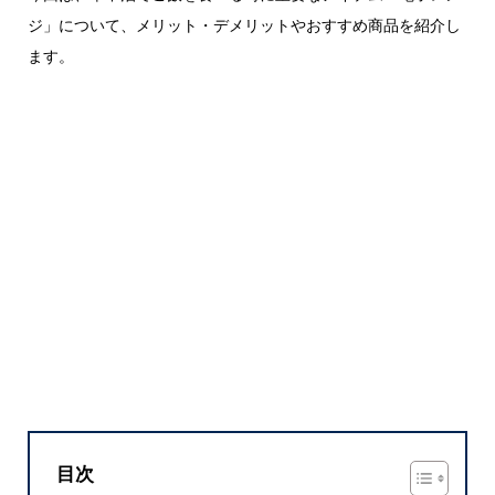
ジ」について、メリット・デメリットやおすすめ商品を紹介し
ます。
目次