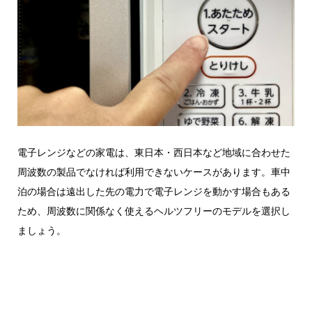
電子レンジなどの家電は、東日本・西日本など地域に合わせた
周波数の製品でなければ利用できないケースがあります。車中
泊の場合は遠出した先の電力で電子レンジを動かす場合もある
ため、周波数に関係なく使えるヘルツフリーのモデルを選択し
ましょう。