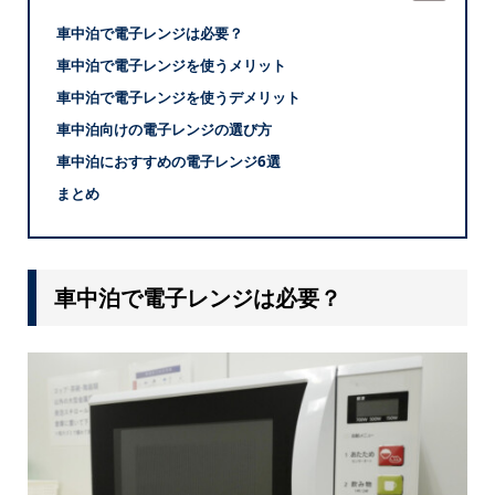
車中泊で電子レンジは必要？
車中泊で電子レンジを使うメリット
車中泊で電子レンジを使うデメリット
車中泊向けの電子レンジの選び方
車中泊におすすめの電子レンジ6選
まとめ
車中泊で電子レンジは必要？