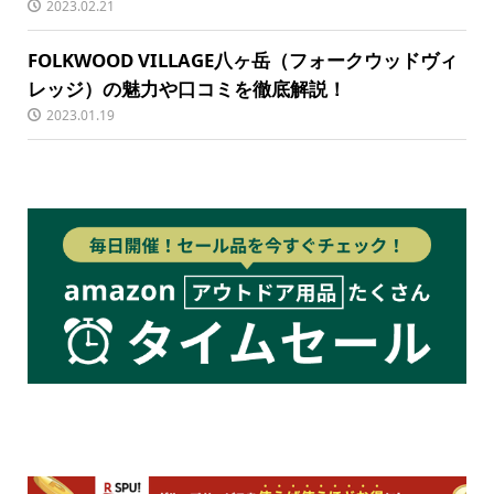
2023.02.21
FOLKWOOD VILLAGE八ヶ岳（フォークウッドヴィ
レッジ）の魅力や口コミを徹底解説！
2023.01.19