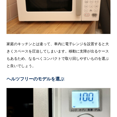
家庭のキッチンとは違って、車内に電子レンジを設置すると大
きくスペースを圧迫してしまいます。移動に支障が出るケース
もあるため、なるべくコンパクトで取り回しやすいものを選ぶ
と良いでしょう。
ヘルツフリーのモデルを選ぶ