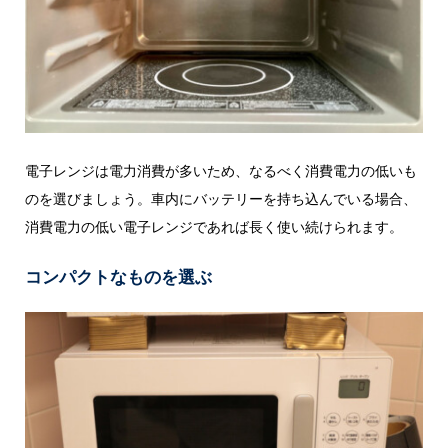
電子レンジは電力消費が多いため、なるべく消費電力の低いも
のを選びましょう。車内にバッテリーを持ち込んでいる場合、
消費電力の低い電子レンジであれば長く使い続けられます。
コンパクトなものを選ぶ