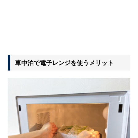
車中泊で電子レンジを使うメリット