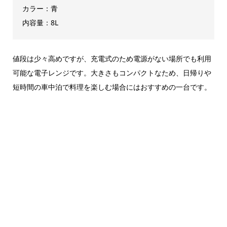
カラー：青
内容量：8L
値段は少々高めですが、充電式のため電源がない場所でも利用
可能な電子レンジです。大きさもコンパクトなため、日帰りや
短時間の車中泊で料理を楽しむ場合にはおすすめの一台です。