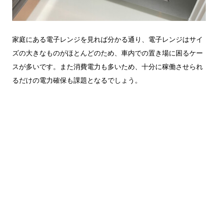
家庭にある電子レンジを見れば分かる通り、電子レンジはサイ
ズの大きなものがほとんどのため、車内での置き場に困るケー
スが多いです。また消費電力も多いため、十分に稼働させられ
るだけの電力確保も課題となるでしょう。