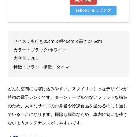
Yahooショッピング
サイズ：奥行き35cm x 幅46cm x 高さ27.5cm
カラー：ブラック/ホワイト
内容量：20L
特徴：フラット構造、タイマー
どんな空間にも溶け込みやすい、スタイリッシュなデザインが
特徴の電子レンジです。ターンテーブルでないフラットな構造
のため、大きなサイズのお弁当や冷凍食品を温めるのにも適し
ている一台になります。掃除も簡単なため、車内に匂いを残さ
ないようメンテナンスがしやすいです。