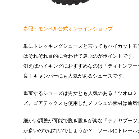
参照：モンベル公式オンラインショップ
単にトレッキングシューズと言ってもハイカットモ
はそれぞれ目的に合わせて選ぶのがポイントです。
例えばハイキングにおすすめなのは「ティトンブー
良くキャンパーにも人気があるシューズです。
重宝するシューズは男女とも人気のある「ツオロミ
ズ。ゴアテックスを使用したメッシュの素材は通気
細かい調整が可能で脱ぎ履きが楽な「テナヤブーツ
が多いのではないでしょうか？ ソールにトレール