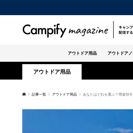
アウトドア用品
アウトドアノ
アウトドア用品
記事一覧
アウトドア用品
あなたはどれを選ぶ？用途別モ