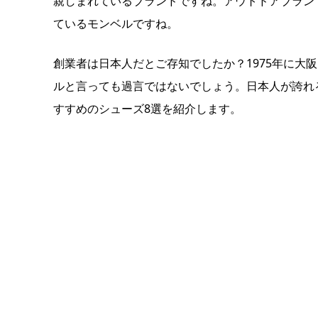
親しまれているブランドですね。アウトドアブラン
ているモンベルですね。
創業者は日本人だとご存知でしたか？1975年に大
ルと言っても過言ではないでしょう。日本人が誇れ
すすめのシューズ8選を紹介します。