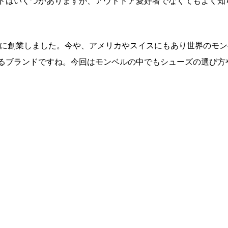
ドはいくつかありますが、アウトドア愛好者でなくてもよく知
阪に創業しました。今や、アメリカやスイスにもあり世界のモン
るブランドですね。今回はモンベルの中でもシューズの選び方