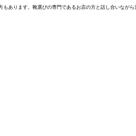
方もあります。靴選びの専門であるお店の方と話し合いながら