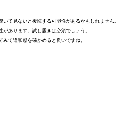
履いて見ないと後悔する可能性があるかもしれません。
性があります。試し履きは必須でしょう。
てみて違和感を確かめると良いですね。