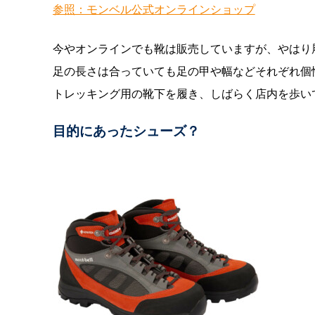
参照：モンベル公式オンラインショップ
今やオンラインでも靴は販売していますが、やはり
足の長さは合っていても足の甲や幅などそれぞれ個
トレッキング用の靴下を履き、しばらく店内を歩い
目的にあったシューズ？