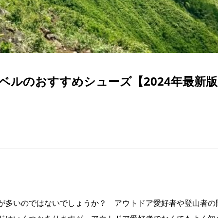
ベルのおすすめシューズ【2024年最新版
が多いのではないでしょうか？ アウトドア愛好者や登山者の