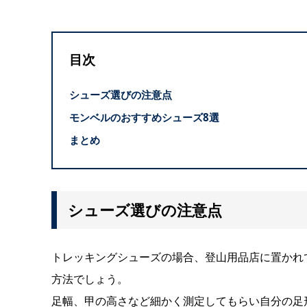
目次
シューズ選びの注意点
モンベルのおすすめシューズ8選
まとめ
シューズ選びの注意点
トレッキングシューズの場合、登山用品店に置かれ
方法でしょう。
足幅、甲の高さなど細かく測定してもらい自分の足