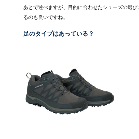
あとで述べますが、目的に合わせたシューズの選び
るのも良いですね。
足のタイプはあっている？