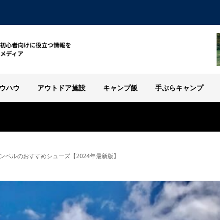
ウハウ
アウトドア施設
キャンプ飯
手ぶらキャンプ
ンベルのおすすめシューズ【2024年最新版】