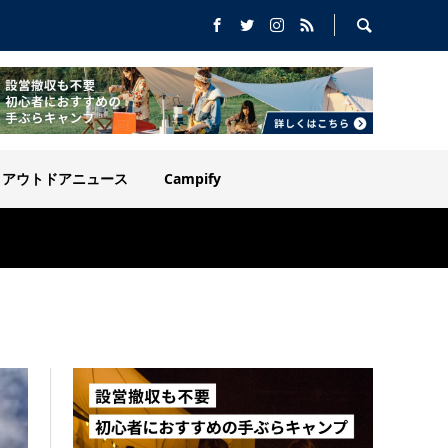
アウトドアニュース
Campify