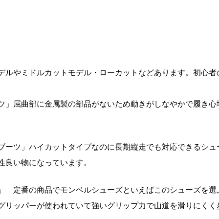
デルやミドルカットモデル・ローカットなどあります。初心者
ツ」屈曲部に金属製の部品がないため動きがしなやかで履き心
ブーツ」ハイカットタイプなのに長期縦走でも対応できるシュ
性良い物になっています。
」 定番の商品でモンベルシューズといえばこのシューズを選
グリッパーが使われていて強いグリップ力で山道を滑りにくく