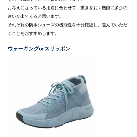
お考えになっている用途に合わせて、重きをおく機能に多少の
違いが出てくると思います。
それぞれの防水シューズの機能性を十分確認し、選んでいただ
くことをおすすめします。
ウォーキングorスリッポン