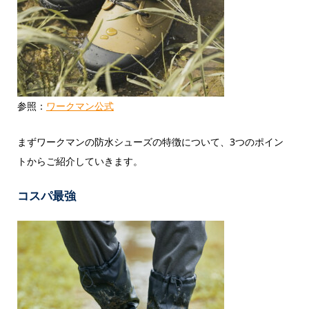
参照：
ワークマン公式
まずワークマンの防水シューズの特徴について、3つのポイン
トからご紹介していきます。
コスパ最強