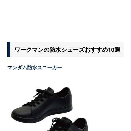
ワークマンの防水シューズおすすめ10選
マンダム防水スニーカー