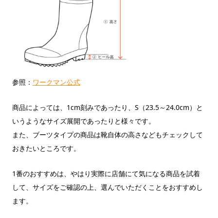
参照：
ワークマン公式
商品によっては、1cm刻みであったり、S（23.5～24.0cm）と
いうようなサイズ展開であったりと様々です。
また、ブーツタイプの商品は靴自体の高さなどもチェックして
おきたいところです。
1番のおすすめは、やはり実際に店舗にて気になる商品を試着
して、サイズをご確認の上、選んでいただくことをおすすめし
ます。