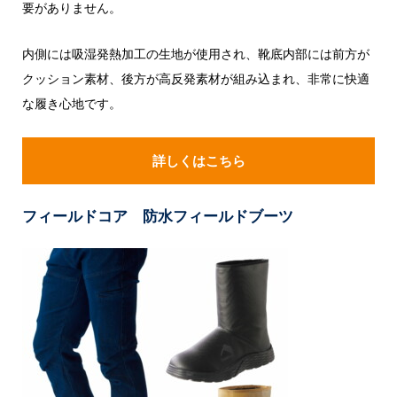
要がありません。
内側には吸湿発熱加工の生地が使用され、靴底内部には前方が
クッション素材、後方が高反発素材が組み込まれ、非常に快適
な履き心地です。
詳しくはこちら
フィールドコア 防水フィールドブーツ