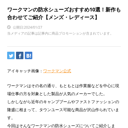
ワークマンの防水シューズおすすめ10選！新作も
合わせてご紹介【メンズ・レディース】
公開日:2024/01/27
当メディアの記事は記事内に商品プロモーションが含まれています。
アイキャッチ画像：
ワークマン公式
ワークマンはその名の通り、もともとは作業服などを中心に現
場仕事の方を対象とした製品が人気のメーカーでした。
しかしながら近年のキャンプブームやファストファッションの
隆盛に相まって、タウンユース可能な商品が沢山作られていま
す。
今回はそんなワークマンの防水シューズについてご紹介しま