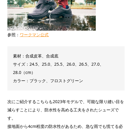
参照：
ワークマン公式
素材：合成皮革、合成底
サイズ：24.5、25.0、25.5、26.0、26.5、27.0、
28.0（cm）
カラー：ブラック、フロストグリーン
次にご紹介するこちらも2023年モデルで、可能な限り縫い目を
減らすことにより、防水性を高める工夫をされたシューズで
す。
接地面から4cm程度の防水性があるため、急な雨でも慌てる必