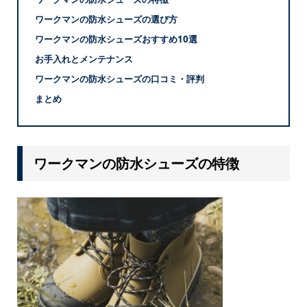
ワークマンの防水シューズの選び方
ワークマンの防水シューズおすすめ10選
お手入れとメンテナンス
ワークマンの防水シューズの口コミ・評判
まとめ
ワークマンの防水シューズの特徴