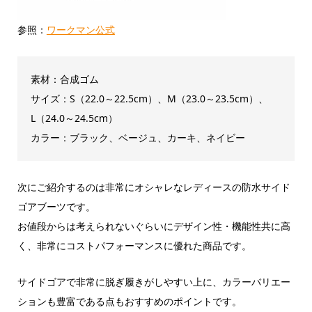
参照：
ワークマン公式
素材：合成ゴム
サイズ：S（22.0～22.5cm）、M（23.0～23.5cm）、
L（24.0～24.5cm）
カラー：ブラック、ベージュ、カーキ、ネイビー
次にご紹介するのは非常にオシャレなレディースの防水サイド
ゴアブーツです。
お値段からは考えられないぐらいにデザイン性・機能性共に高
く、非常にコストパフォーマンスに優れた商品です。
サイドゴアで非常に脱ぎ履きがしやすい上に、カラーバリエー
ションも豊富である点もおすすめのポイントです。