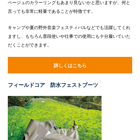
ベージュのカラーリングもあまり見ないかと思いますが、何と
言っても非常に軽量であることが特徴です。
キャンプや夏の野外音楽フェスティバルなどでも活躍してくれ
ますし、もちろん普段使いや仕事での使用にも十分履いていた
だくことができます。
詳しくはこちら
フィールドコア 防水フェストブーツ