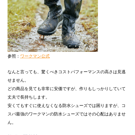
参照：
ワークマン公式
なんと言っても、驚くべきコストパフォーマンスの高さは見逃
せません。
どの商品を見ても非常に安価ですが、作りもしっかりしていて
丈夫で長持ちします。
安くてもすぐに使えなくなる防水シューズでは困りますが、コ
スパ最強のワークマンの防水シューズではその心配はありませ
ん。