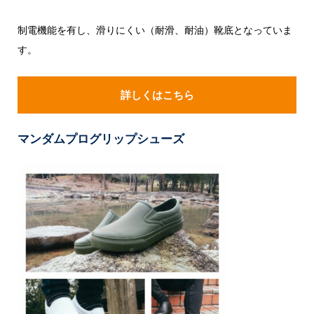
制電機能を有し、滑りにくい（耐滑、耐油）靴底となっていま
す。
詳しくはこちら
マンダムプログリップシューズ