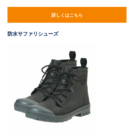
詳しくはこちら
防水サファリシューズ