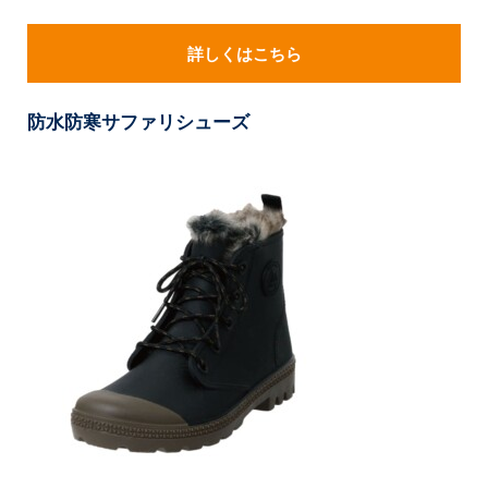
詳しくはこちら
防水防寒サファリシューズ