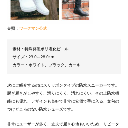
参照：
ワークマン公式
素材：特殊発砲ポリ塩化ビニル
サイズ：23.0～28.0cm
カラー：ホワイト、ブラック、カーキ
次にご紹介するのはスリッポンタイプの防水スニーカーです。
脱ぎ履きがしやすく、滑りにくく、汚れにくい、その上防水機
能にも優れ、デザインも良好で非常に安価で手に入る、文句の
つけどころのない防水シューズです。
非常にユーザーが多く、丈夫で履き心地もいいため、リピータ