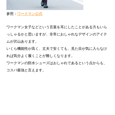
参照：
ワークマン公式
ワークマン女子などという言葉を耳にしたことがある方もいら
っしゃるかと思いますが、非常におしゃれなデザインのアイテ
ムが沢山あります。
いくら機能性が高く、丈夫で安くても、見た目が気に入らなけ
れば気分よく履くことが難しくなります。
ワークマンの防水シューズはおしゃれであるという点からも、
コスパ最強と言えます。