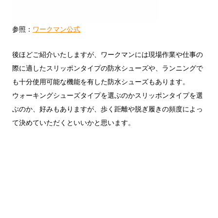
参照：
ワークマン公式
後ほどご紹介いたしますが、ワークマンには現場作業や仕事の
際に適したスリッポンタイプの防水シューズや、ランニングで
も十分使用可能な機能を有した防水シューズもあります。
ウォーキングシューズタイプを選ぶのかスリッポンタイプを選
ぶのか、好みもありますが、歩く距離や脱ぎ履きの頻度によっ
て決めていただくといいかと思います。