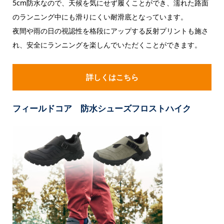
5cm防水なので、天候を気にせず履くことができ、濡れた路面
のランニング中にも滑りにくい耐滑底となっています。
夜間や雨の日の視認性を格段にアップする反射プリントも施さ
れ、安全にランニングを楽しんでいただくことができます。
詳しくはこちら
フィールドコア 防水シューズフロストハイク