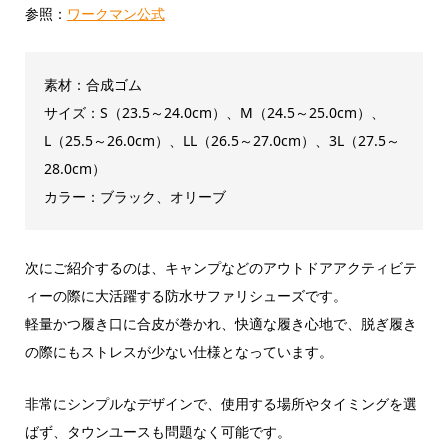
参照：
ワークマン公式
素材：合成ゴム
サイズ：S（23.5～24.0cm）、M（24.5～25.0cm）、
L（25.5～26.0cm）、LL（26.5～27.0cm）、3L（27.5～
28.0cm）
カラー：ブラック、オリーブ
次にご紹介するのは、キャンプなどのアウトドアアクティビテ
ィーの際に大活躍する防水サファリシューズです。
軽量かつ履き口に合皮が巻かれ、快適な履き心地で、脱ぎ履き
の際にもストレスが少ない仕様となっています。
非常にシンプルなデザインで、使用する場所やタイミングを選
ばず、タウンユースも問題なく可能です。