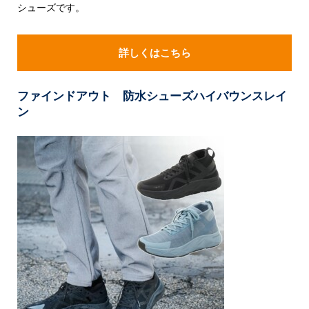
シューズです。
詳しくはこちら
ファインドアウト 防水シューズハイバウンスレイ
ン