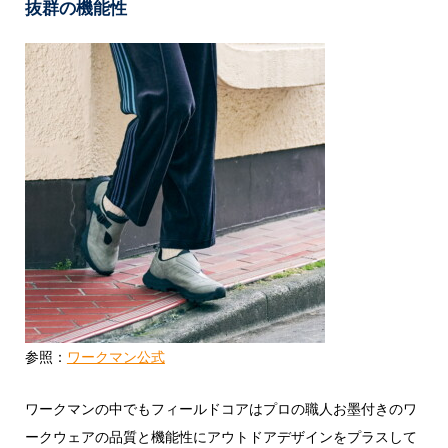
抜群の機能性
参照：
ワークマン公式
ワークマンの中でもフィールドコアはプロの職人お墨付きのワ
ークウェアの品質と機能性にアウトドアデザインをプラスして