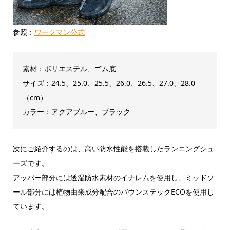
参照：
ワークマン公式
素材：ポリエステル、ゴム底
サイズ：24.5、25.0、25.5、26.0、26.5、27.0、28.0
（cm）
カラー：アクアブルー、ブラック
次にご紹介するのは、高い防水性能を搭載したランニングシュ
ーズです。
アッパー部分には透湿防水素材のイナレムを使用し、ミッドソ
ール部分には植物由来成分配合のバウンステックECOを使用し
ています。