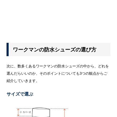
ワークマンの防水シューズの選び方
次に、数多くあるワークマンの防水シューズの中から、どれを
選んだらいいのか、そのポイントについても3つの観点からご
紹介していきます。
サイズで選ぶ