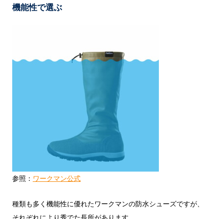
機能性で選ぶ
参照：
ワークマン公式
種類も多く機能性に優れたワークマンの防水シューズですが、
それぞれにより秀でた長所があります。