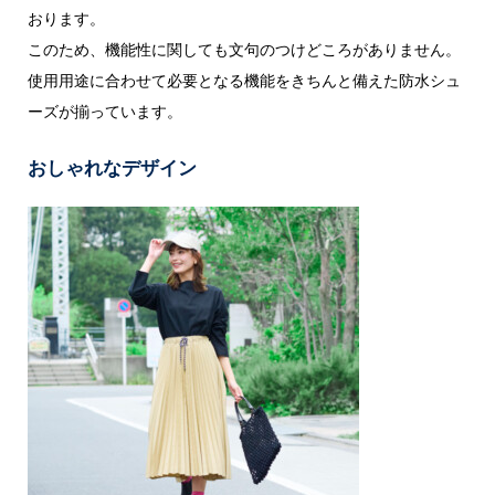
おります。
このため、機能性に関しても文句のつけどころがありません。
使用用途に合わせて必要となる機能をきちんと備えた防水シュ
ーズが揃っています。
おしゃれなデザイン