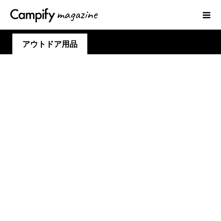
アウトドア用品