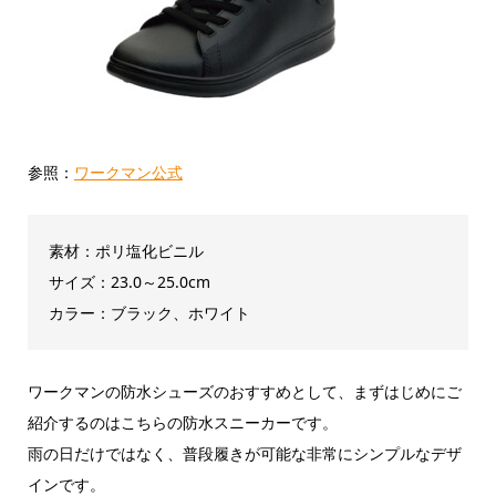
参照：
ワークマン公式
素材：ポリ塩化ビニル
サイズ：23.0～25.0cm
カラー：ブラック、ホワイト
ワークマンの防水シューズのおすすめとして、まずはじめにご
紹介するのはこちらの防水スニーカーです。
雨の日だけではなく、普段履きが可能な非常にシンプルなデザ
インです。