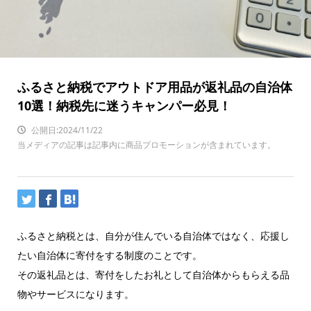
ふるさと納税でアウトドア用品が返礼品の自治体
10選！納税先に迷うキャンパー必見！
公開日:2024/11/22
当メディアの記事は記事内に商品プロモーションが含まれています。
ふるさと納税とは、自分が住んでいる自治体ではなく、応援し
たい自治体に寄付をする制度のことです。
その返礼品とは、寄付をしたお礼として自治体からもらえる品
物やサービスになります。