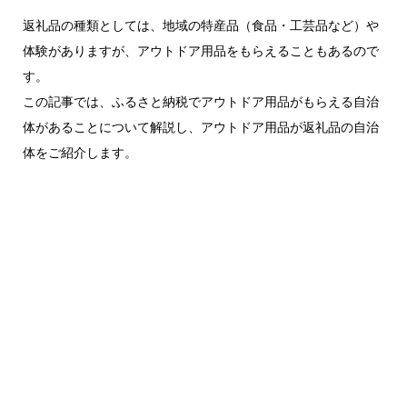
返礼品の種類としては、地域の特産品（食品・工芸品など）や
体験がありますが、アウトドア用品をもらえることもあるので
す。
この記事では、ふるさと納税でアウトドア用品がもらえる自治
体があることについて解説し、アウトドア用品が返礼品の自治
体をご紹介します。