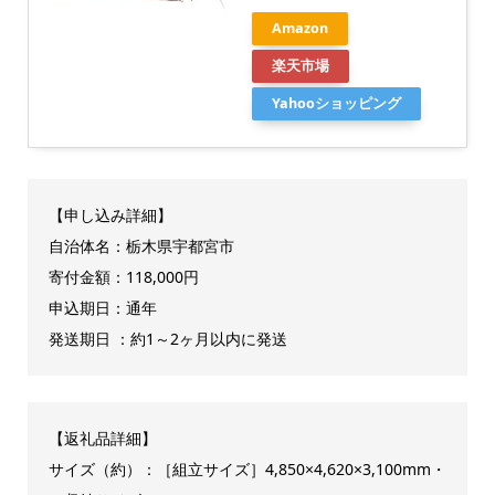
Amazon
楽天市場
Yahooショッピング
【申し込み詳細】
自治体名：栃木県宇都宮市
寄付金額：118,000円
申込期日：通年
発送期日 ：約1～2ヶ月以内に発送
【返礼品詳細】
サイズ（約）：［組立サイズ］4,850×4,620×3,100mm・