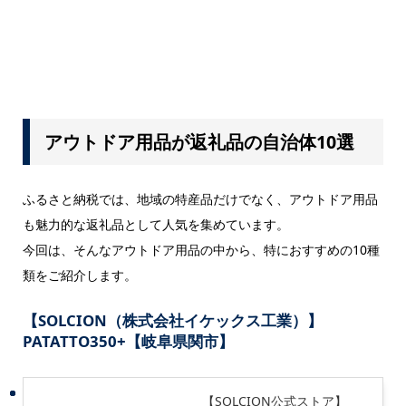
アウトドア用品が返礼品の自治体10選
ふるさと納税では、地域の特産品だけでなく、アウトドア用品
も魅力的な返礼品として人気を集めています。
今回は、そんなアウトドア用品の中から、特におすすめの10種
類をご紹介します。
【SOLCION（株式会社イケックス工業）】
PATATTO350+【岐阜県関市】
【SOLCION公式ストア】