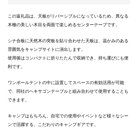
この返礼品は、天板がリバーシブルになっているため、異なる
木種の美しい木目を両面で楽しめるセンターテーブです。
シナ合板に天然木の突板を貼り合わせた天板は、温かみのある
雰囲気をキャンプサイトに演出します。
使用後はコンパクトに折りたたんで収納でき、持ち運びにも便
利です。
ワンポールテントの中に設置してスペースの有効活用が可能
で、同社のヘキサゴンテーブルと組み合わせて使用することも
できます。
キャンプはもちろん、自宅での使用やイベントなど様々なシー
ンで活躍する、こだわりのキャンプギアです。