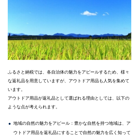
ふるさと納税では、各自治体の魅力をアピールするため、様々
な返礼品を用意していますが、アウトドア用品も人気を集めて
います。
アウトドア用品が返礼品として選ばれる理由としては、以下の
ような点が考えられます。
地域の自然の魅力をアピール：豊かな自然を持つ地域は、ア
ウトドア用品を返礼品にすることで自然の魅力を広く知って