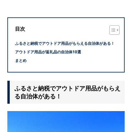
目次
ふるさと納税でアウトドア用品がもらえる自治体がある！
アウトドア用品が返礼品の自治体10選
まとめ
ふるさと納税でアウトドア用品がもらえ
る自治体がある！