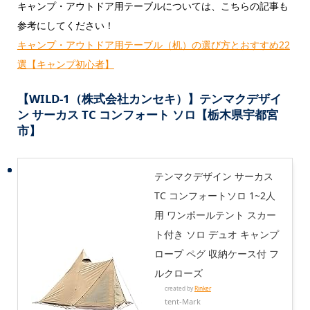
キャンプ・アウトドア用テーブルについては、こちらの記事も
参考にしてください！
キャンプ・アウトドア用テーブル（机）の選び方とおすすめ22
選【キャンプ初心者】
【WILD-1（株式会社カンセキ）】テンマクデザイ
ン サーカス TC コンフォート ソロ【栃木県宇都宮
市】
テンマクデザイン サーカス
TC コンフォートソロ 1~2人
用 ワンポールテント スカー
ト付き ソロ デュオ キャンプ
ロープ ペグ 収納ケース付 フ
ルクローズ
created by
Rinker
tent-Mark