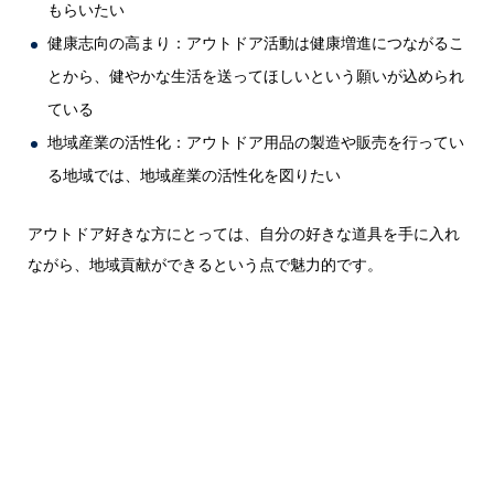
もらいたい
健康志向の高まり：アウトドア活動は健康増進につながるこ
とから、健やかな生活を送ってほしいという願いが込められ
ている
地域産業の活性化：アウトドア用品の製造や販売を行ってい
る地域では、地域産業の活性化を図りたい
アウトドア好きな方にとっては、自分の好きな道具を手に入れ
ながら、地域貢献ができるという点で魅力的です。