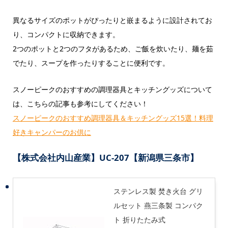
異なるサイズのポットがぴったりと嵌まるように設計されてお
り、コンパクトに収納できます。
2つのポットと2つのフタがあるため、ご飯を炊いたり、麺を茹
でたり、スープを作ったりすることに便利です。
スノーピークのおすすめの調理器具とキッチングッズについて
は、こちらの記事も参考にしてください！
スノーピークのおすすめ調理器具＆キッチングッズ15選！料理
好きキャンパーのお供に
【株式会社内山産業】UC-207【新潟県三条市】
ステンレス製 焚き火台 グリ
ルセット 燕三条製 コンパク
ト 折りたたみ式