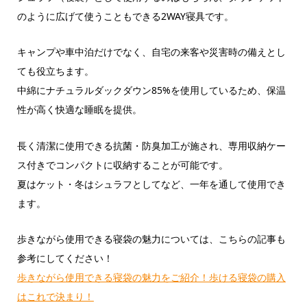
のように広げて使うこともできる2WAY寝具です。
キャンプや車中泊だけでなく、自宅の来客や災害時の備えとし
ても役立ちます。
中綿にナチュラルダックダウン85%を使用しているため、保温
性が高く快適な睡眠を提供。
長く清潔に使用できる抗菌・防臭加工が施され、専用収納ケー
ス付きでコンパクトに収納することが可能です。
夏はケット・冬はシュラフとしてなど、一年を通して使用でき
ます。
歩きながら使用できる寝袋の魅力については、こちらの記事も
参考にしてください！
歩きながら使用できる寝袋の魅力をご紹介！歩ける寝袋の購入
はこれで決まり！