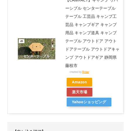
ーシブル センターテーブル
テーブル 工芸品 キャンプ工
芸品 キャンプギア キャンプ
用品 キャンプ道具 キャンプ
テーブル アウトドア アウト
ドアテーブル アウトドアキャ
ンプ アウトドアギア 静岡県
藤枝市
created by
Rinker
Amazon
楽天市場
Yahooショッピング