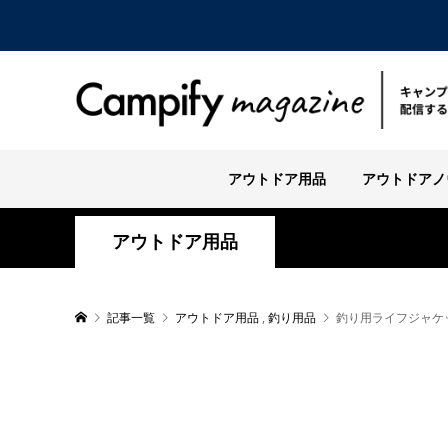
アウトドア用品
アウトドアノ
アウトドア用品
記事一覧
アウトドア用品
,
釣り用品
釣り用ライフジャケ