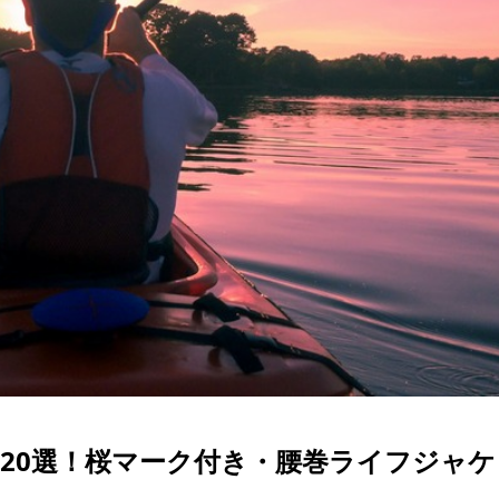
20選！桜マーク付き・腰巻ライフジャケ