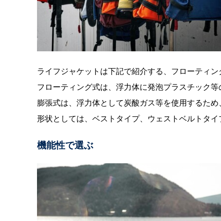
ライフジャケットは下記で紹介する、フローティン
フローティング式は、浮力体に発泡プラスチック等
膨張式は、浮力体として炭酸ガス等を使用するため
形状としては、ベストタイプ、ウェストベルトタイ
機能性で選ぶ