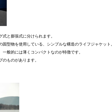
グ式と膨張式に分けられます。
の固型物を使用している、シンプルな構造のライフジャケット
、一般的には薄くコンパクトなのが特徴です。
プのものがあります。