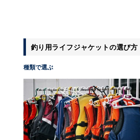
釣り用ライフジャケットの選び方
種類で選ぶ