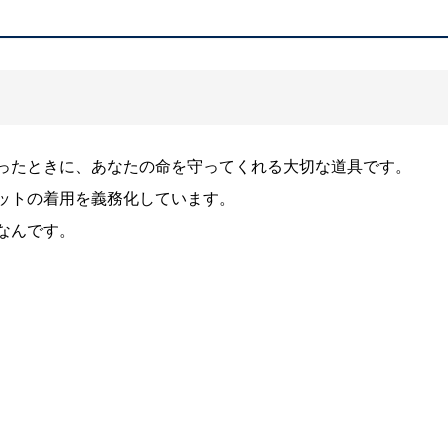
ったときに、あなたの命を守ってくれる大切な道具です。
ットの着用を義務化しています。
なんです。