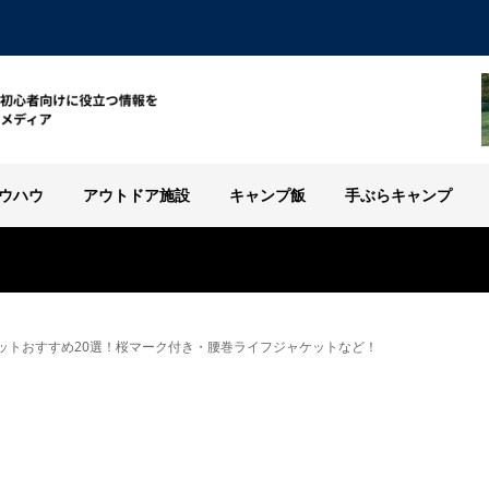
ウハウ
アウトドア施設
キャンプ飯
手ぶらキャンプ
ットおすすめ20選！桜マーク付き・腰巻ライフジャケットなど！