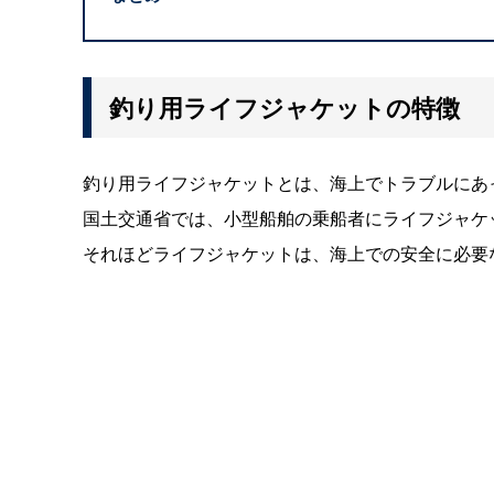
釣り用ライフジャケットの特徴
釣り用ライフジャケットとは、海上でトラブルにあ
国土交通省では、小型船舶の乗船者にライフジャケ
それほどライフジャケットは、海上での安全に必要