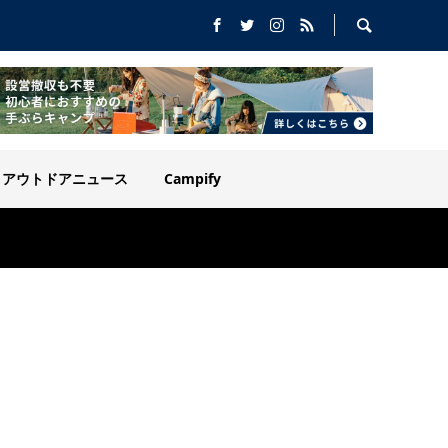
アウトドアニュース
Campify