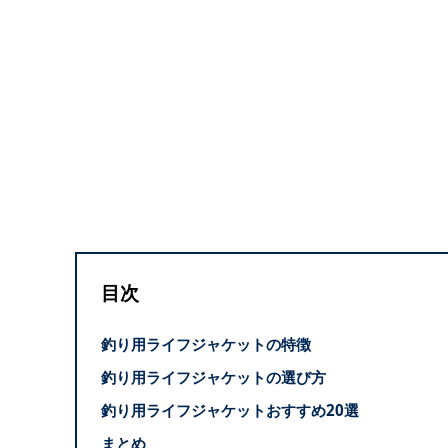
目次
釣り用ライフジャケットの特徴
釣り用ライフジャケットの選び方
釣り用ライフジャケットおすすめ20選
まとめ