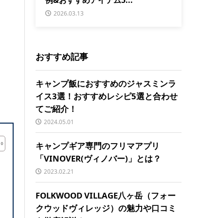
2026.03.13
おすすめ記事
キャンプ飯におすすめのジャスミンラ
イス3選！おすすめレシピ5選と合わせ
てご紹介！
2024.05.01
キャンプギア専門のフリマアプリ
「VINOVER(ヴィノバー)」とは？
2023.02.21
FOLKWOOD VILLAGE八ヶ岳（フォー
クウッドヴィレッジ）の魅力や口コミ