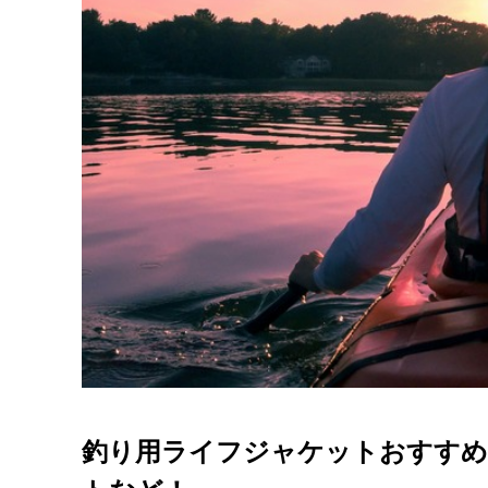
釣り用ライフジャケットおすすめ