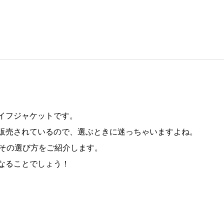
イフジャケットです。
販売されているので、選ぶときに迷っちゃいますよね。
とその選び方をご紹介します。
なることでしょう！