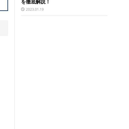
を徹底解説！
2023.01.19