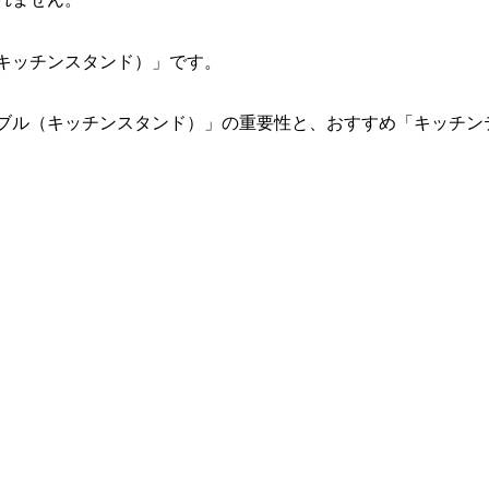
キッチンスタンド）」です。
ブル（キッチンスタンド）」の重要性と、おすすめ「キッチン