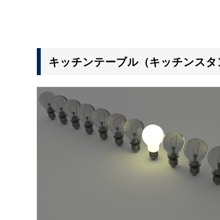
キッチンテーブル（キッチンスタ