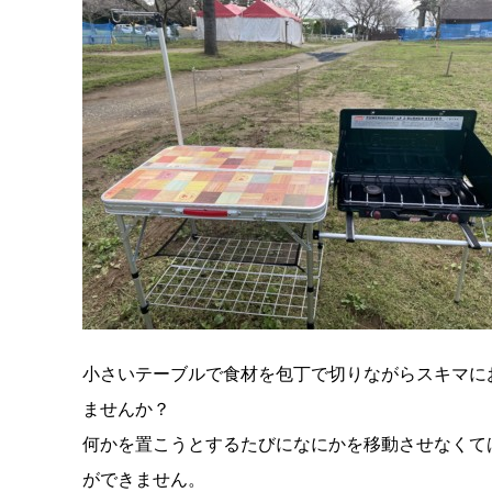
小さいテーブルで食材を包丁で切りながらスキマに
ませんか？
何かを置こうとするたびになにかを移動させなくて
ができません。