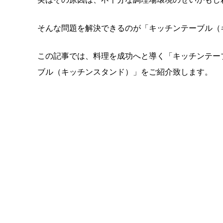
そんな問題を解決できるのが「キッチンテーブル（
この記事では、料理を成功へと導く「キッチンテー
ブル（キッチンスタンド）」をご紹介致します。