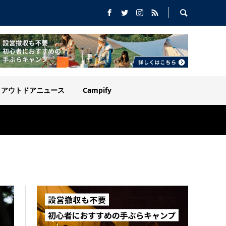
アウトドアニュース
Campify