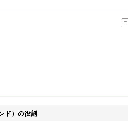
ンド）の役割