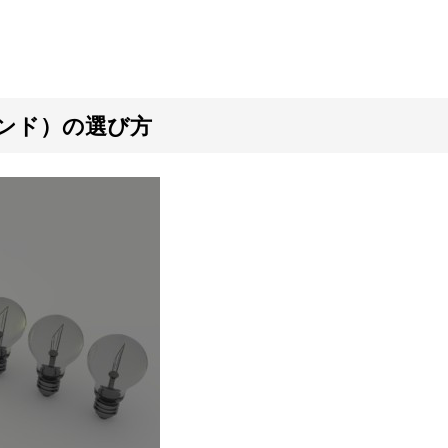
ンド）の選び方