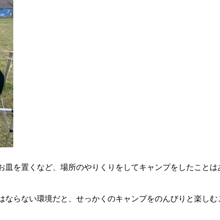
お皿を置くなど、場所のやりくりをしてキャンプをしたことは
はならない環境だと、せっかくのキャンプをのんびりと楽しむ