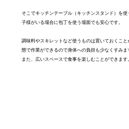
そこでキッチンテーブル（キッチンスタンド）を使
子様がいる場合に包丁を使う場面でも安心です。
調味料やスキレットなど使うものは置いておくこと
態で作業ができるので身体への負担も少なくすみま
また、広いスペースで食事を楽しむことができます