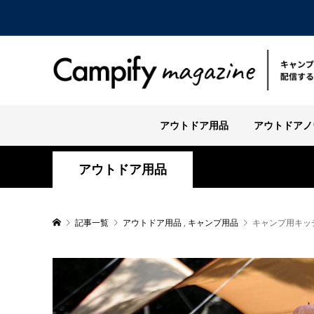
アウトドア用品
アウトドアノ
アウトドア用品
記事一覧
アウトドア用品
,
キャンプ用品
キャンプ用キッ