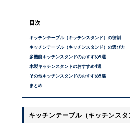
目次
キッチンテーブル（キッチンスタンド）の役割
キッチンテーブル（キッチンスタンド）の選び方
多機能キッチンスタンドのおすすめ9選
木製キッチンスタンドのおすすめ4選
その他キッチンスタンドのおすすめ5選
まとめ
キッチンテーブル（キッチンスタ