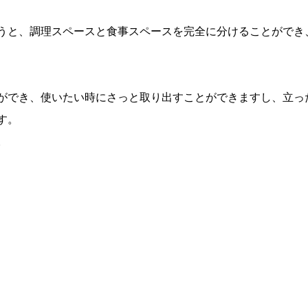
うと、調理スペースと食事スペースを完全に分けることができ
ができ、使いたい時にさっと取り出すことができますし、立っ
す。
。