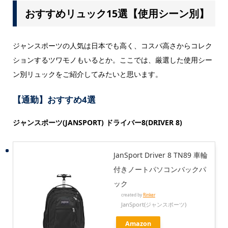
おすすめリュック15選【使用シーン別】
ジャンスポーツの人気は日本でも高く、コスパ高さからコレク
ションするツワモノもいるとか。ここでは、厳選した使用シー
ン別リュックをご紹介してみたいと思います。
【通勤】おすすめ4選
ジャンスポーツ(JANSPORT) ドライバー8(DRIVER 8)
JanSport Driver 8 TN89 車輪
付きノートパソコンバックパ
ック
created by
Rinker
JanSport(ジャンスポーツ)
Amazon