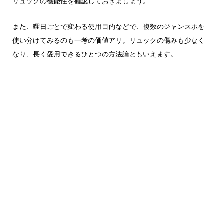
リュックの機能性を確認しておきましょう。
また、曜日ごとで変わる使用目的などで、複数のジャンスポを
使い分けてみるのも一考の価値アリ。リュックの傷みも少なく
なり、長く愛用できるひとつの方法論ともいえます。