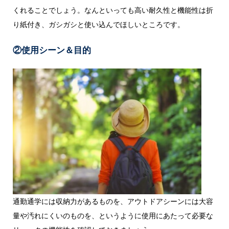
くれることでしょう。なんといっても高い耐久性と機能性は折
り紙付き、ガシガシと使い込んでほしいところです。
②使用シーン＆目的
通勤通学には収納力があるものを、アウトドアシーンには大容
量や汚れにくいのものを、というように使用にあたって必要な