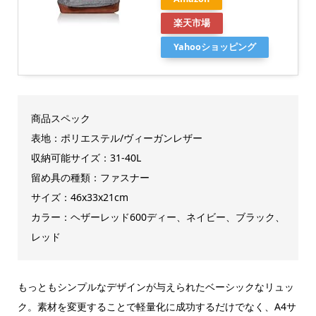
楽天市場
Yahooショッピング
商品スペック
表地：ポリエステル/ヴィーガンレザー
収納可能サイズ：31-40L
留め具の種類：ファスナー
サイズ：46x33x21cm
カラー：ヘザーレッド600ディー、ネイビー、ブラック、
レッド
もっともシンプルなデザインが与えられたベーシックなリュッ
ク。素材を変更することで軽量化に成功するだけでなく、A4サ