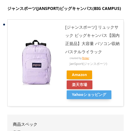
ジャンスポーツ(JANSPORT)ビッグキャンパス(BIG CAMPUS)
[ジャンスポーツ] リュックサ
ック ビッグキャンパス【国内
正規品】大容量 パソコン収納
パステルライラック
created by
Rinker
JanSport(ジャンスポーツ)
Amazon
楽天市場
Yahooショッピング
商品スペック