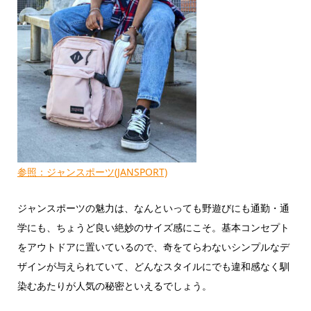
参照：ジャンスポーツ(JANSPORT)
ジャンスポーツの魅力は、なんといっても野遊びにも通勤・通
学にも、ちょうど良い絶妙のサイズ感にこそ。基本コンセプト
をアウトドアに置いているので、奇をてらわないシンプルなデ
ザインが与えられていて、どんなスタイルにでも違和感なく馴
染むあたりが人気の秘密といえるでしょう。