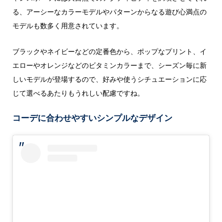
る、アーシーなカラーモデルやパターンからなる遊び心満点の
モデルも数多く用意されています。
ブラックやネイビーなどの定番色から、ポップなプリント、イ
エローやオレンジなどのビタミンカラーまで、シーズン毎に新
しいモデルが登場するので、好みや使うシチュエーションに応
じて選べるあたりもうれしい配慮ですね。
コーデに合わせやすいシンプルなデザイン