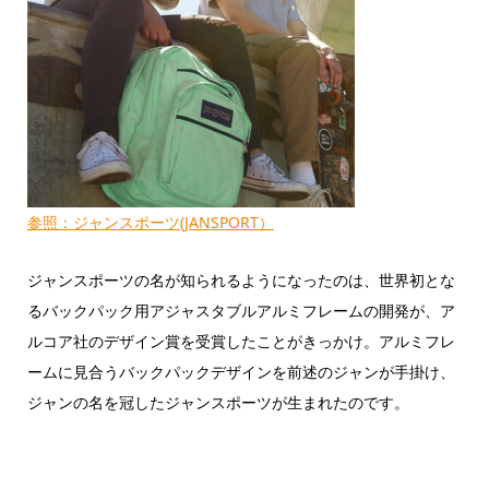
参照：ジャンスポーツ(JANSPORT）
ジャンスポーツの名が知られるようになったのは、世界初とな
るバックパック用アジャスタブルアルミフレームの開発が、ア
ルコア社のデザイン賞を受賞したことがきっかけ。アルミフレ
ームに見合うバックパックデザインを前述のジャンが手掛け、
ジャンの名を冠したジャンスポーツが生まれたのです。