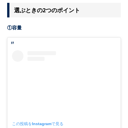
選ぶときの2つのポイント
①容量
この投稿をInstagramで見る