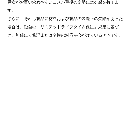
男女がお買い求めやすいコスパ重視の姿勢には好感を持てま
す。
さらに、それら製品に材料および製品の製造上の欠陥があった
場合は、独自の「リミテッドライフタイム保証」規定に基づ
き、無償にて修理または交換の対応を心がけているそうです。