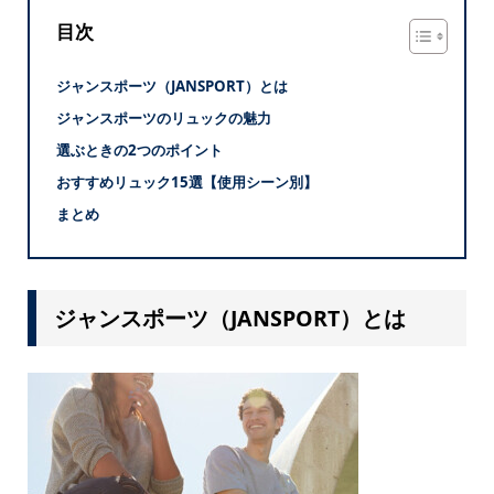
目次
ジャンスポーツ（JANSPORT）とは
ジャンスポーツのリュックの魅力
選ぶときの2つのポイント
おすすめリュック15選【使用シーン別】
まとめ
ジャンスポーツ（JANSPORT）とは