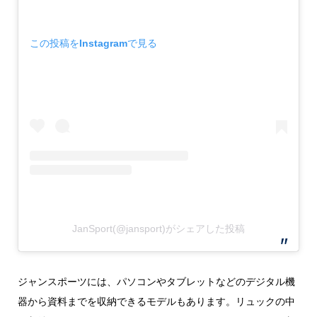
この投稿をInstagramで見る
JanSport(@jansport)がシェアした投稿
ジャンスポーツには、パソコンやタブレットなどのデジタル機
器から資料までを収納できるモデルもあります。リュックの中