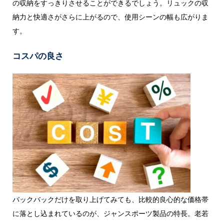
の収納をすっきりさせることができるでしょう。リュックの収
納力と快適さがさらに上がるので、使用シーンの幅も広がりま
す。
コスパの良さ
バックバックだけを取り上げてみても、比較的良心的な価格帯
に落とし込まれているのが、ジャンスポーツ製品の特長。老若