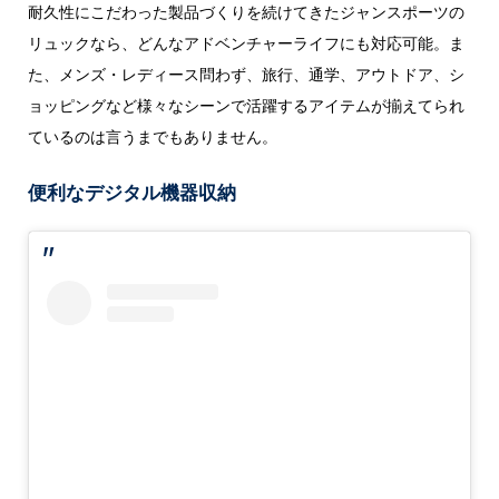
耐久性にこだわった製品づくりを続けてきたジャンスポーツの
リュックなら、どんなアドベンチャーライフにも対応可能。ま
た、メンズ・レディース問わず、旅行、通学、アウトドア、シ
ョッピングなど様々なシーンで活躍するアイテムが揃えてられ
ているのは言うまでもありません。
便利なデジタル機器収納