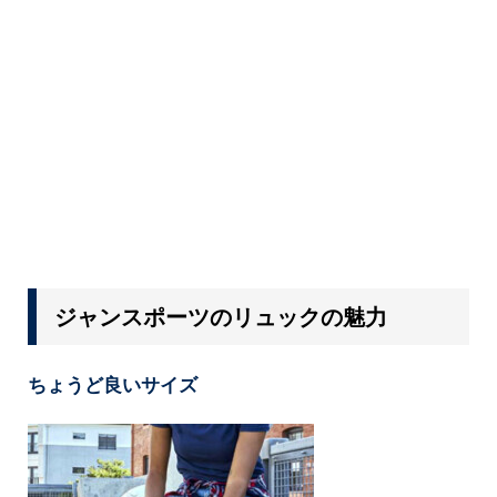
ジャンスポーツのリュックの魅力
ちょうど良いサイズ