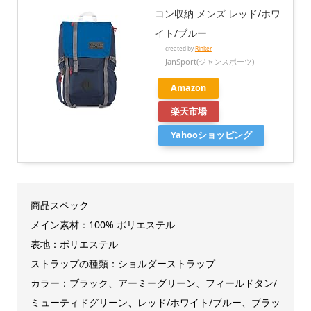
コン収納 メンズ レッド/ホワ
イト/ブルー
created by
Rinker
JanSport(ジャンスポーツ)
Amazon
楽天市場
Yahooショッピング
商品スペック
メイン素材：100% ポリエステル
表地：ポリエステル
ストラップの種類：ショルダーストラップ
カラー：ブラック、アーミーグリーン、フィールドタン/
ミューティドグリーン、レッド/ホワイト/ブルー、ブラッ