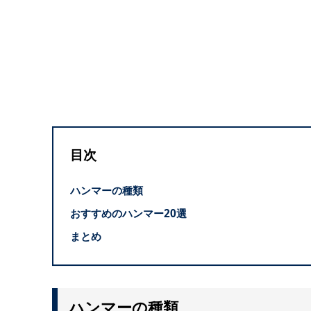
目次
ハンマーの種類
おすすめのハンマー20選
まとめ
ハンマーの種類