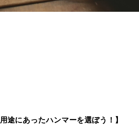
【用途にあったハンマーを選ぼう！】