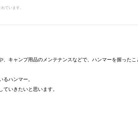
まれています。
や、キャンプ用品のメンテナンスなどで、ハンマーを握ったこ
いるハンマー。
していきたいと思います。