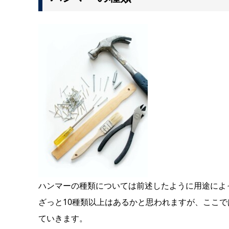
ハンマーの種類については前述したように用途によ
ざっと10種類以上はあるかと思われますが、ここ
ていきます。