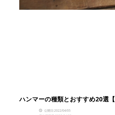
ハンマーの種類とおすすめ20選
公開日:2022/04/05