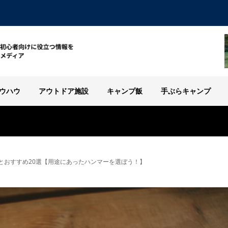
ウハウ
アウトドア施設
キャンプ飯
手ぶらキャンプ
とおすすめ20選【用途にあったハンマーを選ぼう！】