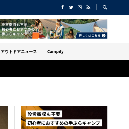
アウトドアニュース
Campify