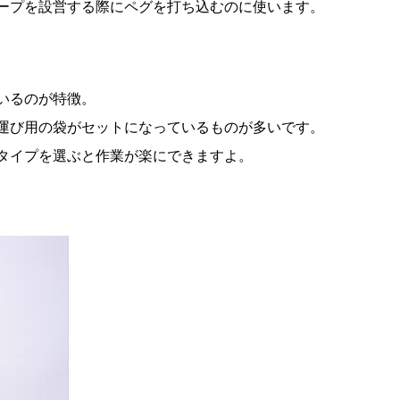
ープを設営する際にペグを打ち込むのに使います。
いるのが特徴。
運び用の袋がセットになっているものが多いです。
タイプを選ぶと作業が楽にできますよ。