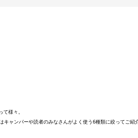
って様々。
ではキャンパーや読者のみなさんがよく使う6種類に絞ってご紹