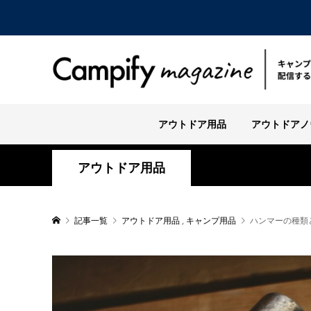
アウトドア用品
アウトドアノ
アウトドア用品
記事一覧
アウトドア用品
,
キャンプ用品
ハンマーの種類