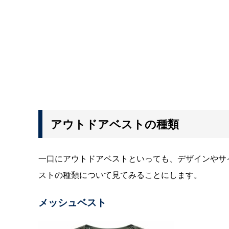
アウトドアベストの種類
一口にアウトドアベストといっても、デザインやサ
ストの種類について見てみることにします。
メッシュベスト