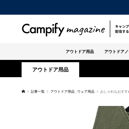
アウトドア用品
アウトドアノ
アウトドア用品
記事一覧
アウトドア用品
,
ウェア用品
おしゃれなおすす