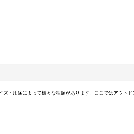
イズ・用途によって様々な種類があります。ここではアウトド