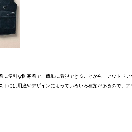
着に便利な防寒着で、簡単に着脱できることから、アウトドア
ストには用途やデザインによっていろいろ種類があるので、ア