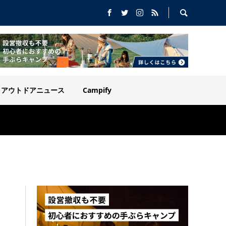
アウトドアニュース
Campify