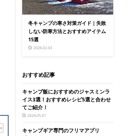
冬キャンプの寒さ対策ガイド｜失敗
しない防寒方法とおすすめアイテム
15選
2026.02.03
おすすめ記事
キャンプ飯におすすめのジャスミンラ
イス3選！おすすめレシピ5選と合わせ
てご紹介！
2024.05.01
キャンプギア専門のフリマアプリ