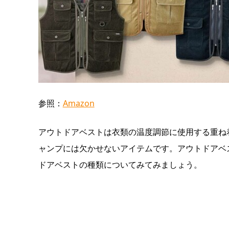
参照：
Amazon
アウトドアベストは衣類の温度調節に使用する重ね
ャンプには欠かせないアイテムです。アウトドアベ
ドアベストの種類についてみてみましょう。