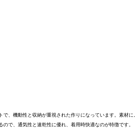
トで、機動性と収納が重視された作りになっています。素材に
るので、通気性と速乾性に優れ、着用時快適なのが特徴です。