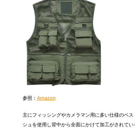
参照：
Amazon
主にフィッシングやカメラマン用に多い仕様のベス
シュを使用し背中から全面にかけて加工がされてい