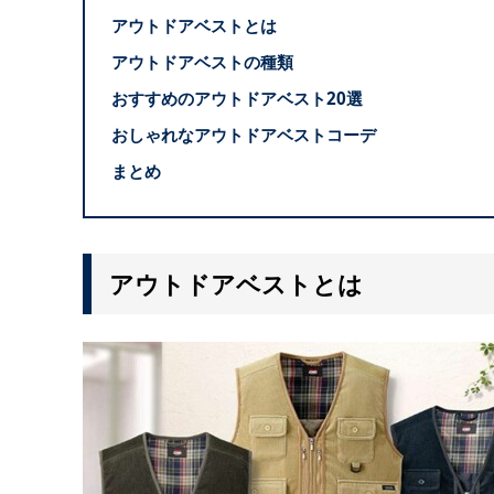
アウトドアベストとは
アウトドアベストの種類
おすすめのアウトドアベスト20選
おしゃれなアウトドアベストコーデ
まとめ
アウトドアベストとは