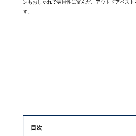
ンもおしゃれで実用性に富んだ、アウトドアベスト
す。
目次