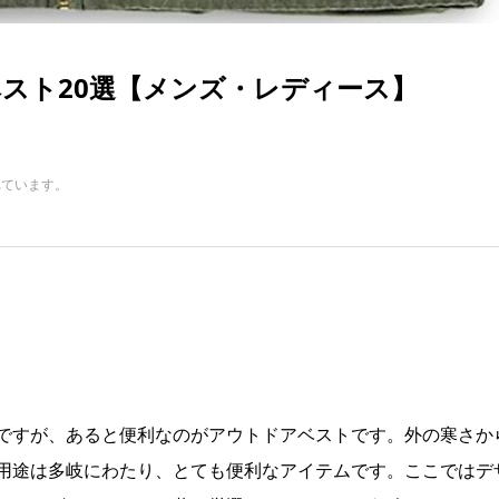
スト20選【メンズ・レディース】
れています。
ですが、あると便利なのがアウトドアベストです。外の寒さか
用途は多岐にわたり、とても便利なアイテムです。ここではデ