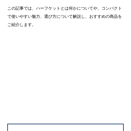
この記事では、ハーフケットとは何かについてや、コンパクト
で使いやすい魅力、選び方について解説し、おすすめの商品を
ご紹介します。