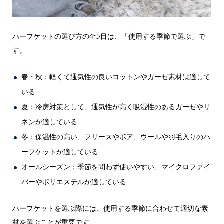
ハーフケットの選び方の4つ目は、「使用する季節で選ぶ」で
す。
春・秋：軽くて通気性の良いコットンやガーゼ素材は適して
いる
夏：冷房対策として、通気性が高く吸湿性のあるガーゼやリ
ネンが適している
冬：保温性の高い、フリースやボア、ウールや羽毛入りのハ
ーフケットが適している
オールシーズン：季節を問わず使いやすい、マイクロファイ
バーやポリエステルが適している
ハーフケットを選ぶ際には、使用する季節に合わせて適切な素
材を選ぶことが重要です。