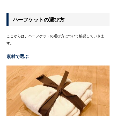
ハーフケットの選び方
ここからは、ハーフケットの選び方について解説していきま
す。
素材で選ぶ