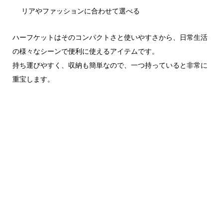
リアやファッションに合わせて選べる
ハーフケットはそのコンパクトさと使いやすさから、日常生活
の様々なシーンで便利に使えるアイテムです。
持ち運びやすく、収納も簡単なので、一つ持っていると非常に
重宝します。