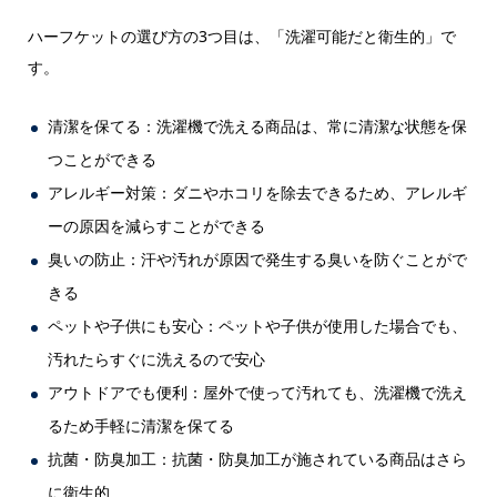
ハーフケットの選び方の3つ目は、「洗濯可能だと衛生的」で
す。
清潔を保てる：洗濯機で洗える商品は、常に清潔な状態を保
つことができる
アレルギー対策：ダニやホコリを除去できるため、アレルギ
ーの原因を減らすことができる
臭いの防止：汗や汚れが原因で発生する臭いを防ぐことがで
きる
ペットや子供にも安心：ペットや子供が使用した場合でも、
汚れたらすぐに洗えるので安心
アウトドアでも便利：屋外で使って汚れても、洗濯機で洗え
るため手軽に清潔を保てる
抗菌・防臭加工：抗菌・防臭加工が施されている商品はさら
に衛生的