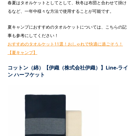
春夏はタオルケットとしてとして、秋冬は布団と合わせて掛け
るなど、一年中様々な方法で使用することが可能です。
夏キャンプにおすすめのタオルケットについては、こちらの記
事も参考にしてください！
おすすめのタオルケット11選！おしゃれで快適に過ごそう！
【夏キャンプ】
コットン（綿）【伊織（株式会社伊織）】Line-ライ
ン ハーフケット