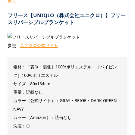
選！
フリース【UNIQLO（株式会社ユニクロ）】フリー
スリバーシブルブランケット
参照：
ユニクロ公式サイト
素材：［表側・裏側］100%ポリエステル・［パイピン
グ］100%ポリエステル
サイズ：80x134cm
重量：記載なし
カラー（公式サイト）：GRAY・BEIGE・DARK GREEN・
NAVY
カラー（Amazon）：該当なし
洗濯：〇