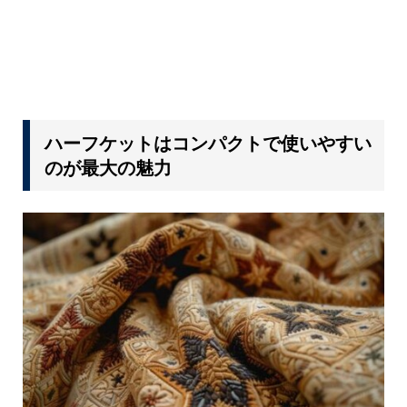
ハーフケットはコンパクトで使いやすい
のが最大の魅力