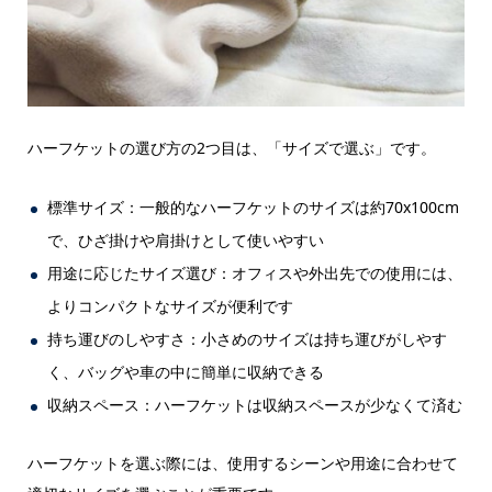
ハーフケットの選び方の2つ目は、「サイズで選ぶ」です。
標準サイズ：一般的なハーフケットのサイズは約70x100cm
で、ひざ掛けや肩掛けとして使いやすい
用途に応じたサイズ選び：オフィスや外出先での使用には、
よりコンパクトなサイズが便利です
持ち運びのしやすさ：小さめのサイズは持ち運びがしやす
く、バッグや車の中に簡単に収納できる
収納スペース：ハーフケットは収納スペースが少なくて済む
ハーフケットを選ぶ際には、使用するシーンや用途に合わせて