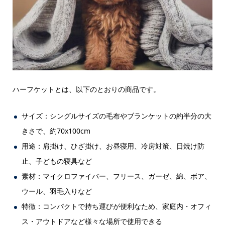
ハーフケットとは、以下のとおりの商品です。
サイズ：シングルサイズの毛布やブランケットの約半分の大
きさで、約70x100cm
用途：肩掛け、ひざ掛け、お昼寝用、冷房対策、日焼け防
止、子どもの寝具など
素材：マイクロファイバー、フリース、ガーゼ、綿、ボア、
ウール、羽毛入りなど
特徴：コンパクトで持ち運びが便利なため、家庭内・オフィ
ス・アウトドアなど様々な場所で使用できる