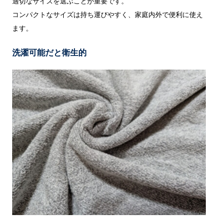
適切なサイズを選ぶことが重要です。
コンパクトなサイズは持ち運びやすく、家庭内外で便利に使え
ます。
洗濯可能だと衛生的