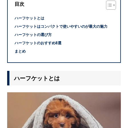
目次
ハーフケットとは
ハーフケットはコンパクトで使いやすいのが最大の魅力
ハーフケットの選び方
ハーフケットのおすすめ8選
まとめ
ハーフケットとは