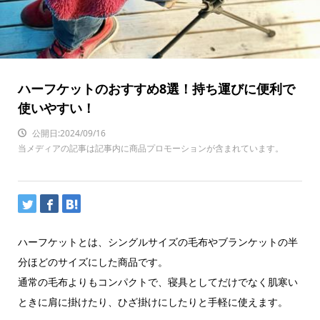
ハーフケットのおすすめ8選！持ち運びに便利で
使いやすい！
公開日:2024/09/16
当メディアの記事は記事内に商品プロモーションが含まれています。
ハーフケットとは、シングルサイズの毛布やブランケットの半
分ほどのサイズにした商品です。
通常の毛布よりもコンパクトで、寝具としてだけでなく肌寒い
ときに肩に掛けたり、ひざ掛けにしたりと手軽に使えます。