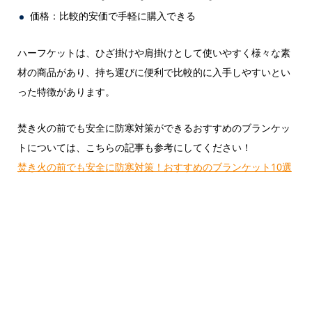
価格：比較的安価で手軽に購入できる
ハーフケットは、ひざ掛けや肩掛けとして使いやすく様々な素
材の商品があり、持ち運びに便利で比較的に入手しやすいとい
った特徴があります。
焚き火の前でも安全に防寒対策ができるおすすめのブランケッ
トについては、こちらの記事も参考にしてください！
焚き火の前でも安全に防寒対策！おすすめのブランケット10選