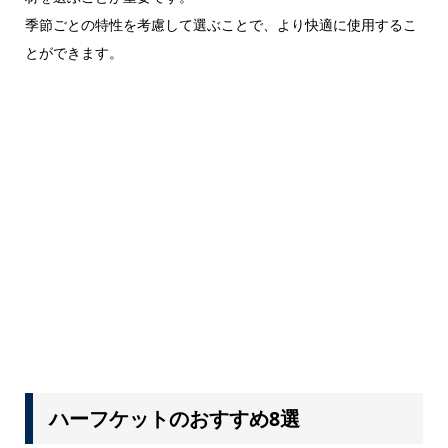
季節ごとの特性を考慮して選ぶことで、より快適に使用するこ
とができます。
ハーフケットのおすすめ8選