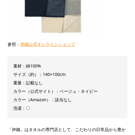
参照：
伊織公式オンラインショップ
素材：綿100%
サイズ（約）：140×100cm
重量：記載なし
カラー（公式サイト）：ベージュ・ネイビー
カラー（Amazon）：該当なし
洗濯：〇
「伊織」はタオルの専門店として、こだわりの日常品から豊か