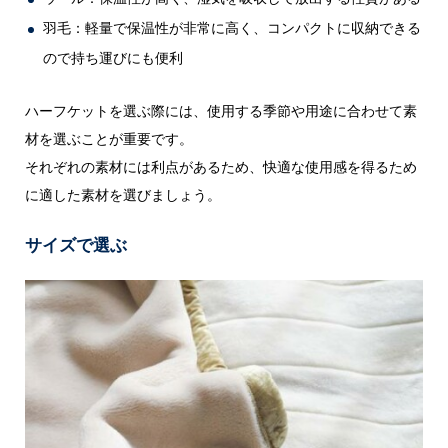
羽毛：軽量で保温性が非常に高く、コンパクトに収納できる
ので持ち運びにも便利
ハーフケットを選ぶ際には、使用する季節や用途に合わせて素
材を選ぶことが重要です。
それぞれの素材には利点があるため、快適な使用感を得るため
に適した素材を選びましょう。
サイズで選ぶ