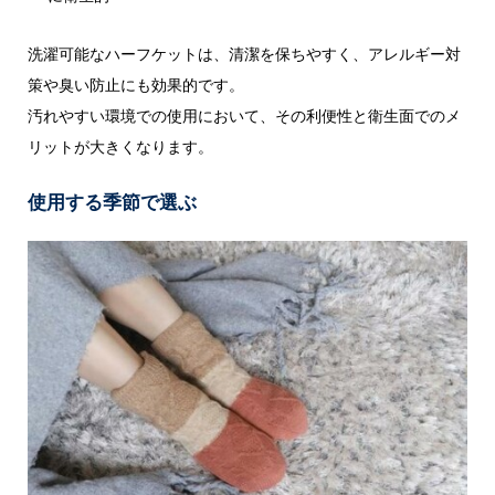
洗濯可能なハーフケットは、清潔を保ちやすく、アレルギー対
策や臭い防止にも効果的です。
汚れやすい環境での使用において、その利便性と衛生面でのメ
リットが大きくなります。
使用する季節で選ぶ