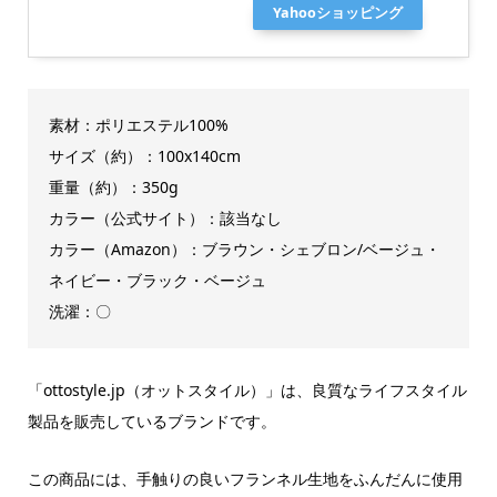
Yahooショッピング
素材：ポリエステル100%
サイズ（約）：100x140cm
重量（約）：350g
カラー（公式サイト）：該当なし
カラー（Amazon）：ブラウン・シェブロン/ベージュ・
ネイビー・ブラック・ベージュ
洗濯：〇
「ottostyle.jp（オットスタイル）」は、良質なライフスタイル
製品を販売しているブランドです。
この商品には、手触りの良いフランネル生地をふんだんに使用