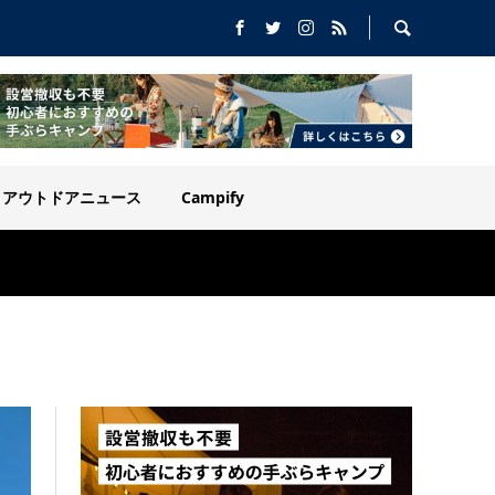
アウトドアニュース
Campify