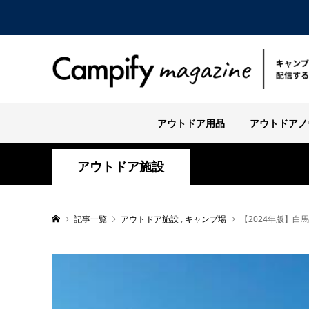
アウトドア用品
アウトドアノ
アウトドア施設
記事一覧
アウトドア施設
,
キャンプ場
【2024年版】