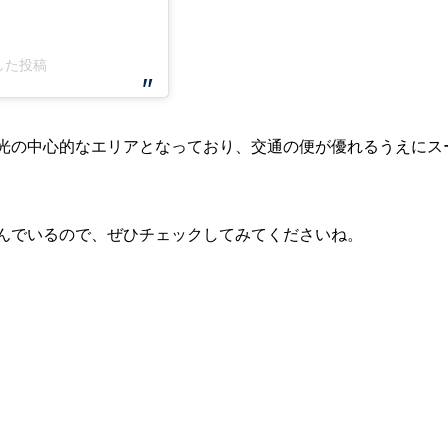
ェアした投稿
光の中心的なエリアとなっており、交通の便が優れるうえにス
んでいるので、ぜひチェックしてみてくださいね。