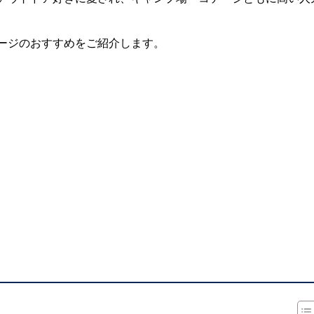
ージのおすすめをご紹介します。