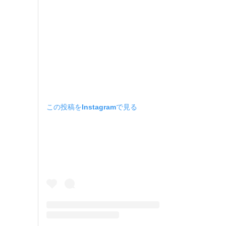
この投稿をInstagramで見る