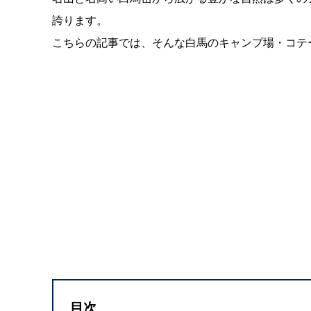
誇ります。
こちらの記事では、そんな白馬のキャンプ場・コテ
目次