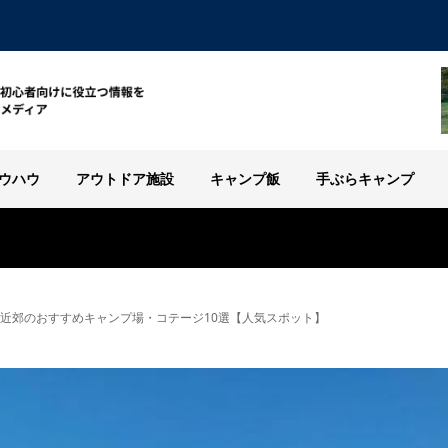
ウハウ
アウトドア施設
キャンプ飯
手ぶらキャンプ
白馬近郊のおすすめキャンプ場・コテージ10選【人気スポット】