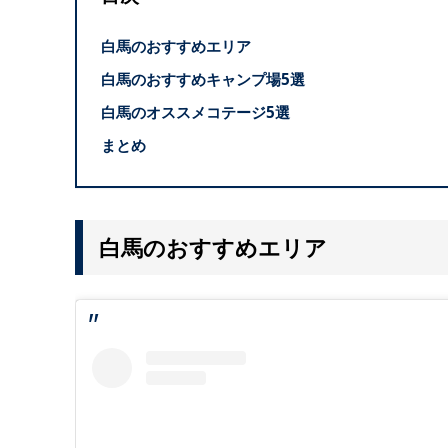
白馬のおすすめエリア
白馬のおすすめキャンプ場5選
白馬のオススメコテージ5選
まとめ
白馬のおすすめエリア