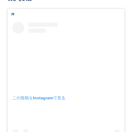
この投稿をInstagramで見る