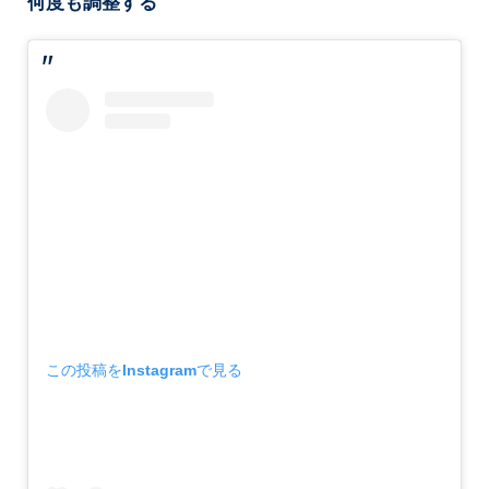
何度も調整する
この投稿をInstagramで見る