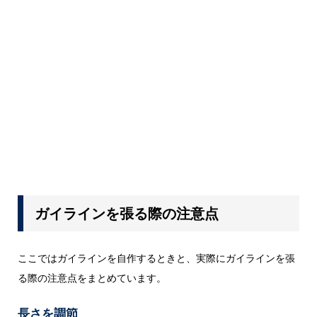
ガイラインを張る際の注意点
ここではガイラインを自作するときと、実際にガイラインを張
る際の注意点をまとめています。
長さを調節