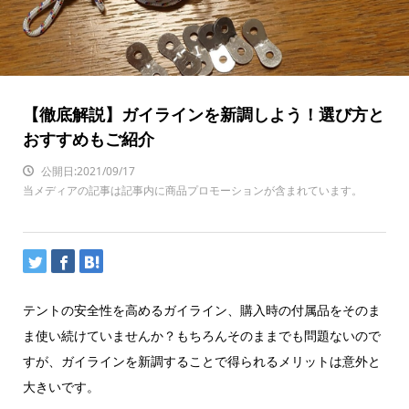
【徹底解説】ガイラインを新調しよう！選び方と
おすすめもご紹介
公開日:2021/09/17
当メディアの記事は記事内に商品プロモーションが含まれています。
テントの安全性を高めるガイライン、購入時の付属品をそのま
ま使い続けていませんか？もちろんそのままでも問題ないので
すが、ガイラインを新調することで得られるメリットは意外と
大きいです。