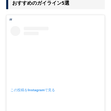
おすすめのガイライン5選
この投稿をInstagramで見る