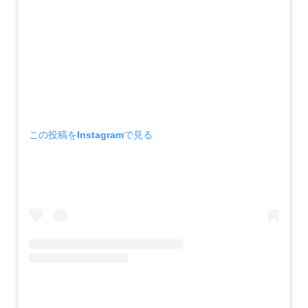
この投稿をInstagramで見る