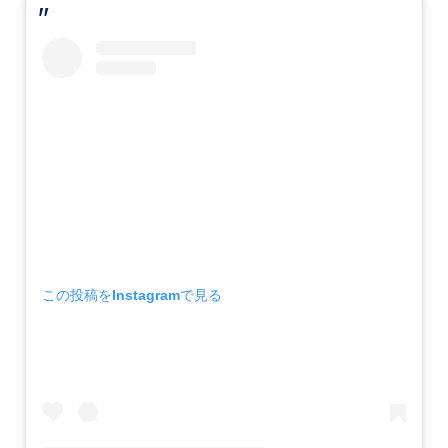
この投稿をInstagramで見る