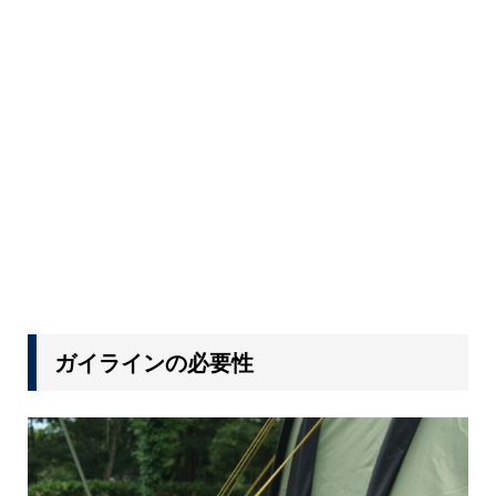
ガイラインの必要性