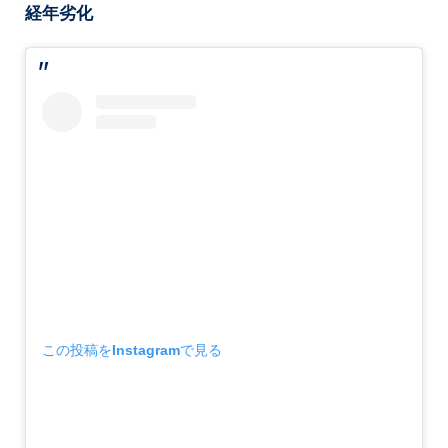
経年劣化
この投稿をInstagramで見る