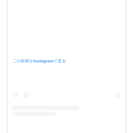
この投稿をInstagramで見る