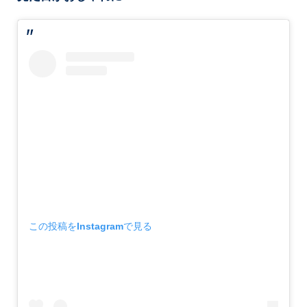
この投稿をInstagramで見る