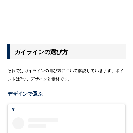
ガイラインの選び方
それではガイラインの選び方について解説していきます。ポイ
ントは2つ、デザインと素材です。
デザインで選ぶ