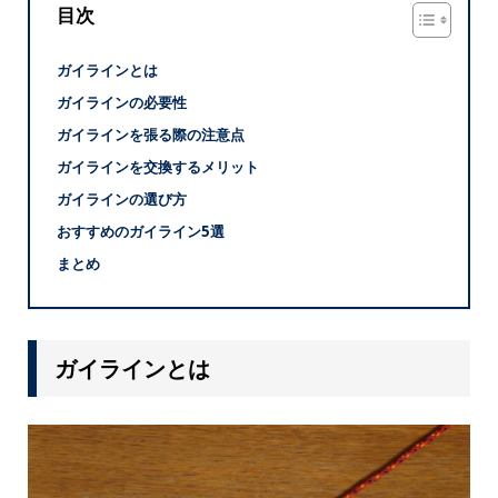
目次
ガイラインとは
ガイラインの必要性
ガイラインを張る際の注意点
ガイラインを交換するメリット
ガイラインの選び方
おすすめのガイライン5選
まとめ
ガイラインとは