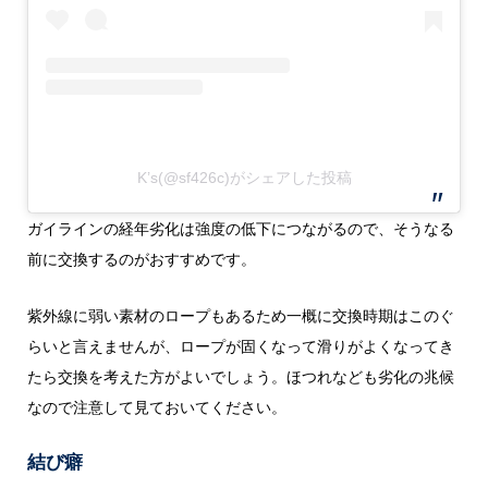
K’s(@sf426c)がシェアした投稿
ガイラインの経年劣化は強度の低下につながるので、そうなる
前に交換するのがおすすめです。
紫外線に弱い素材のロープもあるため一概に交換時期はこのぐ
らいと言えませんが、ロープが固くなって滑りがよくなってき
たら交換を考えた方がよいでしょう。ほつれなども劣化の兆候
なので注意して見ておいてください。
結び癖