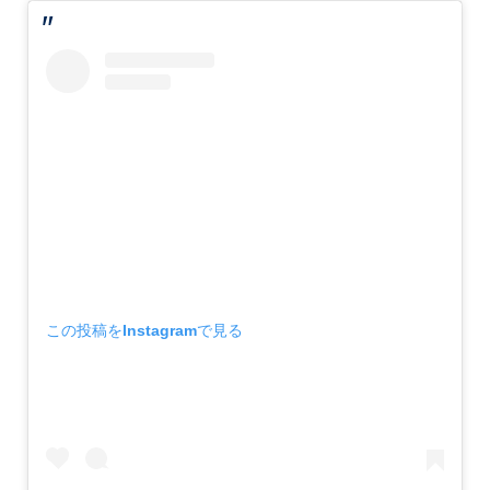
この投稿をInstagramで見る