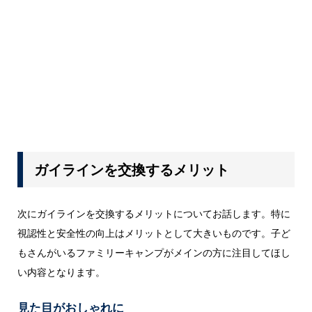
ガイラインを交換するメリット
次にガイラインを交換するメリットについてお話します。特に
視認性と安全性の向上はメリットとして大きいものです。子ど
もさんがいるファミリーキャンプがメインの方に注目してほし
い内容となります。
見た目がおしゃれに