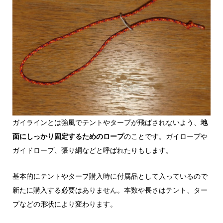
ガイラインとは強風でテントやタープが飛ばされないよう、
地
面にしっかり固定するためのロープ
のことです。ガイロープや
ガイドロープ、張り綱などと呼ばれたりもします。
基本的にテントやタープ購入時に付属品として入っているので
新たに購入する必要はありません。本数や長さはテント、ター
プなどの形状により変わります。