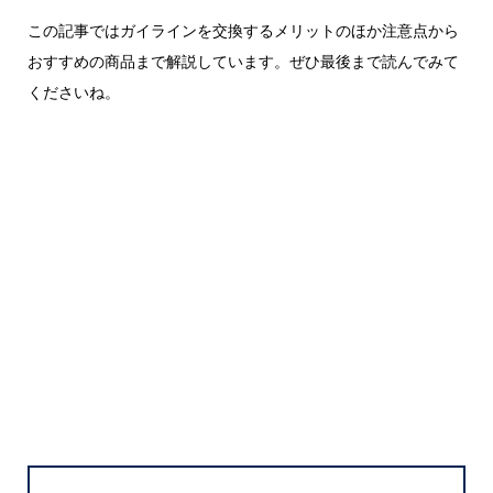
この記事ではガイラインを交換するメリットのほか注意点から
おすすめの商品まで解説しています。ぜひ最後まで読んでみて
くださいね。