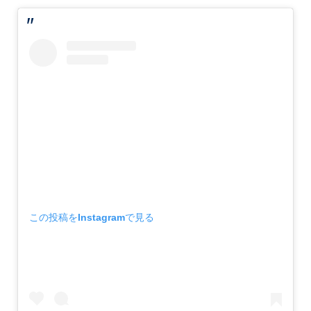
この投稿をInstagramで見る