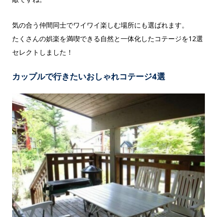
気の合う仲間同士でワイワイ楽しむ場所にも選ばれます。
たくさんの娯楽を満喫できる自然と一体化したコテージを12選
セレクトしました！
カップルで行きたいおしゃれコテージ4選