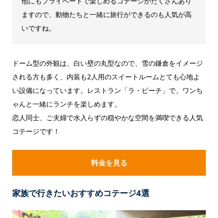
他にもプライベートで楽しめるコテージがたくさんあり
ますので、動物たちと一緒に旅行ができるのも人気が高
いですね。
ドーム型の外観は、白い壁の丸型なので、雪の鎌倉をイメージ
される方も多く、内装も2人用のスイートルームとても心地よ
い設備になっています。レストラン「ラ・ビーチ」で、ワンち
ゃんと一緒にランチを楽しめます。
恋人同士、ご夫婦で水入らずの穏やかな空間を満喫できる人気
コテージです！
料金を見る
家族で行きたいおすすめコテージ4選