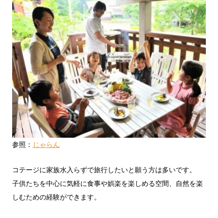
参照：
じゃらん
コテージに家族水入らずで旅行したいと願う方は多いです。
子供たちを中心に気軽に食事や娯楽を楽しめる空間、自然を楽
しむための経験ができます。