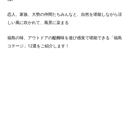
恋人、家族、大勢の仲間たちみんなと、自然を堪能しながら涼
しい風に吹かれて、風景に染まる
福島の味、アウトドアの醍醐味を遊び感覚で堪能できる「福島
コテージ」12選をご紹介します！