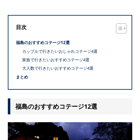
目次
福島のおすすめコテージ12選
カップルで行きたいおしゃれコテージ4選
家族で行きたいおすすめコテージ4選
大人数で行きたいおすすめコテージ4選
まとめ
福島のおすすめコテージ12選