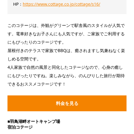
HP：
https://www.cottage.co.jp/cottage/s16/
このコテージは、外観がグリーンで駅舎風のスタイルが人気で
す。電車好きなお子さんにも人気ですが、ご家族でご利用する
にもぴったりのコテージです。
屋根付きのテラスで家族でBBQは、癒されますし気兼ねなく楽
しめる空間です。
4人家族で自然の風景と同化したコテージなので、心身の癒し
にもぴったりですね。楽しみながら、のんびりした旅行が期待
できるおススメコテージです！
料金を見る
■羽鳥湖畔オートキャンプ場
宿泊コテージ