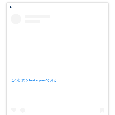
この投稿をInstagramで見る