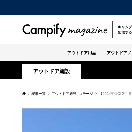
アウトドア用品
アウトドアノ
アウトドア施設
記事一覧
アウトドア施設
,
コテージ
【2024年最新版】