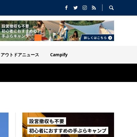
アウトドアニュース
Campify