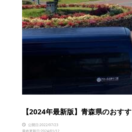
【2024年最新版】青森県のおす
公開日:2022/07/23
最終更新日:2024/01/12