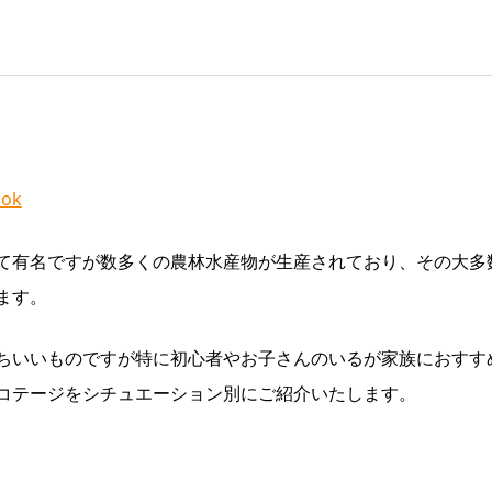
ok
て有名ですが数多くの農林水産物が生産されており、その大多
ます。
ちいいものですが特に初心者やお子さんのいるが家族におすす
コテージをシチュエーション別にご紹介いたします。