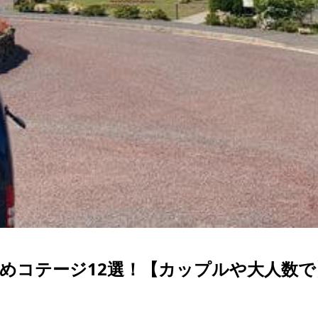
すめコテージ12選！【カップルや大人数で