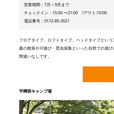
営業期間：7月～9月まで
チェックイン：15:00 〜21:00 /アウト:10:00
電話番号：0172-85-3021
フロアタイプ、ロフトタイプ、ベッドタイプという
森の散策や川遊び・昆虫採集といった自然での遊び
間違いなしです。
宇樽部キャンプ場