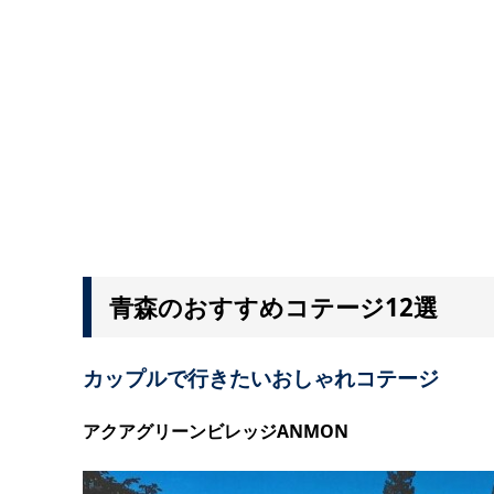
青森のおすすめコテージ12選
カップルで行きたいおしゃれコテージ
アクアグリーンビレッジANMON