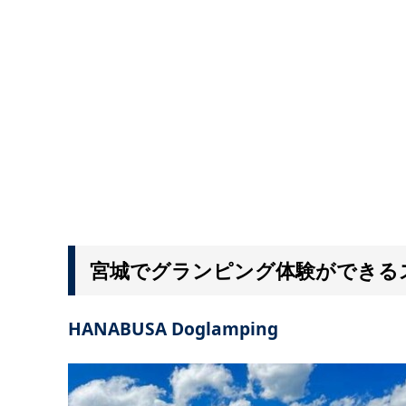
宮城でグランピング体験ができる
HANABUSA Doglamping