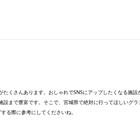
がたくさんあります。おしゃれでSNSにアップしたくなる施設
施設まで豊富です。そこで、宮城県で絶対に行ってほしいグラ
グする際に参考にしてくださいね。