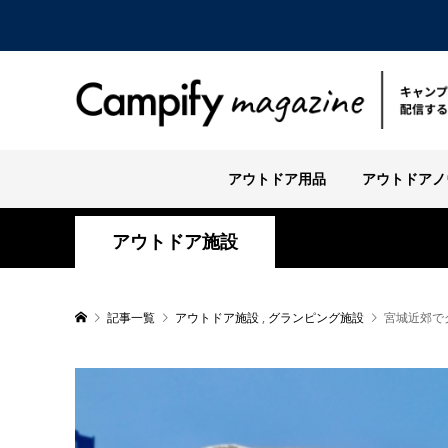
アウトドア用品
アウトドアノ
アウトドア施設
記事一覧
アウトドア施設
,
グランピング施設
宮城近郊で