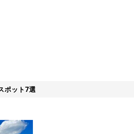
スポット7選