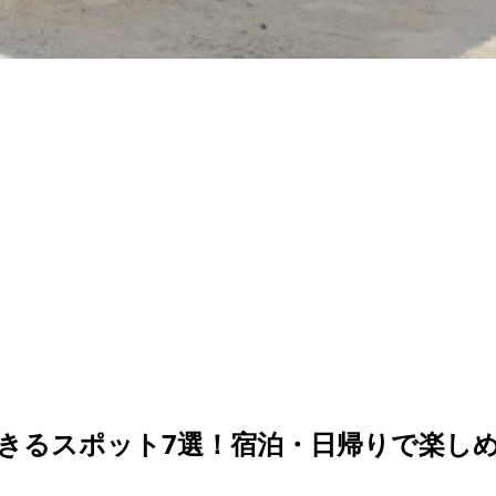
きるスポット7選！宿泊・日帰りで楽し