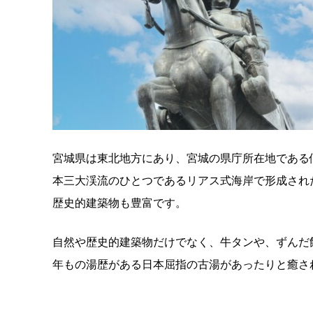
宮城県は東北地方にあり、宮城の県庁所在地である
本三大渓流のひとつであるリアス式海岸で形成され
歴史的建築物も豊富です。
自然や歴史的建築物だけでなく、牛タンや、ずんだ餅
年もの湯歴がある日本屈指の古湯があったりと癒さ