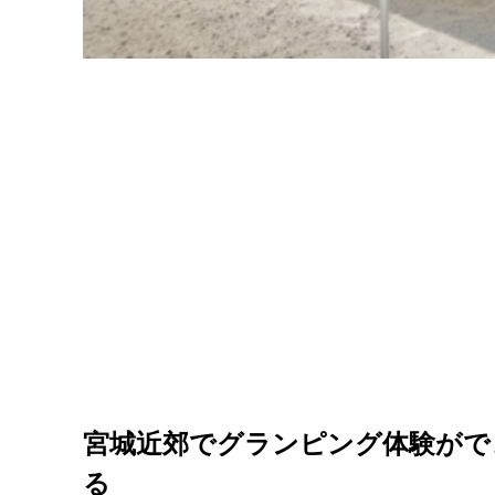
宮城近郊でグランピング体験がで
る