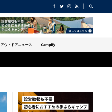
アウトドアニュース
Campify