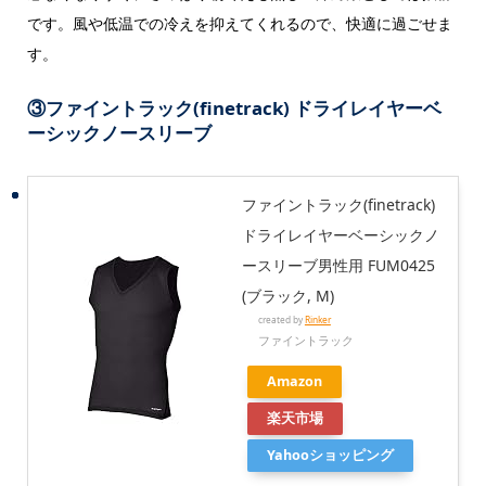
です。風や低温での冷えを抑えてくれるので、快適に過ごせま
す。
③
ファイントラック(finetrack) ドライレイヤーベ
ーシックノースリーブ
ファイントラック(finetrack)
ドライレイヤーベーシックノ
ースリーブ男性用 FUM0425
(ブラック, M)
created by
Rinker
ファイントラック
Amazon
楽天市場
Yahooショッピング