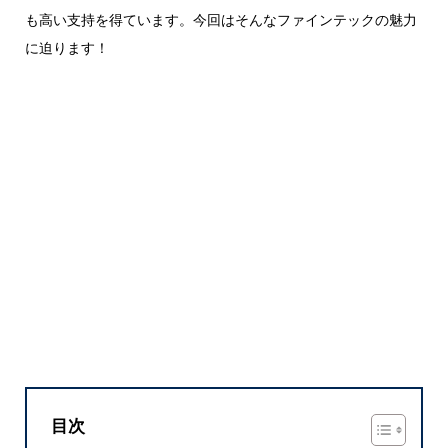
も高い支持を得ています。今回はそんなファインテックの魅力
に迫ります！
目次