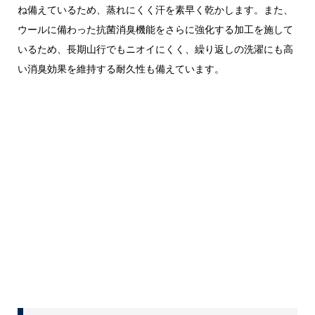
ね備えているため、蒸れにくく汗を素早く乾かします。また、
ウールに備わった抗菌消臭機能をさらに強化する加工を施して
いるため、長期山行でもニオイにくく、繰り返しの洗濯にも高
い消臭効果を維持する耐久性も備えています。