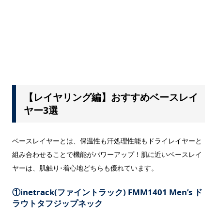
【レイヤリング編】おすすめベースレイ
ヤー3選
ベースレイヤーとは、保温性も汗処理性能もドライレイヤーと
組み合わせることで機能がパワーアップ！肌に近いベースレイ
ヤーは、肌触り･着心地どちらも優れています。
①
inetrack(ファイントラック) FMM1401 Men’s ド
ラウトタフジップネック