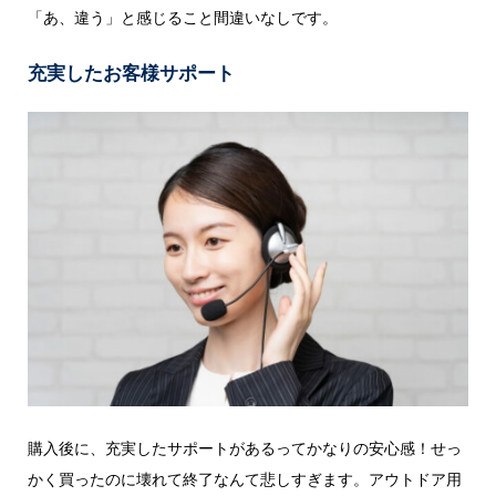
「あ、違う」と感じること間違いなしです。
充実したお客様サポート
購入後に、充実したサポートがあるってかなりの安心感！せっ
かく買ったのに壊れて終了なんて悲しすぎます。アウトドア用