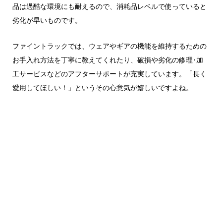
品は過酷な環境にも耐えるので、消耗品レベルで使っていると
劣化が早いものです。
ファイントラックでは、ウェアやギアの機能を維持するための
お手入れ方法を丁寧に教えてくれたり、破損や劣化の修理･加
工サービスなどのアフターサポートが充実しています。「長く
愛用してほしい！」というその心意気が嬉しいですよね。