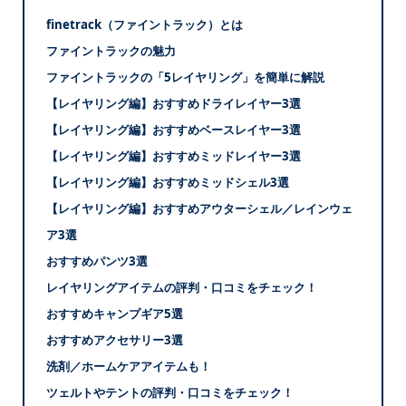
finetrack（ファイントラック）とは
ファイントラックの魅力
ファイントラックの「5レイヤリング」を簡単に解説
【レイヤリング編】おすすめドライレイヤー3選
【レイヤリング編】おすすめベースレイヤー3選
【レイヤリング編】おすすめミッドレイヤー3選
【レイヤリング編】おすすめミッドシェル3選
【レイヤリング編】おすすめアウターシェル／レインウェ
ア3選
おすすめパンツ3選
レイヤリングアイテムの評判・口コミをチェック！
おすすめキャンプギア5選
おすすめアクセサリー3選
洗剤／ホームケアアイテムも！
ツェルトやテントの評判・口コミをチェック！