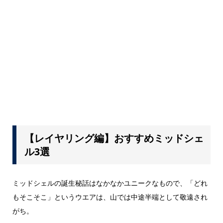
【レイヤリング編】おすすめミッドシェ
ル3選
ミッドシェルの誕生秘話はなかなかユニークなもので、「どれ
もそこそこ」というウエアは、山では中途半端として敬遠され
がち。