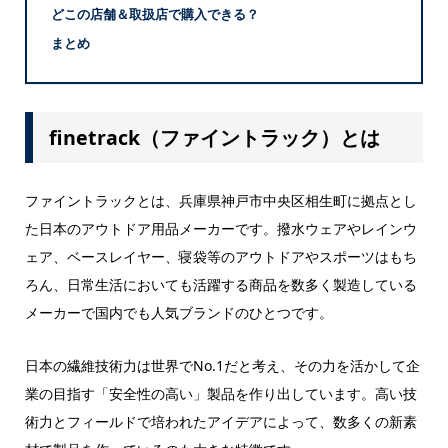
どこの店舗＆取扱店で購入できる？
まとめ
finetrack（ファイントラック）とは
ファイントラックとは、兵庫県神戸市中央区相生町に拠点とし
た日本のアウトドア用品メーカーです。撥水ウェアやレインウ
ェア、ベースレイヤー、寝袋等のアウトドアやスポーツはもち
ろん、日常生活においても活躍する商品を数多く製造している
メーカーで国内でも人気ブランドのひとつです。
日本の繊維技術力は世界でNo.1だと考え、その力を活かして企
業の目指す「安全性の高い」製品を作り出しています。高い技
術力とフィールドで培われたアイデアによって、数多くの新素