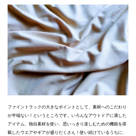
ファイントラックの大きなポイントとして、素材へのこだわり
が半端ない！というところです。いろんなアウトドアに適した
アイテム、独自素材を使い、思いっきり楽しむための機能を搭
載したウエアやギアが盛りだくさん！使い続けているうちに、