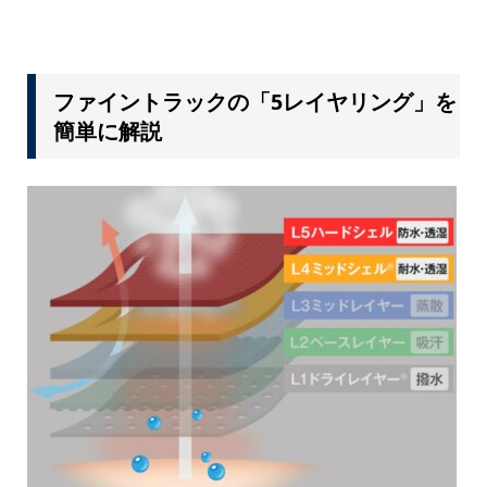
ファイントラックの「5レイヤリング」を
簡単に解説