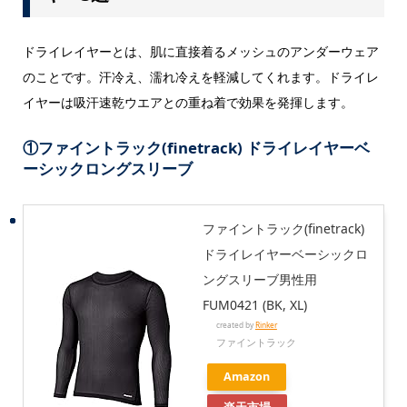
ドライレイヤーとは、肌に直接着るメッシュのアンダーウェア
のことです。汗冷え、濡れ冷えを軽減してくれます。ドライレ
イヤーは吸汗速乾ウエアとの重ね着で効果を発揮します。
①
ファイントラック(finetrack) ドライレイヤーベ
ーシックロングスリーブ
ファイントラック(finetrack)
ドライレイヤーベーシックロ
ングスリーブ男性用
FUM0421 (BK, XL)
created by
Rinker
ファイントラック
Amazon