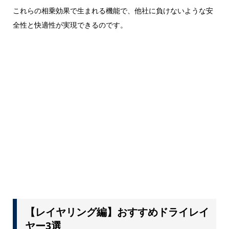
これらの相乗効果で生まれる機能で、他社に負けないような安
全性と快適性が実現できるのです。
【レイヤリング編】おすすめドライレイ
ヤー3選