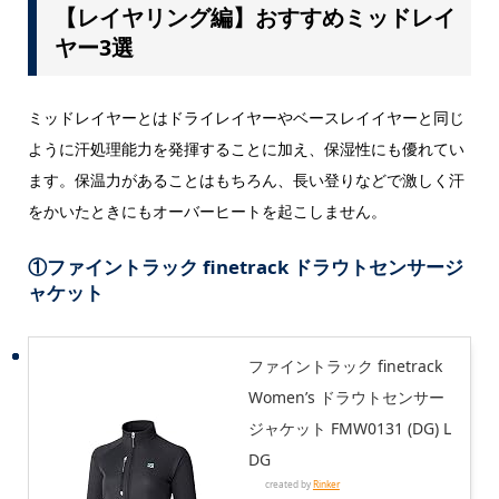
【レイヤリング編】おすすめミッドレイ
ヤー3選
ミッドレイヤーとはドライレイヤーやベースレイイヤーと同じ
ように汗処理能力を発揮することに加え、保湿性にも優れてい
ます。保温力があることはもちろん、長い登りなどで激しく汗
をかいたときにもオーバーヒートを起こしません。
①
ファイントラック finetrack ドラウトセンサージ
ャケット
ファイントラック finetrack
Women’s ドラウトセンサー
ジャケット FMW0131 (DG) L
DG
created by
Rinker