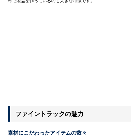
材で製品を作っているのも大きな特徴です。
ファイントラックの魅力
素材にこだわったアイテムの数々