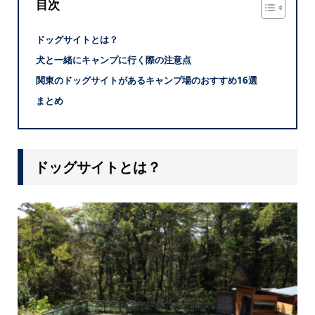
目次
ドッグサイトとは？
犬と一緒にキャンプに行く際の注意点
関東のドッグサイトがあるキャンプ場のおすすめ16選
まとめ
ドッグサイトとは？