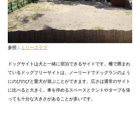
参照：
ミリーズラブ
ドッグサイトは犬と一緒に宿泊できるサイトです。柵で囲まれ
ているドッグフリーサイトは、ノーリードでドッグランのよう
にのびのびと愛犬が遊ぶことができます。広さは通常のサイト
に比べると大きく、車を停めるスペースとテントやタープを張
っても十分な大きさがあることが多いです。