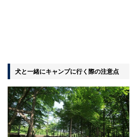
犬と一緒にキャンプに行く際の注意点