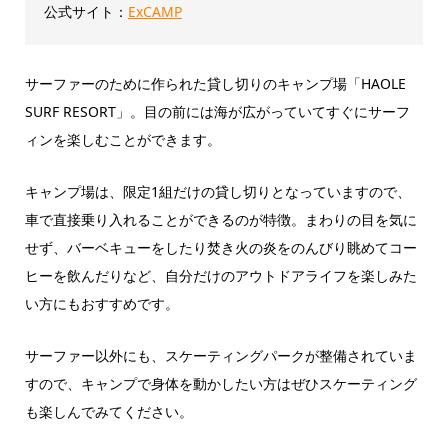
公式サイト：
ExCAMP
サーファーのために作られた貸し切りのキャンプ場「HAOLE
SURF RESORT」。目の前には海が広がっていてすぐにサーフ
ィンを楽しむことができます。
キャンプ場は、限定1組だけの貸し切りとなっていますので、
車で直接乗り入れることができるのが特徴。まわりの目を気に
せず、バーベキューをしたり焚き火の炎をのんびり眺めてコー
ヒーを飲んだりなど、自分だけのアウトドアライフを楽しみた
い方にもおすすめです。
サーファー以外にも、スケーティングパークが整備されていま
すので、キャンプで身体を動かしたい方はぜひスケーティング
も楽しんでみてください。