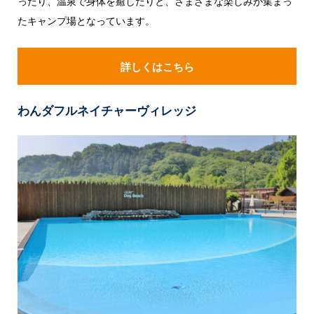
ったり、温泉で身体を癒したりと、さまざまな楽しみが集まっ
たキャンプ場となっています。
詳しくはこちら
わんダフルネイチャーヴィレッジ