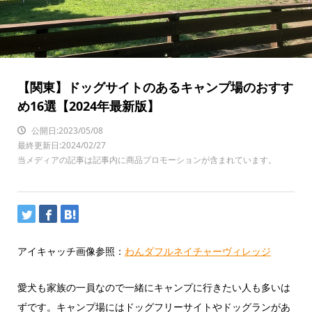
【関東】ドッグサイトのあるキャンプ場のおすす
め16選【2024年最新版】
公開日:2023/05/08
最終更新日:2024/02/27
当メディアの記事は記事内に商品プロモーションが含まれています。
アイキャッチ画像参照：
わんダフルネイチャーヴィレッジ
愛犬も家族の一員なので一緒にキャンプに行きたい人も多いは
ずです。キャンプ場にはドッグフリーサイトやドッグランがあ