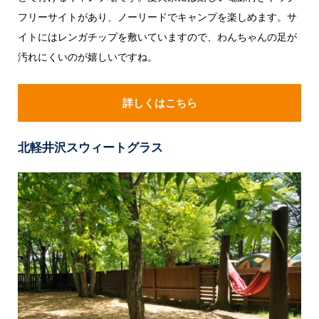
フリーサイトがあり、ノーリードでキャンプを楽しめます。サ
イトにはレンガチップを敷いていますので、わんちゃんの足が
汚れにくいのが嬉しいですね。
詳しくはこちら
北軽井沢スウィートグラス