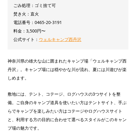
ごみ処理：ゴミ捨て可
焚き火：直火
電話番号：0465-20-3191
料金：3,500円〜
公式サイト：
ウェルキャンプ西丹沢
神奈川県の雄大な山に囲まれたキャンプ場「ウェルキャンプ西
丹沢」。キャンプ場には穏やかな川が流れ、夏には川遊びが楽
しめます。
敷地には、テント、コテージ、ログハウスの3つサイトを整
備。ご自身のキャンプ道具を使いたい方はテントサイト、手ぶ
らでキャンプを楽しみたい方はコテージやログハウスサイト
と、利用する方の目的に合わせて選べるスタイルがこのキャン
プ場の魅力です。