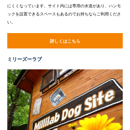
にくくなっています。サイト内には専用の水道があり、ハンモ
ックを設置できるスペースもあるのでお持ちならご利用くださ
い。
詳しくはこちら
ミリーズーラブ