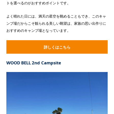
トを選べるのがおすすめポイントです。
よく晴れた日には、満天の星空を眺めることもでき、このキャ
ンプ場だからこそ観られる美しい眺望は、家族の思い出作りに
おすすめのキャンプ場となっています。
詳しくはこちら
WOOD BELL 2nd
Campsite