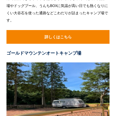
場やドッグプール、うんちBOXに気温が高い日でも熱くなりに
くい大谷石を使った通路などこわだりが詰まったキャンプ場で
す。
詳しくはこちら
ゴールドマウンテンオートキャンプ場