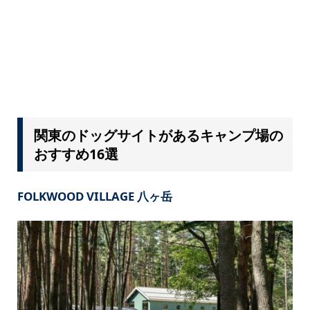
関東のドッグサイトがあるキャンプ場の
おすすめ16選
FOLKWOOD VILLAGE 八ヶ岳