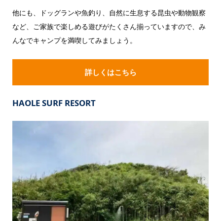
他にも、ドッグランや魚釣り、自然に生息する昆虫や動物観察
など、ご家族で楽しめる遊びがたくさん揃っていますので、み
んなでキャンプを満喫してみましょう。
詳しくはこちら
HAOLE SURF RESORT