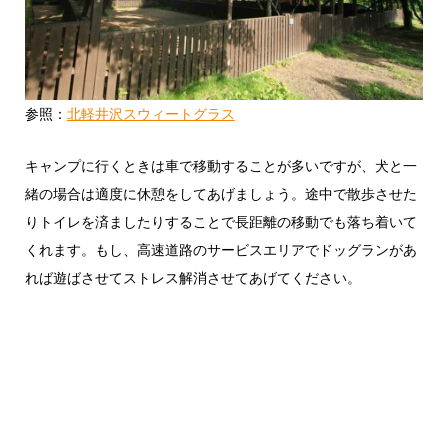
参照：
北軽井沢スウィートグラス
キャンプに行くときは車で移動することが多いですが、犬と一
緒の場合は適度に休憩をしてあげましょう。途中で散歩させた
りトイレを済ましたりすることで長距離の移動でも落ち着いて
くれます。もし、高速道路のサービスエリアでドッグランがあ
れば遊ばさせてストレス解消させてあげてください。