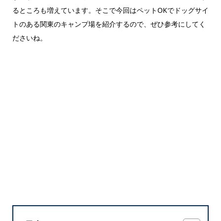
るところも増えています。そこで今回はペットOKでドッグサイ
トのある関東のキャンプ場を紹介するので、ぜひ参考にしてく
ださいね。