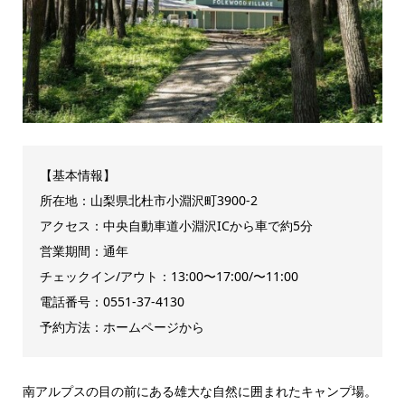
【基本情報】
所在地：山梨県北杜市小淵沢町3900-2
アクセス：中央自動車道小淵沢ICから車で約5分
営業期間：通年
チェックイン/アウト：13:00〜17:00/〜11:00
電話番号：0551-37-4130
予約方法：ホームページから
南アルプスの目の前にある雄大な自然に囲まれたキャンプ場。