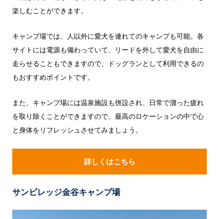
楽しむことができます。
キャンプ場では、人以外に愛犬を連れてのキャンプも可能。各
サイトには電源も備わっていて、リードを外して愛犬を自由に
走らせることもできますので、ドッグランとして利用できるの
もおすすめポイントです。
また、キャンプ場には温泉施設も併設され、日常で溜った疲れ
を取り除くことができますので、最高のロケーションの中で心
と身体をリフレッシュさせてみましょう。
詳しくはこちら
サンビレッジ金谷キャンプ場