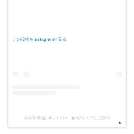
この投稿をInstagramで見る
東武鉄道(@tobu_nikko_trip)がシェアした投稿