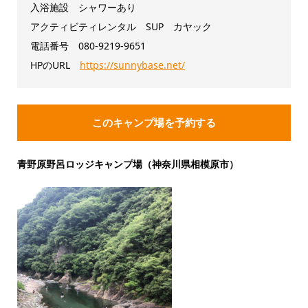
入浴施設 シャワーあり
アクティビティレンタル SUP カヤック
電話番号 080-9219-9651
HPのURL
https://sunnybase.net/
このキャンプ場を予約する
青野原野呂ロッジキャンプ場（神奈川県相模原市）