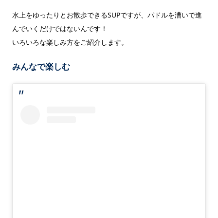
水上をゆったりとお散歩できるSUPですが、パドルを漕いで進
んでいくだけではないんです！
いろいろな楽しみ方をご紹介します。
みんなで楽しむ