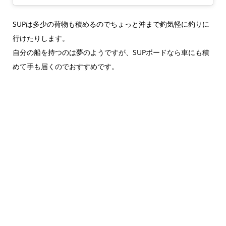
SUPは多少の荷物も積めるのでちょっと沖まで釣気軽に釣りに
行けたりします。
自分の船を持つのは夢のようですが、SUPボードなら車にも積
めて手も届くのでおすすめです。