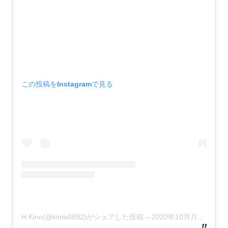
この投稿をInstagramで見る
H.Kino(@kinta8892)がシェアした投稿
–
2020年10月月2日午後8時01分PDT