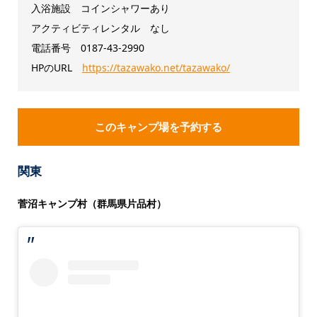
入浴施設 コインシャワーあり
アクティビティレンタル なし
電話番号
0187-43-2990
HPのURL
https://tazawako.net/tazawako/
このキャンプ場を予約する
関東
菅沼キャンプ村（群馬県片品村）