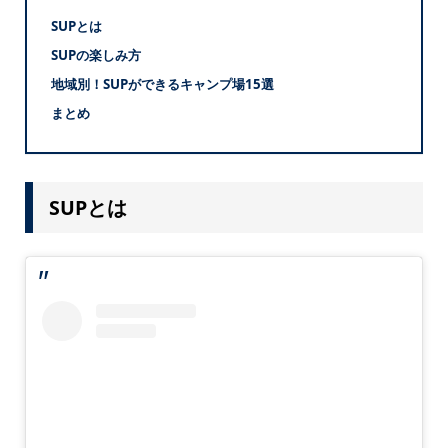
SUPとは
SUPの楽しみ方
地域別！SUPができるキャンプ場15選
まとめ
SUPとは