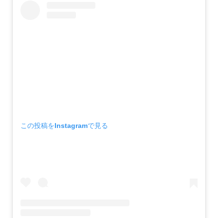
この投稿をInstagramで見る