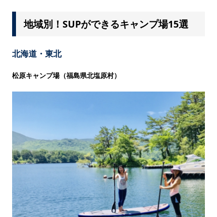
地域別！SUPができるキャンプ場15選
北海道・東北
松原キャンプ場（福島県北塩原村）