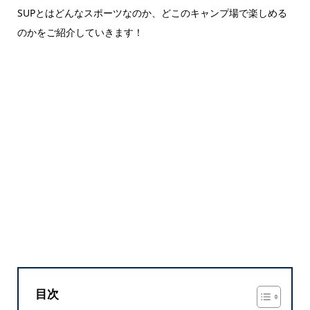
SUPとはどんなスポーツなのか、どこのキャンプ場で楽しめる
のかをご紹介していきます！
目次