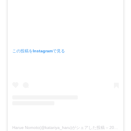
この投稿をInstagramで見る
Harue Nomoto(@katariya_haru)がシェアした投稿
–
2016年 8月月13日午後10時42分PDT