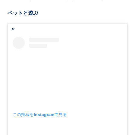
ペットと遊ぶ
この投稿をInstagramで見る