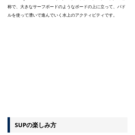
称で、大きなサーフボードのようなボードの上に立って、パド
ルを使って漕いで進んでいく水上のアクティビティです。
SUPの楽しみ方