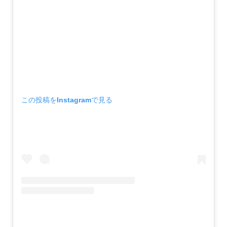
この投稿をInstagramで見る