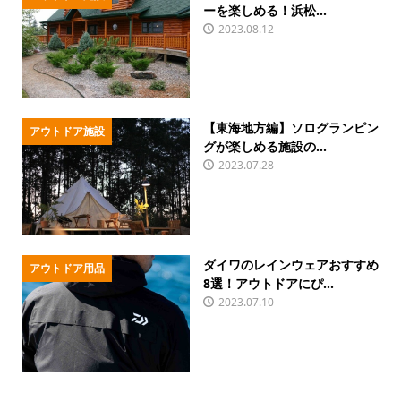
ーを楽しめる！浜松...
2023.08.12
【東海地方編】ソログランピン
アウトドア施設
グが楽しめる施設の...
2023.07.28
ダイワのレインウェアおすすめ
アウトドア用品
8選！アウトドアにぴ...
2023.07.10