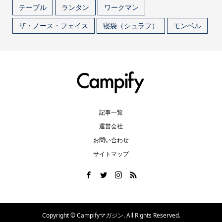
テーブル
ランタン
ワークマン
ザ・ノース・フェイス
寝袋（シュラフ）
モンベル
記事一覧
運営会社
お問い合わせ
サイトマップ
Copyright ©
Campifyマガジン. All Rights Reserved.