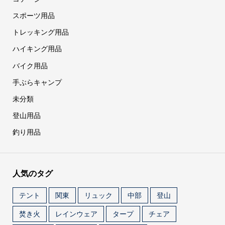
スポーツ用品
トレッキング用品
ハイキング用品
バイク用品
手ぶらキャンプ
未分類
登山用品
釣り用品
人気のタグ
テント
関東
リュック
中部
登山
焚き火
レインウェア
タープ
チェア