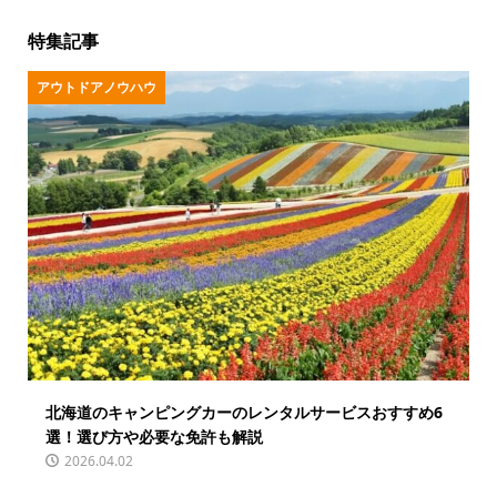
特集記事
アウトドアノウハウ
北海道のキャンピングカーのレンタルサービスおすすめ6
選！選び方や必要な免許も解説
2026.04.02