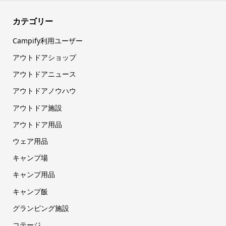
カテゴリー
Campify利用ユーザー
アウトドアショップ
アウトドアニュース
アウトドアノウハウ
アウトドア施設
アウトドア用品
ウェア用品
キャンプ場
キャンプ用品
キャンプ飯
グランピング施設
コテージ