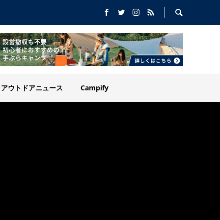
アウトドアニュース
Campify