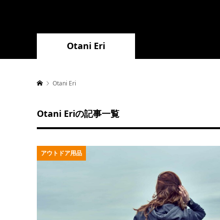
Otani Eri
Otani Eri
Otani Eriの記事一覧
アウトドア用品