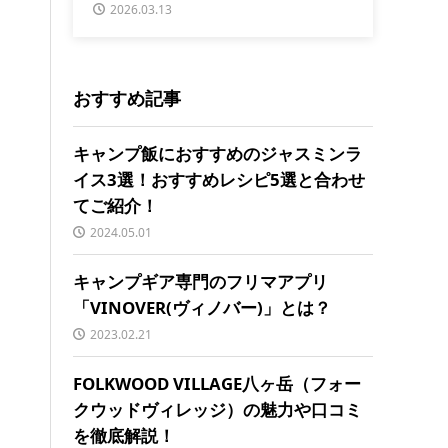
2026.03.13
おすすめ記事
キャンプ飯におすすめのジャスミンラ
イス3選！おすすめレシピ5選と合わせ
てご紹介！
2024.05.01
キャンプギア専門のフリマアプリ
「VINOVER(ヴィノバー)」とは？
2023.02.21
FOLKWOOD VILLAGE八ヶ岳（フォー
クウッドヴィレッジ）の魅力や口コミ
を徹底解説！