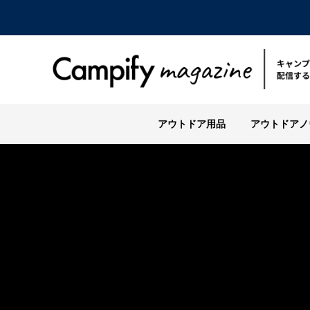
アウトドア用品
アウトドアノ