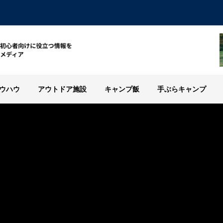
ウハウ
アウトドア施設
キャンプ飯
手ぶらキャンプ