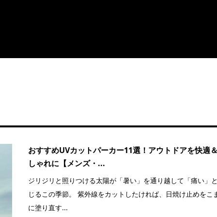
おすすめUVカットパーカー11選！アウトドアを快適
しゃれに【メンズ・...
ジリジリと照りつける太陽が「暑い」を通り越して「痛い」
じるこの季節。 紫外線をカットしたければ、日焼け止めをこ
に塗り直す...