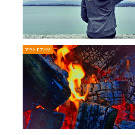
アウトドア用品