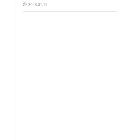
2023.01.19