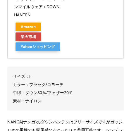
ンマイルウェア / DOWN
HANTEN
Amazon
楽天市場
Yahooショッピング
サイズ：F
カラー：ブラック/コヨーテ
中綿：ダウン80％/フェザー20％
素材：ナイロン
NANGA(ナンガ)のダウンハンテンはフリーサイズですがガッシ
リめの男性でも窮屈感なくゆったりと着用可能です。シンプル