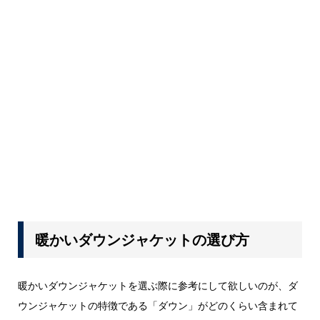
暖かいダウンジャケットの選び方
暖かいダウンジャケットを選ぶ際に参考にして欲しいのが、ダ
ウンジャケットの特徴である「ダウン」がどのくらい含まれて