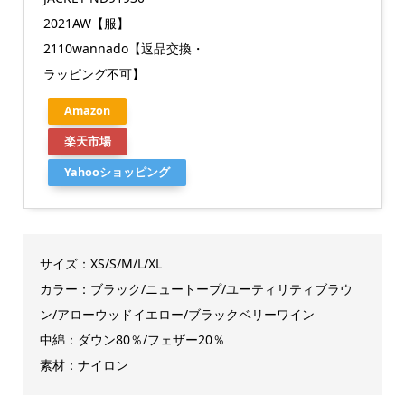
2021AW【服】
2110wannado【返品交換・
ラッピング不可】
Amazon
楽天市場
Yahooショッピング
サイズ：XS/S/M/L/XL
カラー：ブラック/ニュートープ/ユーティリティブラウ
ン/アローウッドイエロー/ブラックベリーワイン
中綿：ダウン80％/フェザー20％
素材：ナイロン