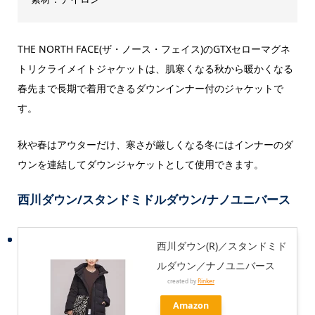
THE NORTH FACE(ザ・ノース・フェイス)のGTXセローマグネ
トリクライメイトジャケットは、肌寒くなる秋から暖かくなる
春先まで長期で着用できるダウンインナー付のジャケットで
す。
秋や春はアウターだけ、寒さが厳しくなる冬にはインナーのダ
ウンを連結してダウンジャケットとして使用できます。
西川ダウン/スタンドミドルダウン/ナノユニバース
西川ダウン(R)／スタンドミド
ルダウン／ナノユニバース
created by
Rinker
Amazon