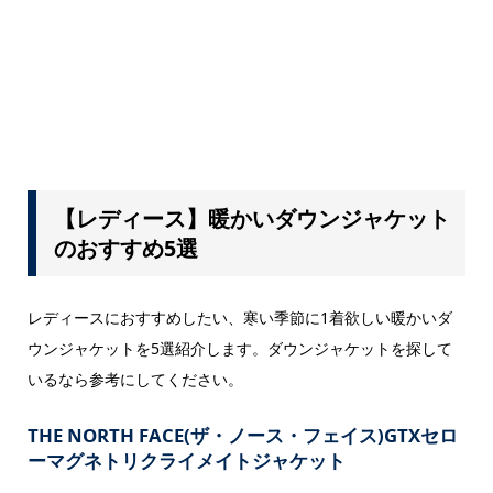
【レディース】暖かいダウンジャケット
のおすすめ5選
レディースにおすすめしたい、寒い季節に1着欲しい暖かいダ
ウンジャケットを5選紹介します。ダウンジャケットを探して
いるなら参考にしてください。
THE NORTH FACE(ザ・ノース・フェイス)GTXセロ
ーマグネトリクライメイトジャケット