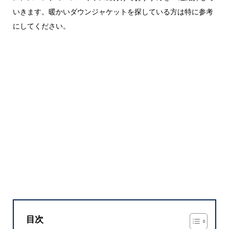
いきます。暖かいダウンジャケットを探している方は特に参考
にしてください。
目次