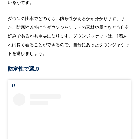
いるかです。
ダウンの比率でどのくらい防寒性があるかが分かります。ま
た、防寒性以外にもダウンジャケットの素材や厚さなども自分
好みであるかも重要になります。ダウンジャケットは、1着あ
れば長く着ることができるので、自分にあったダウンジャケッ
トを選びましょう。
防寒性で選ぶ