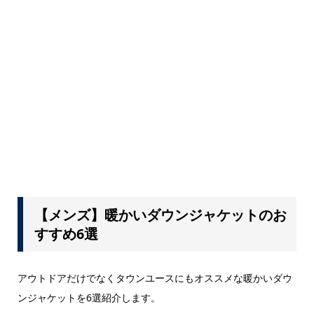
【メンズ】暖かいダウンジャケットのお
すすめ6選
アウトドアだけでなくタウンユースにもオススメな暖かいダウ
ンジャケットを6選紹介します。