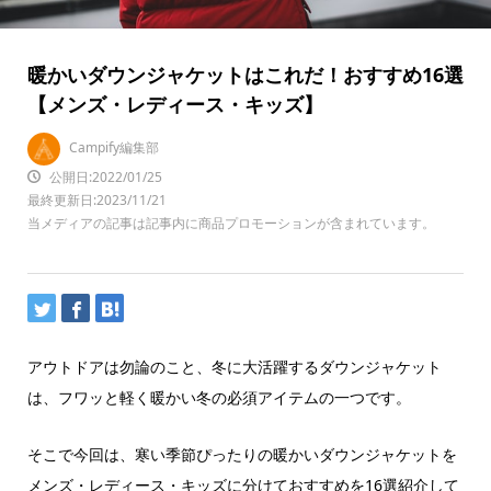
暖かいダウンジャケットはこれだ！おすすめ16選
【メンズ・レディース・キッズ】
Campify編集部
公開日:2022/01/25
最終更新日:2023/11/21
当メディアの記事は記事内に商品プロモーションが含まれています。
アウトドアは勿論のこと、冬に大活躍するダウンジャケット
は、フワッと軽く暖かい冬の必須アイテムの一つです。
そこで今回は、寒い季節ぴったりの暖かいダウンジャケットを
メンズ・レディース・キッズに分けておすすめを16選紹介して