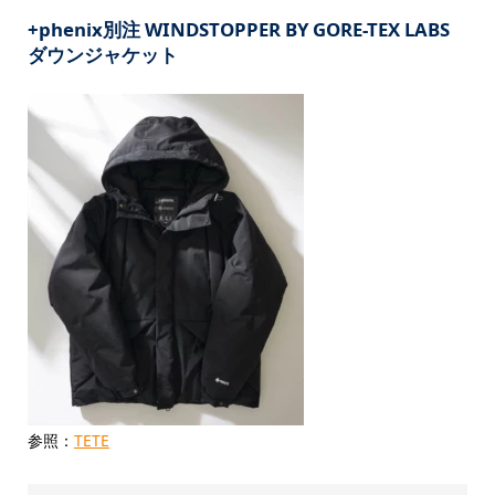
+phenix別注 WINDSTOPPER BY GORE-TEX LABS
ダウンジャケット
参照：
TETE