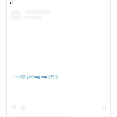
この投稿をInstagramで見る