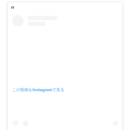
この投稿をInstagramで見る