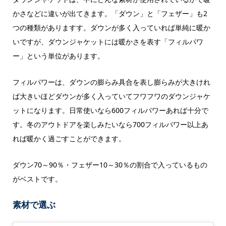
かさなどに違いが出てきます。「ダウン」と「フェザー」も2
つの種類がありますす。ダウンが多く入っていれば単純に暖か
いですが、ダウンジャケットには暖かさを表す「フィルパワ
ー」という単位があります。
フィルパワーは、ダウンの膨らみ具合を表し膨らみが大きけれ
ば大きいほどダウンが多く入っていてフワフワのダウンジャケ
ットになります。日常使いなら600フィルパワーあれば十分で
す。冬のアウトドアを楽しみたいなら700フィルパワー以上あ
れば暖かく過ごすことができます。
ダウン70～90％・フェザー10～30％の割合で入っているもの
がベストです。
素材で選ぶ