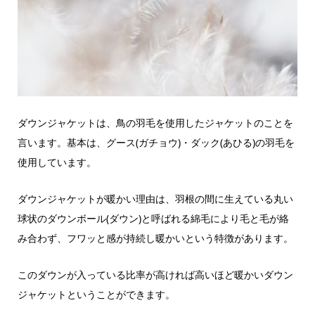
ダウンジャケットは、鳥の羽毛を使用したジャケットのことを
言います。基本は、グース(ガチョウ)・ダック(あひる)の羽毛を
使用しています。
ダウンジャケットが暖かい理由は、羽根の間に生えている丸い
球状のダウンボール(ダウン)と呼ばれる綿毛により毛と毛が
絡
み合わず、フワッと感が持続し暖かいという特徴があります。
このダウンが入っている比率が高ければ高いほど暖かいダウン
ジャケットということができます。