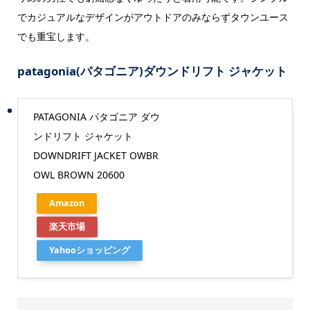
でカジュアルなデザインがアウトドアのみならずタウンユース
でも重宝します。
patagonia(パタゴニア)ダウンドリフト ジャケット
PATAGONIA パタゴニア ダウ
ンドリフト ジャケット
DOWNDRIFT JACKET OWBR
OWL BROWN 20600
Amazon
楽天市場
Yahooショッピング