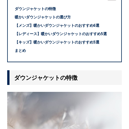
ダウンジャケットの特徴
暖かいダウンジャケットの選び方
【メンズ】暖かいダウンジャケットのおすすめ6選
【レディース】暖かいダウンジャケットのおすすめ5選
【キッズ】暖かいダウンジャケットのおすすめ5選
まとめ
ダウンジャケットの特徴