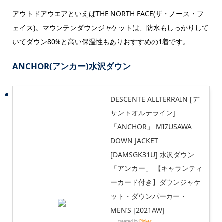
アウトドアウエアといえばTHE NORTH FACE(ザ・ノース・フ
ェイス)。マウンテンダウンジャケットは、防水もしっかりして
いてダウン80%と高い保温性もありおすすめの1着です。
ANCHOR(アンカー)水沢ダウン
DESCENTE ALLTERRAIN [デ
サントオルテライン]
「ANCHOR」 MIZUSAWA
DOWN JACKET
[DAMSGK31U] 水沢ダウン
「アンカー」 【ギャランティ
ーカード付き】ダウンジャケ
ット・ダウンパーカー・
MEN’S [2021AW]
created by
Rinker