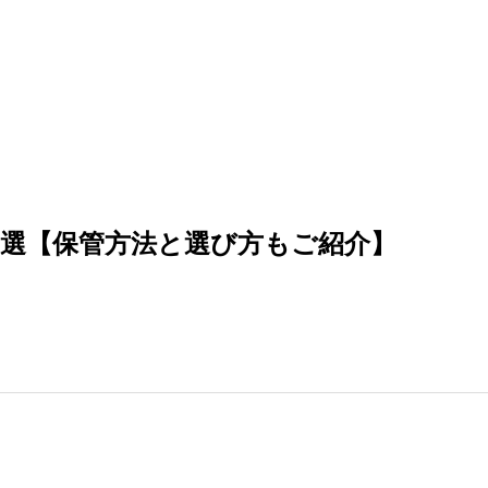
5選【保管方法と選び方もご紹介】