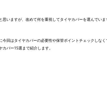
と思いますが、改めて何を重視してタイヤカバーを選んでいま
に今回はタイヤカバーの必要性や保管ポイントチェックしなく
ヤカバー15選まで紹介します。