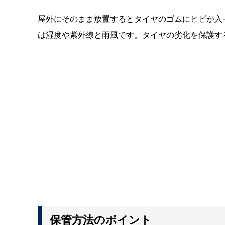
屋外にそのまま放置するとタイヤのゴムにヒビが入
は湿度や紫外線と雨風です。タイヤの劣化を保護す
保管方法のポイント