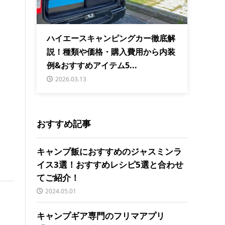
ハイエースキャンピングカー徹底解
説！種類や価格・購入費用から内装
例&おすすめアイテム5...
2026.03.13
おすすめ記事
キャンプ飯におすすめのジャスミンラ
イス3選！おすすめレシピ5選と合わせ
てご紹介！
2024.05.01
キャンプギア専門のフリマアプリ