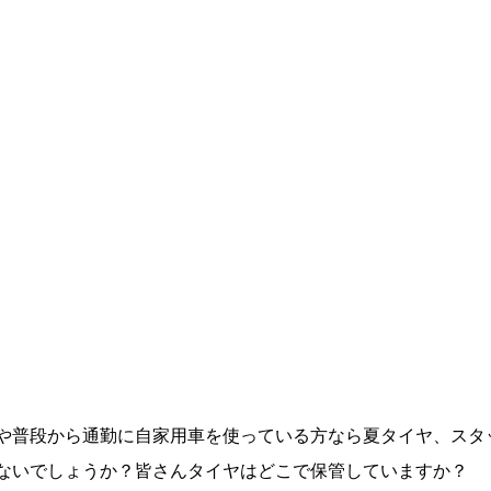
や普段から通勤に自家用車を使っている方なら夏タイヤ、スタ
ないでしょうか？皆さんタイヤはどこで保管していますか？