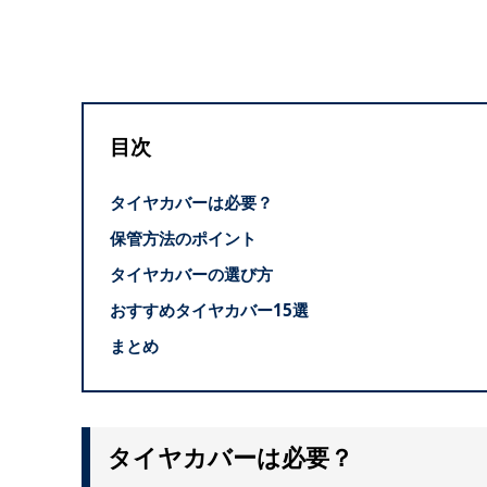
目次
タイヤカバーは必要？
保管方法のポイント
タイヤカバーの選び方
おすすめタイヤカバー15選
まとめ
タイヤカバーは必要？