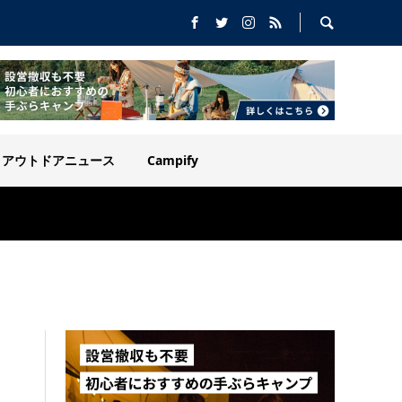
アウトドアニュース
Campify