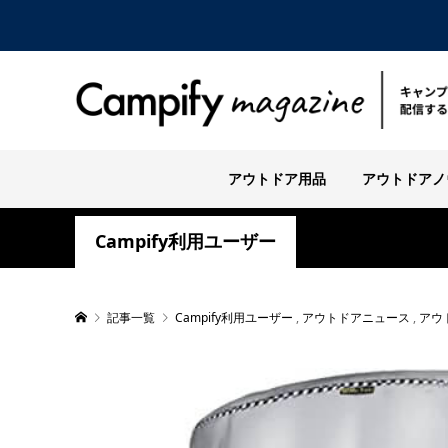
アウトドア用品
アウトドアノ
Campify利用ユーザー
記事一覧
Campify利用ユーザー
,
アウトドアニュース
,
アウ