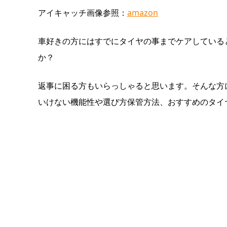
アイキャッチ画像参照：
amazon
車好きの方にはすでにタイヤの事までケアしている
か？
返事に困る方もいらっしゃると思います。そんな方
いけない機能性や選び方保管方法、おすすめのタイ