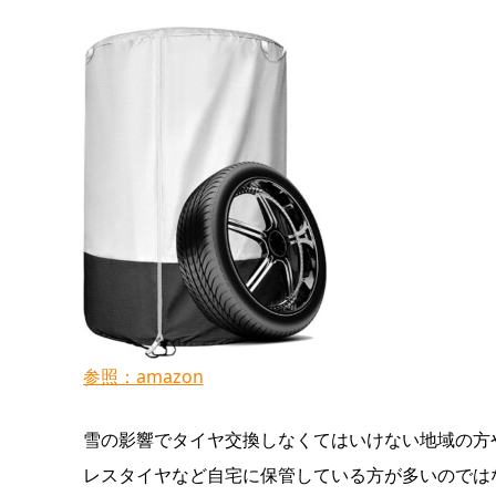
参照：amazon
雪の影響でタイヤ交換しなくてはいけない地域の方
レスタイヤなど自宅に保管している方が多いのでは