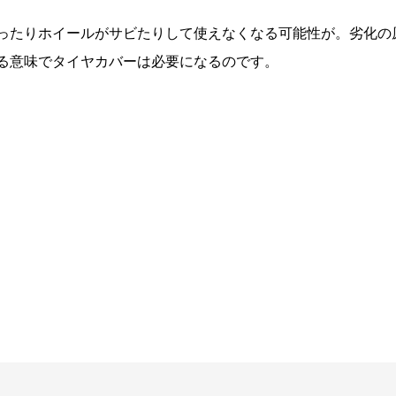
ったりホイールがサビたりして使えなくなる可能性が。劣化の
る意味でタイヤカバーは必要になるのです。