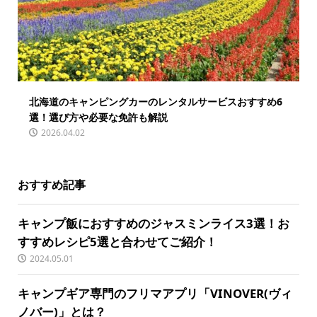
北海道のキャンピングカーのレンタルサービスおすすめ6
選！選び方や必要な免許も解説
2026.04.02
おすすめ記事
キャンプ飯におすすめのジャスミンライス3選！お
すすめレシピ5選と合わせてご紹介！
2024.05.01
キャンプギア専門のフリマアプリ「VINOVER(ヴィ
ノバー)」とは？