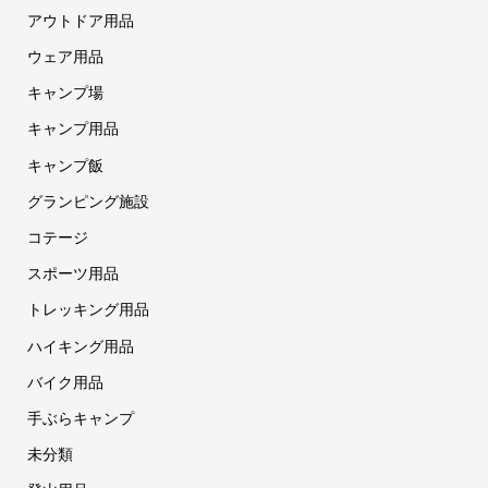
アウトドア用品
ウェア用品
キャンプ場
キャンプ用品
キャンプ飯
グランピング施設
コテージ
スポーツ用品
トレッキング用品
ハイキング用品
バイク用品
手ぶらキャンプ
未分類