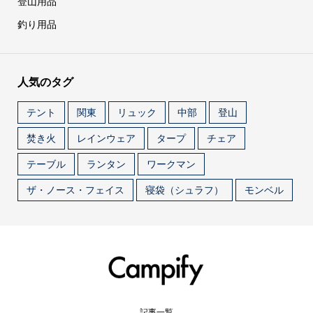
登山用品
釣り用品
人気のタグ
テント
関東
リュック
中部
登山
焚き火
レインウェア
タープ
チェア
テーブル
ランタン
ワークマン
ザ・ノース・フェイス
寝袋（シュラフ）
モンベル
記事一覧