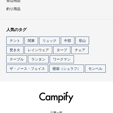
登山用品
釣り用品
人気のタグ
テント
関東
リュック
中部
登山
焚き火
レインウェア
タープ
チェア
テーブル
ランタン
ワークマン
ザ・ノース・フェイス
寝袋（シュラフ）
モンベル
記事一覧