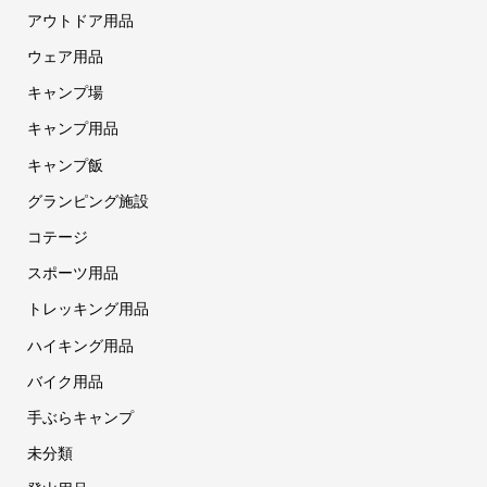
アウトドア用品
ウェア用品
キャンプ場
キャンプ用品
キャンプ飯
グランピング施設
コテージ
スポーツ用品
トレッキング用品
ハイキング用品
バイク用品
手ぶらキャンプ
未分類