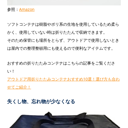
参照：
Amazon
ソフトコンテナは樹脂やポリ系の生地を使用しているため柔ら
かく、使用していない時は折りたたんで収納できます。
そのため保管にも場所をとらず、アウトドアで使用しないとき
は屋内での整理整頓用にも使えるので便利なアイテムです。
おすすめの折りたたみコンテナはこちらの記事をご覧くださ
い！
アウトドア用折りたたみコンテナおすすめ10選！選び方も合わ
せてご紹介！
失くし物、忘れ物が少なくなる