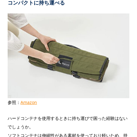
コンパクトに持ち運べる
参照：
Amazon
ハードコンテナを使用するときに持ち運びで困った経験はない
でしょうか。
ソフトコンテナは伸縮性がある素材を使っており軽いため、持