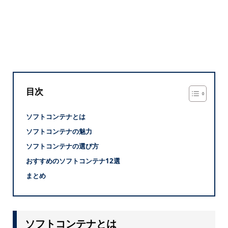
目次
ソフトコンテナとは
ソフトコンテナの魅力
ソフトコンテナの選び方
おすすめのソフトコンテナ12選
まとめ
ソフトコンテナとは