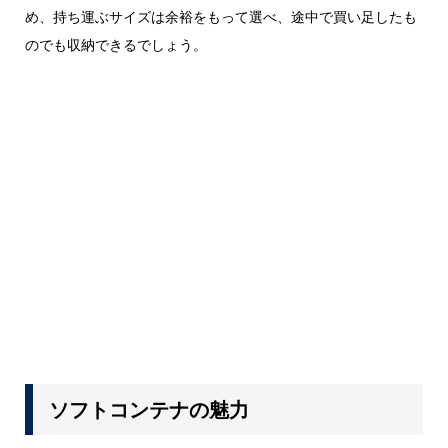
め、持ち運ぶサイズは余裕をもって選べ、途中で買い足したも
のでも収納できるでしょう。
ソフトコンテナの魅力