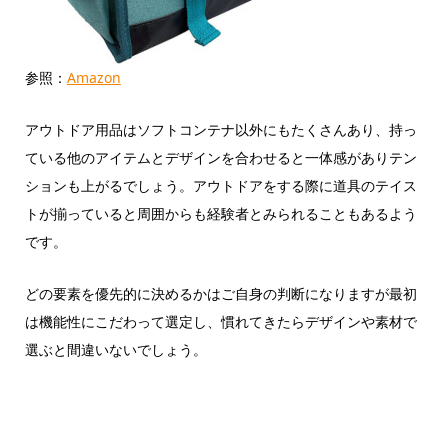
参照：
Amazon
アウトドア用品はソフトコンテナ以外にもたくさんあり、持っ
ている他のアイテムとデザインを合わせると一体感がありテン
ションも上がるでしょう。アウトドアをする際に道具のテイス
トが揃っていると周囲からも経験者とみられることもあるよう
です。
どの要素を優先的に決めるかはご自身の判断になりますが最初
は機能性にこだわって選定し、慣れてきたらデザインや素材で
選ぶと間違いないでしょう。