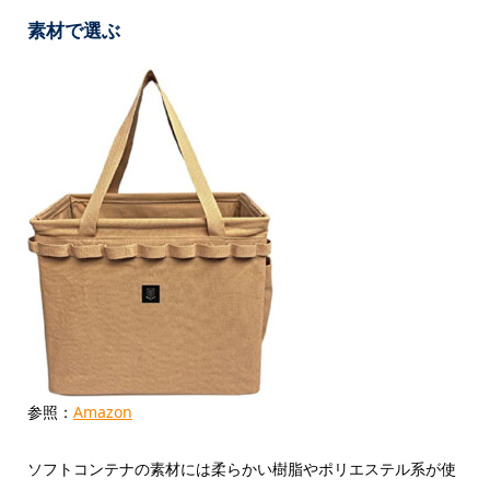
素材で選ぶ
参照：
Amazon
ソフトコンテナの素材には柔らかい樹脂やポリエステル系が使