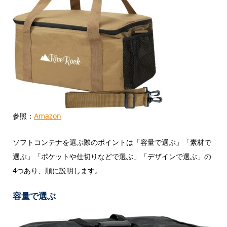
参照：
Amazon
ソフトコンテナを選ぶ際のポイントは「容量で選ぶ」「素材で
選ぶ」「ポケットや仕切りなどで選ぶ」「デザインで選ぶ」の
4つあり、順に説明します。
容量で選ぶ