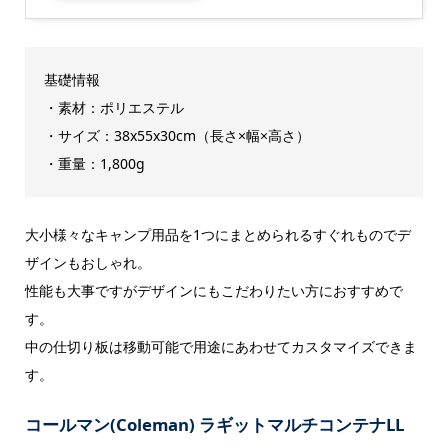
基礎情報
・素材：ポリエステル
・サイズ：38x55x30cm（長さ×幅×高さ）
・重量：1,800g
大小様々なキャンプ用品を1つにまとめられるすぐれものでデ
ザインもおしゃれ。
性能も大事ですがデザインにもこだわりたい方におすすめで
す。
中の仕切り板は移動可能で用途にあわせてカスタマイズできま
す。
コールマン(Coleman) ラギットマルチコンテナLL