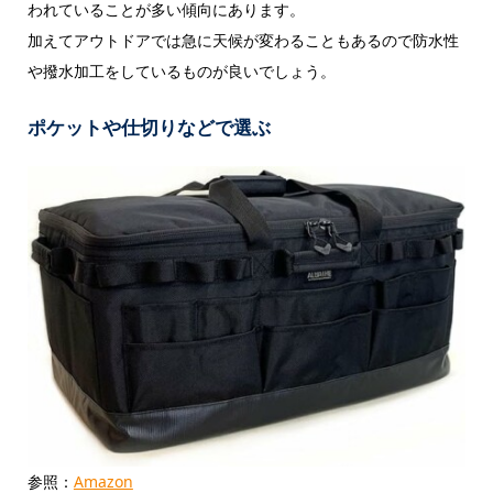
われていることが多い傾向にあります。
加えてアウトドアでは急に天候が変わることもあるので防水性
や撥水加工をしているものが良いでしょう。
ポケットや仕切りなどで選ぶ
参照：
Amazon