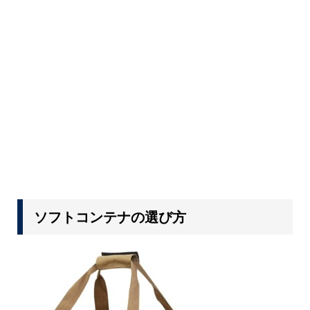
ソフトコンテナの選び方