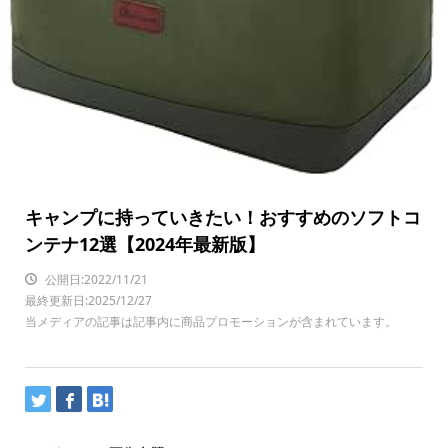
キャンプに持っていきたい！おすすめのソフトコ
ンテナ12選【2024年最新版】
公開日:2022/11/21
最終更新日:2025/12/27
当メディアの記事は記事内に商品プロモーションが含まれています。