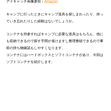
アイキャッチ画像参照：
Amazon
キャンプに行ったときにキャンプ道具を探しまわったり、持っ
ていき忘れたりした経験はないでしょうか。
コンテナを持参すればキャンプに必要な道具はもちろん、他に
も収納できるので探す手間が省けますし整理整頓できるので事
前の持ち物確認もしやすくなります。
コンテナにはハードボックスとソフトコンテナがあり、今回は
ソフトコンテナを紹介します。