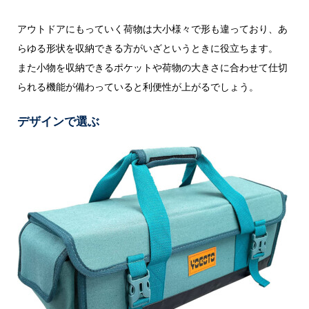
アウトドアにもっていく荷物は大小様々で形も違っており、あ
らゆる形状を収納できる方がいざというときに役立ちます。
また小物を収納できるポケットや荷物の大きさに合わせて仕切
られる機能が備わっていると利便性が上がるでしょう。
デザインで選ぶ