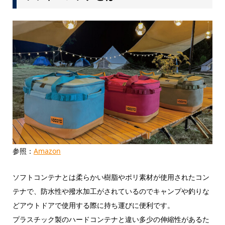
参照：
Amazon
ソフトコンテナとは柔らかい樹脂やポリ素材が使用されたコン
テナで、防水性や撥水加工がされているのでキャンプや釣りな
どアウトドアで使用する際に持ち運びに便利です。
プラスチック製のハードコンテナと違い多少の伸縮性があるた