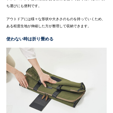
ち運びにも便利です。
アウトドアには様々な形状や大きさのものを持っていくため、
ある程度生地が伸縮した方が整理して収納できます。
使わない時は折り畳める