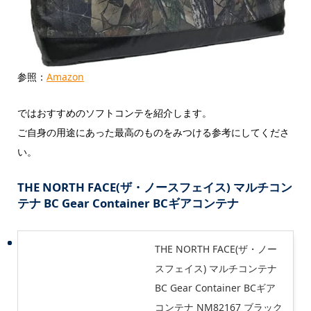
参照：
Amazon
ではおすすめのソフトコンテを紹介します。
ご自身の用途にあった最高のものをみつける参考にしてくださ
い。
THE NORTH FACE(ザ・ノースフェイス) マルチコン
テナ BC Gear Container BCギアコンテナ
THE NORTH FACE(ザ・ノー
スフェイス) マルチコンテナ
BC Gear Container BCギア
コンテナ NM82167 ブラック