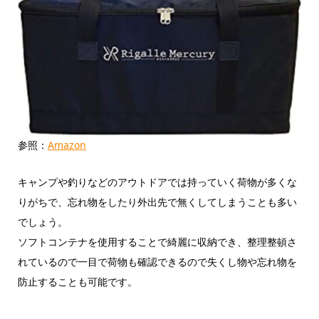
参照：
Amazon
キャンプや釣りなどのアウトドアでは持っていく荷物が多くな
りがちで、忘れ物をしたり外出先で無くしてしまうことも多い
でしょう。
ソフトコンテナを使用することで綺麗に収納でき、整理整頓さ
れているので一目で荷物も確認できるので失くし物や忘れ物を
防止することも可能です。