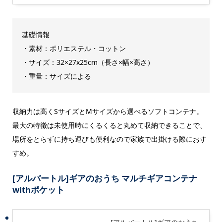
基礎情報
・素材：ポリエステル・コットン
・サイズ：32×27x25cm（長さ×幅×高さ）
・重量：サイズによる
収納力は高くSサイズとMサイズから選べるソフトコンテナ。
最大の特徴は未使用時にくるくると丸めて収納できることで、
場所をとらずに持ち運びも便利なので家族で出掛ける際におす
すめ。
[アルバートル]ギアのおうち マルチギアコンテナ
withポケット