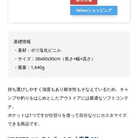
Yahooショッピング
基礎情報
・素材：ポリ塩化ビニル
・サイズ：38x60x30cm（長さ×幅×高さ）
・重量：1,640g
持ち運びしやすく強度もあり耐水性もそなえているため、キャ
ンプや釣りをはじめとしたアウトドアには最適なソフトコンテ
ナ。
ポケットは1つですが仕切りを使って自分なりにカスタマイズ
できる商品です。