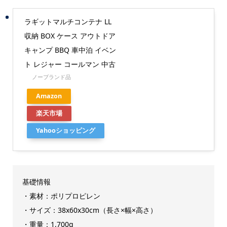
ラギットマルチコンテナ LL
収納 BOX ケース アウトドア
キャンプ BBQ 車中泊 イベン
ト レジャー コールマン 中古
ノーブランド品
Amazon
楽天市場
Yahooショッピング
基礎情報
・素材：ポリプロピレン
・サイズ：38x60x30cm（長さ×幅×高さ）
・重量：1,700g