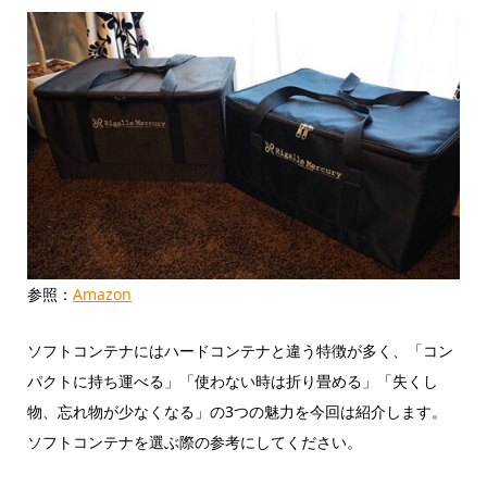
参照：
Amazon
ソフトコンテナにはハードコンテナと違う特徴が多く、「コン
パクトに持ち運べる」「使わない時は折り畳める」「失くし
物、忘れ物が少なくなる」の3つの魅力を今回は紹介します。
ソフトコンテナを選ぶ際の参考にしてください。