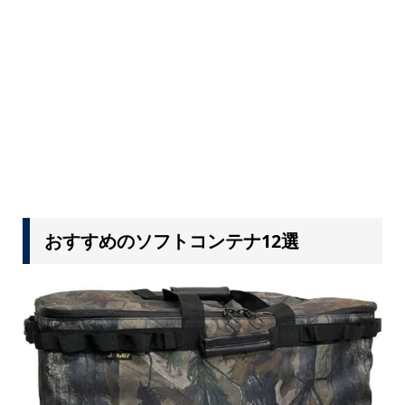
おすすめのソフトコンテナ12選