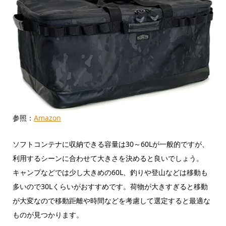
参照：
Amazon
ソフトコンテナに収納できる容量は30～60Lが一般的ですが、
利用するシーンに合わせて大きさを決めると良いでしょう。
キャンプなどでは少し大きめの60L、釣りや登山などは移動も
多いので30Lくらいがおすすめです。荷物が大きすぎると移動
が大変なので移動距離や時間などを考慮して選定すると最適な
ものが見つかります。