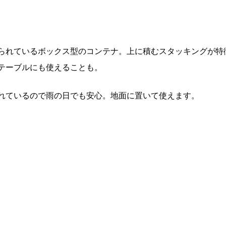
られているボックス型のコンテナ。上に積むスタッキングが特
テーブルにも使えることも。
れているので雨の日でも安心。地面に置いて使えます。