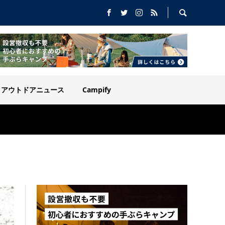
アウトドアニュース
Campify