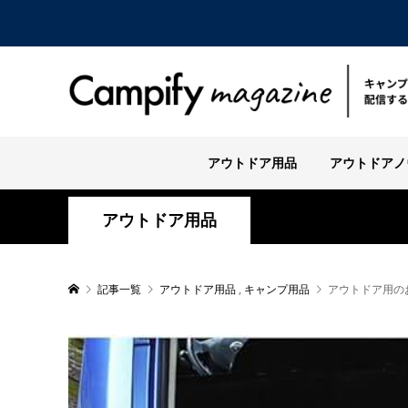
アウトドア用品
アウトドアノ
アウトドア用品
記事一覧
アウトドア用品
,
キャンプ用品
アウトドア用の