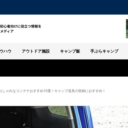
ウハウ
アウトドア施設
キャンプ飯
手ぶらキャンプ
おしゃれなコンテナおすすめ10選！キャンプ道具の収納におすすめ！