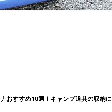
ナおすすめ10選！キャンプ道具の収納