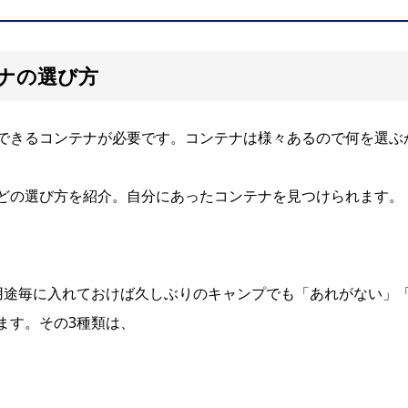
ナの選び方
できるコンテナが必要です。コンテナは様々あるので何を選ぶ
どの選び方を紹介。自分にあったコンテナを見つけられます。
用途毎に入れておけば久しぶりのキャンプでも「あれがない」
ます。その3種類は、