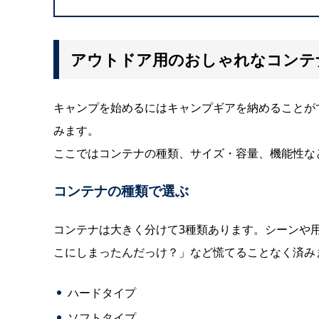
アウトドア用のおしゃれなコンテ
キャンプを始めるにはキャンプギアを納めることが
みます。
ここではコンテナの種類、サイズ・容量、機能性な
コンテナの種類で選ぶ
コンテナは大きく分けて3種類あります。シーンや
こにしまったんだっけ？」など慌てることなく済み
ハードタイプ
ソフトタイプ