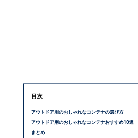
目次
アウトドア用のおしゃれなコンテナの選び方
アウトドア用のおしゃれなコンテナおすすめ10選
まとめ