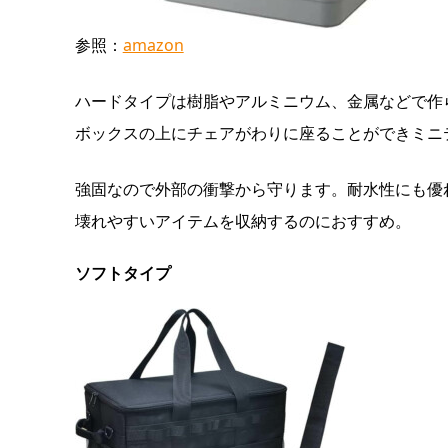
参照：
amazon
ハードタイプは樹脂やアルミニウム、金属などで作
ボックスの上にチェアがわりに座ることができミニ
強固なので外部の衝撃から守ります。耐水性にも優
壊れやすいアイテムを収納するのにおすすめ。
ソフトタイプ