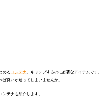
とめる
コンテナ
。キャンプするのに必要なアイテムです。
べば良いか迷ってしまいませんか。
コンテナも紹介します。