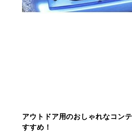
アウトドア用のおしゃれなコンテ
すすめ！