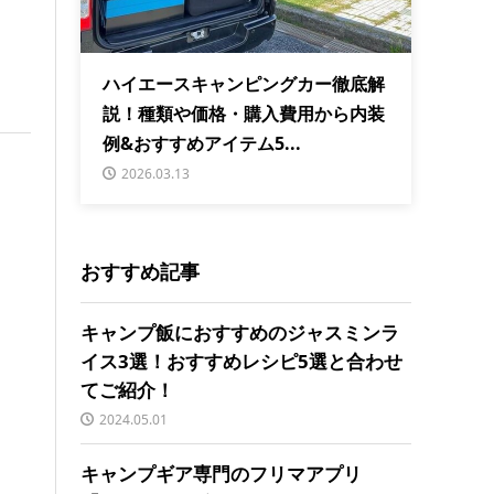
ハイエースキャンピングカー徹底解
説！種類や価格・購入費用から内装
例&おすすめアイテム5...
2026.03.13
おすすめ記事
キャンプ飯におすすめのジャスミンラ
イス3選！おすすめレシピ5選と合わせ
てご紹介！
2024.05.01
キャンプギア専門のフリマアプリ