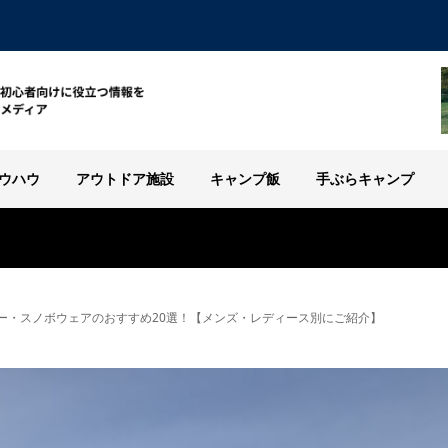
ウハウ
アウトドア施設
キャンプ飯
手ぶらキャンプ
ー・スノボウェアのおすすめ20選！【メンズ・レディース別にご紹介】