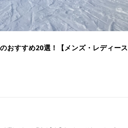
のおすすめ20選！【メンズ・レディース