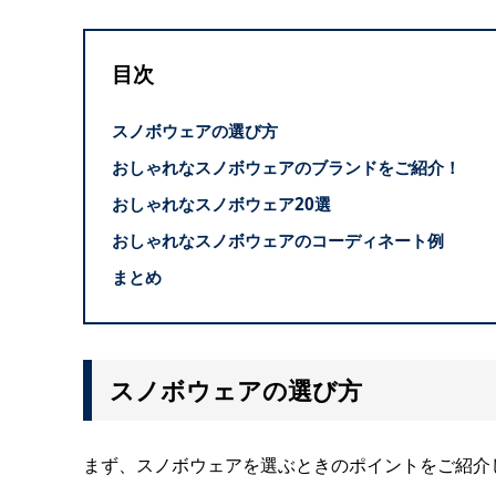
目次
スノボウェアの選び方
おしゃれなスノボウェアのブランドをご紹介！
おしゃれなスノボウェア20選
おしゃれなスノボウェアのコーディネート例
まとめ
スノボウェアの選び方
まず、スノボウェアを選ぶときのポイントをご紹介