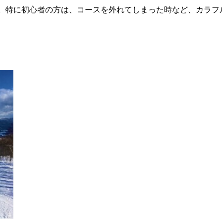
。特に初心者の方は、コースを外れてしまった時など、カラフ