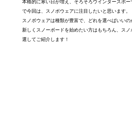
本格的に寒い日が増え、そろそろウインタースポー
で今回は、スノボウェアに注目したいと思います。
スノボウェアは種類が豊富で、どれを選べばいいの
新しくスノーボードを始めたい方はもちろん、スノ
選してご紹介します！