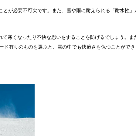
ことが必要不可欠です。また、雪や雨に耐えられる「耐水性」
雪に濡れて寒くなったり不快な思いをすることを防げるでしょう。ま
ーガード有りのものを選ぶと、雪の中でも快適さを保つことができ