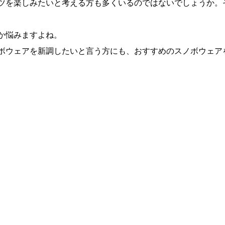
ツを楽しみたいと考える方も多くいるのではないでしょうか。
か悩みますよね。
ボウェアを新調したいと言う方にも、おすすめのスノボウェア