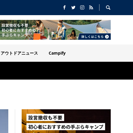
アウトドアニュース
Campify