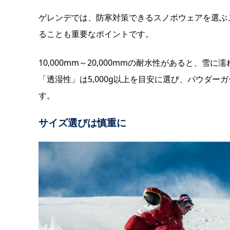
ゲレンデでは、防寒対策できるスノボウェアを選ぶ
ることも重要なポイントです。
10,000mm～20,000mmの耐水性があると、
「透湿性」は5,000g以上を目安に選び、パウダ
す。
サイズ選びは慎重に