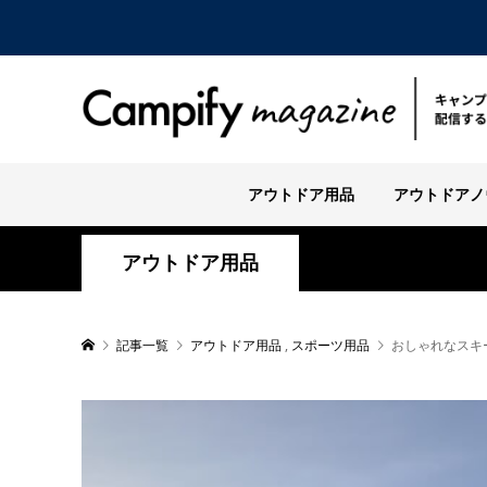
アウトドア用品
アウトドアノ
アウトドア用品
記事一覧
アウトドア用品
,
スポーツ用品
おしゃれなスキ