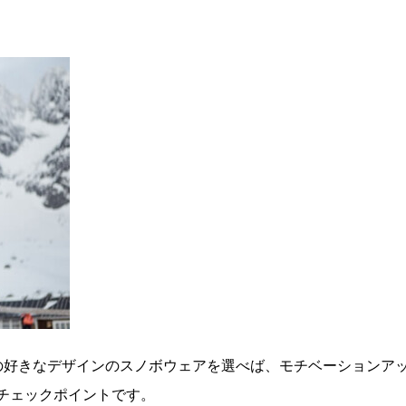
の好きなデザインのスノボウェアを選べば、モチベーションア
チェックポイントです。