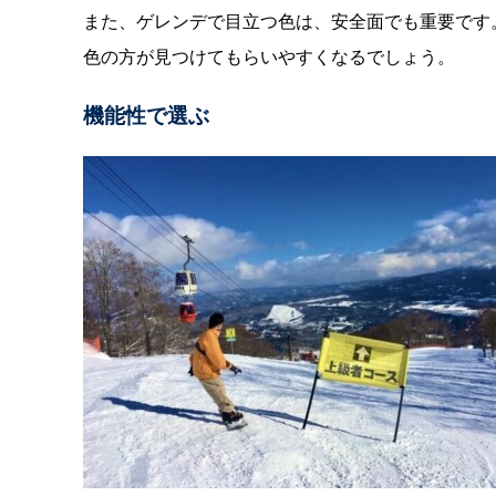
また、ゲレンデで目立つ色は、安全面でも重要です
色の方が見つけてもらいやすくなるでしょう。
機能性で選ぶ