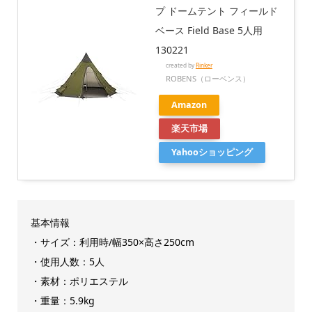
プ ドームテント フィールド
ベース Field Base 5人用
130221
created by
Rinker
ROBENS（ローベンス）
Amazon
楽天市場
Yahooショッピング
基本情報
・サイズ：利用時/幅350×高さ250cm
・使用人数：5人
・素材：ポリエステル
・重量：5.9kg