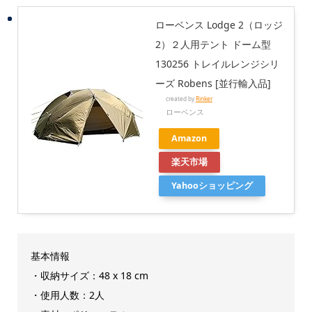
ローベンス Lodge 2（ロッジ
2）２人用テント ドーム型
130256 トレイルレンジシリ
ーズ Robens [並行輸入品]
created by
Rinker
ローベンス
Amazon
楽天市場
Yahooショッピング
基本情報
・収納サイズ：48 x 18 cm
・使用人数：2人