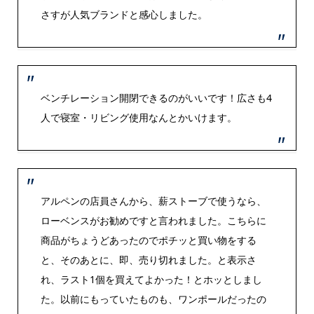
さすが人気ブランドと感心しました。
ベンチレーション開閉できるのがいいです！広さも4
人で寝室・リビング使用なんとかいけます。
アルペンの店員さんから、薪ストーブで使うなら、
ローベンスがお勧めですと言われました。こちらに
商品がちょうどあったのでポチッと買い物をする
と、そのあとに、即、売り切れました。と表示さ
れ、ラスト1個を買えてよかった！とホッとしまし
た。以前にもっていたものも、ワンポールだったの