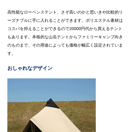
高性能なローベンステント、さぞ高いのかと思いきや比較的リ
ーズナブルに手に入れることができます。ポリエステル素材は
コスパを抑えることができるので20000円代から買えるテント
もあります。本格的な山岳テントからファミリーキャンプ向き
のものまで、その用途によっても価格が幅広く設定されていま
す。
おしゃれなデザイン