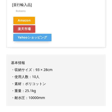
[並行輸入品]
Robens
Amazon
楽天市場
Yahooショッピング
基本情報
・収納サイズ：93 × 28cm
・使用人数：10人
・素材：ポリコットン
・重量：25.1kg
・耐水圧：10000mm