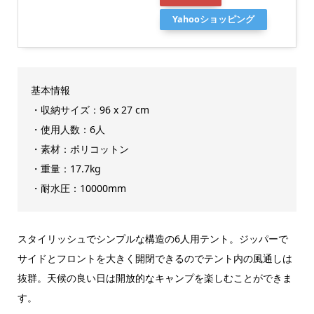
Yahooショッピング
基本情報
・収納サイズ：96 x 27 cm
・使用人数：6人
・素材：ポリコットン
・重量：17.7kg
・耐水圧：10000mm
スタイリッシュでシンプルな構造の6人用テント。ジッパーで
サイドとフロントを大きく開閉できるのでテント内の風通しは
抜群。天候の良い日は開放的なキャンプを楽しむことができま
す。