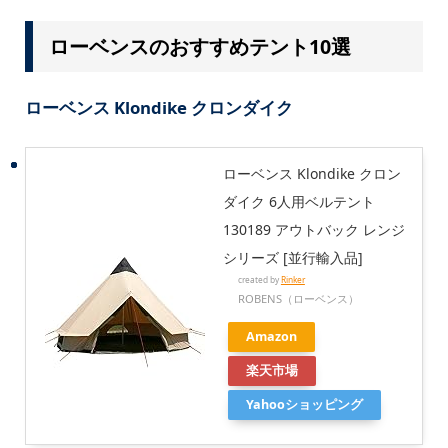
ローベンスのおすすめテント10選
ローベンス Klondike クロンダイク
ローベンス Klondike クロン
ダイク 6人用ベルテント
130189 アウトバック レンジ
シリーズ [並行輸入品]
created by
Rinker
ROBENS（ローベンス）
Amazon
楽天市場
Yahooショッピング