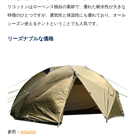
リコットンはローベンス独自の素材で、優れた耐水性が大きな
特徴のひとつですが、通気性と保温性にも優れており、オール
シーズン使えるテントということでも人気です。
リーズナブルな価格
参照：
amazon