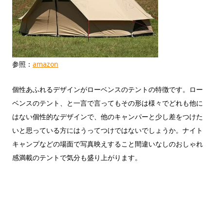
参照：
amazon
個性あふれるデザインがローベンスのテントの特徴です。ロー
ベンスのテント、と一言で言ってもその形は様々でどれも他に
はない個性的なデザインで、他のキャンパーと少し差をつけた
いと思っている方にはうってつけではないでしょうか。ナイト
キャンプなどの場面で写真映えすること間違いなしのおしゃれ
感満載のテントで気分も盛り上がります。