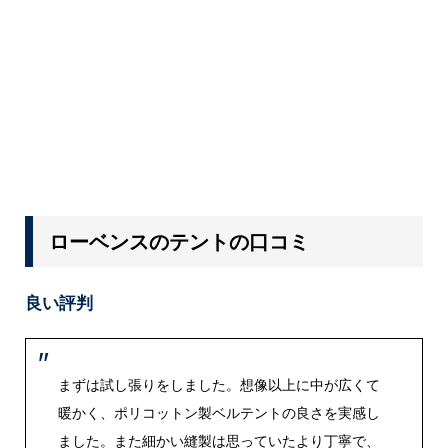
ローベンスのテントの口コミ
良い評判
まずは試し張りをしました。想像以上に中が広くて
暖かく、ポリコットン製ベルテントの良さを実感し
ました。また細かい縫製は思っていたより丁寧で、