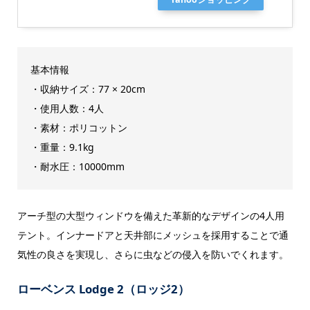
基本情報
・収納サイズ：77 × 20cm
・使用人数：4人
・素材：ポリコットン
・重量：9.1kg
・耐水圧：10000mm
アーチ型の大型ウィンドウを備えた革新的なデザインの4人用
テント。インナードアと天井部にメッシュを採用することで通
気性の良さを実現し、さらに虫などの侵入を防いでくれます。
ローベンス Lodge 2（ロッジ2）