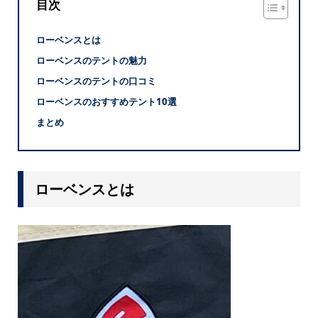
目次
ローベンスとは
ローベンスのテントの魅力
ローベンスのテントの口コミ
ローベンスのおすすめテント10選
まとめ
ローベンスとは