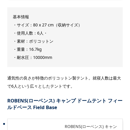
基本情報
・サイズ：80 x 27 cm（収納サイズ）
・使用人数：6人・
・素材：ポリコットン
・重量：16.7kg
・耐水圧：10000mm
通気性の良さが特徴のポリコットン製テント。就寝人数は最大
で6人という広々としたテントです。
ROBENS(ローベンス) キャンプ ドームテント フィー
ルドベース Field Base
ROBENS(ローベンス) キャン