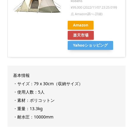
Robens
¥99,000
(2022/11/07 23:25:01時
点 Amazon調べ-
詳細)
Amazon
楽天市場
Yahooショッピング
基本情報
・サイズ：79 x 30cm（収納サイズ）
・使用人数：5人
・素材：ポリコットン
・重量：13.3kg
・耐水圧：10000mm