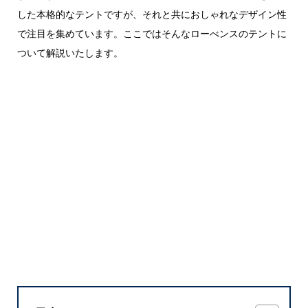
した本格的なテントですが、それと共におしゃれなデザイン性
で注目を集めています。ここではそんなローべンスのテントに
ついて解説いたします。