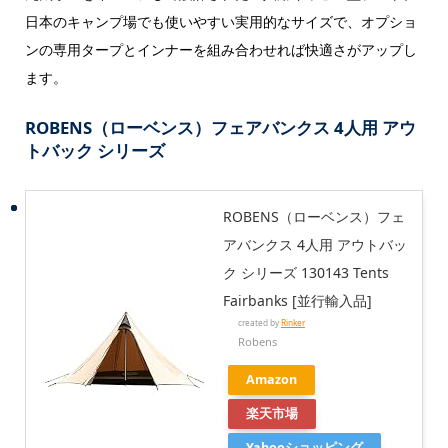
日本のキャンプ場でも使いやすい実用的なサイズで、オプショ
ンの専用タープとインナーを組み合わせれば快適さがアップし
ます。
ROBENS（ローベンス）フェアバンクス 4人用 アウ
トバック シリーズ
ROBENS（ローベンス）フェ
アバンクス 4人用 アウトバッ
ク シリーズ 130143 Tents
Fairbanks [並行輸入品]
created by
Rinker
Robens
Amazon
楽天市場
Yahooショッピング