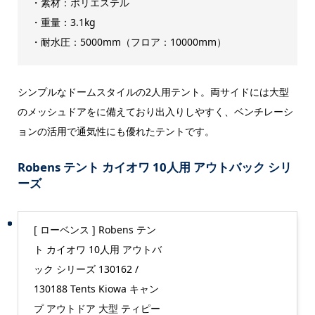
・素材：ポリエステル
・重量：3.1kg
・耐水圧：5000mm（フロア：10000mm）
シンプルなドームスタイルの2人用テント。両サイドには大型
のメッシュドアをに備えており出入りしやすく、ベンチレーシ
ョンの活用で通気性にも優れたテントです。
Robens テント カイオワ 10人用 アウトバック シリ
ーズ
[ ローベンス ] Robens テン
ト カイオワ 10人用 アウトバ
ック シリーズ 130162 /
130188 Tents Kiowa キャン
プ アウトドア 大型 ティピー