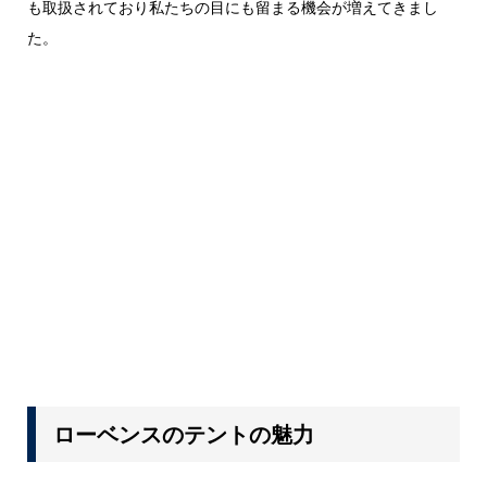
も取扱されており私たちの目にも留まる機会が増えてきまし
た。
ローベンスのテントの魅力