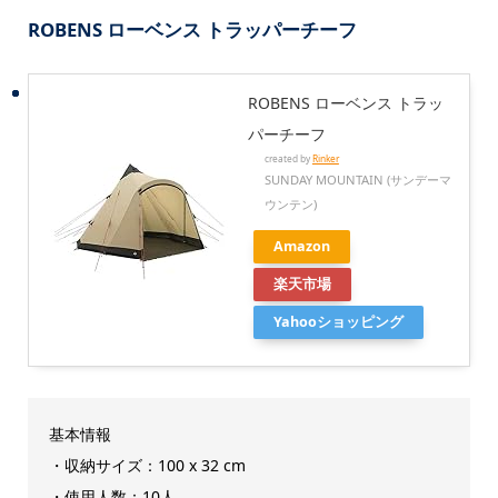
ROBENS ローベンス トラッパーチーフ
ROBENS ローベンス トラッ
パーチーフ
created by
Rinker
SUNDAY MOUNTAIN (サンデーマ
ウンテン)
Amazon
楽天市場
Yahooショッピング
基本情報
・収納サイズ：100 x 32 cm
・使用人数：10人