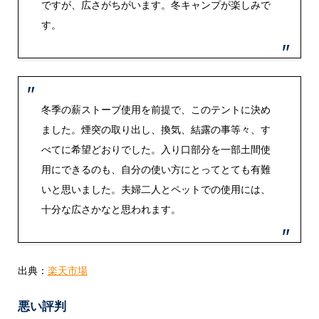
ですが、広さがちがいます。冬キャンプが楽しみで
す。
冬季の薪ストーブ使用を前提で、このテントに決め
ました。煙突の取り出し、換気、結露の事等々、す
べてに希望どおりでした。入り口部分を一部土間使
用にできるのも、自分の使い方にとってとても有難
いと思いました。夫婦二人とペットでの使用には、
十分な広さかなと思われます。
出典：
楽天市場
悪い評判