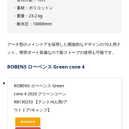
・素材：ポリコットン
・重量：23.2 kg
・耐水圧：10000mm
アーチ型のメインドアを採用した開放的なデザインの10人用テ
ント。煙突ポート装備なので薪ストーブの使用も可能です。
ROBENS ローベンス Green cone 4
ROBENS ローベンス Green
cone 4 2020 グリーンコーン
RB130253 【テント/4人用/ア
ウトドア/キャンプ】
Amazon