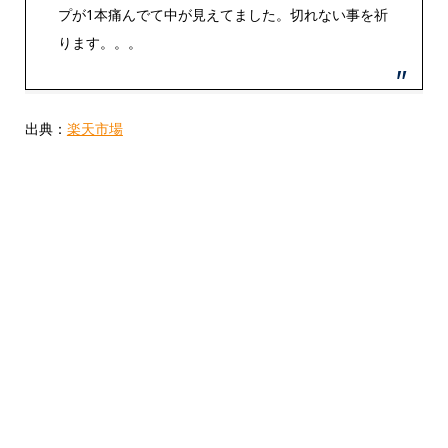
プが1本痛んでて中が見えてました。切れない事を祈
ります。。。
出典：
楽天市場