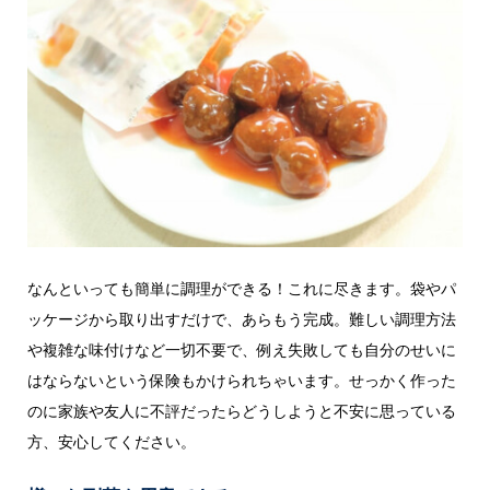
なんといっても簡単に調理ができる！これに尽きます。袋やパ
ッケージから取り出すだけで、あらもう完成。難しい調理方法
や複雑な味付けなど一切不要で、例え失敗しても自分のせいに
はならないという保険もかけられちゃいます。せっかく作った
のに家族や友人に不評だったらどうしようと不安に思っている
方、安心してください。