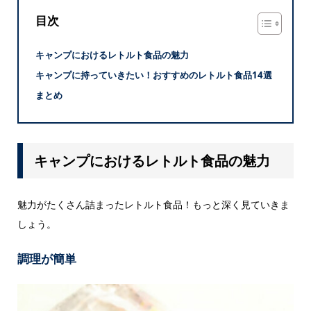
目次
キャンプにおけるレトルト食品の魅力
キャンプに持っていきたい！おすすめのレトルト食品14選
まとめ
キャンプにおけるレトルト食品の魅力
魅力がたくさん詰まったレトルト食品！もっと深く見ていきま
しょう。
調理が簡単