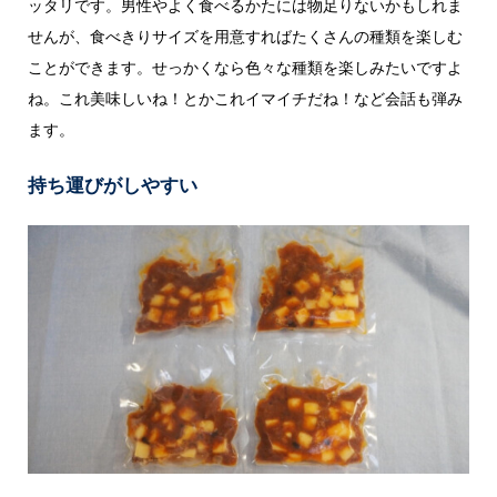
ッタリです。男性やよく食べるかたには物足りないかもしれま
せんが、食べきりサイズを用意すればたくさんの種類を楽しむ
ことができます。せっかくなら色々な種類を楽しみたいですよ
ね。これ美味しいね！とかこれイマイチだね！など会話も弾み
ます。
持ち運びがしやすい