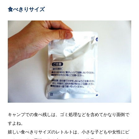
食べきりサイズ
キャンプでの食べ残しは、ゴミ処理などを含めてかなり面倒で
すよね。
嬉しい食べきりサイズのレトルトは、小さな子どもや女性にピ