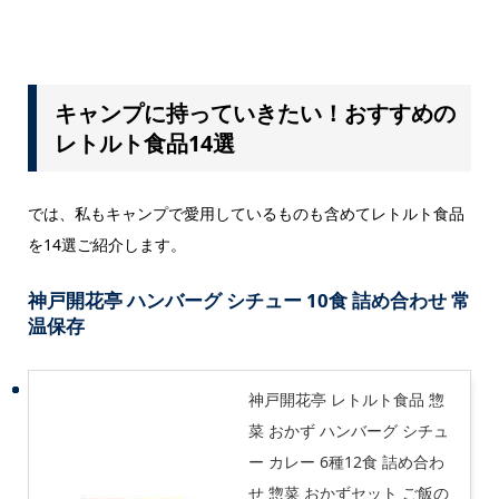
キャンプに持っていきたい！おすすめの
レトルト食品14選
では、私もキャンプで愛用しているものも含めてレトルト食品
を14選ご紹介します。
神戸開花亭
ハンバーグ シチュー 10食 詰め合わせ 常
温保存
神戸開花亭 レトルト食品 惣
菜 おかず ハンバーグ シチュ
ー カレー 6種12食 詰め合わ
せ 惣菜 おかずセット ご飯の