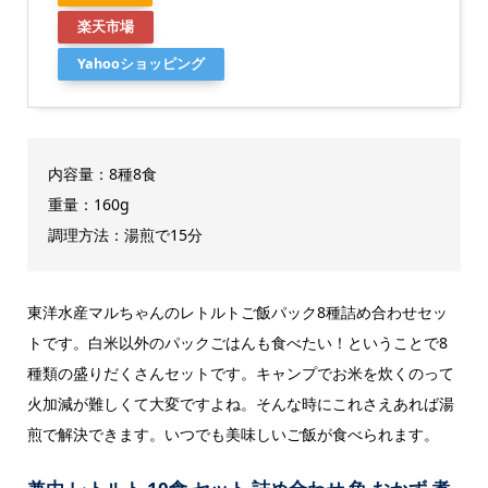
楽天市場
Yahooショッピング
内容量：8種8食
重量：‎160g
調理方法：湯煎で15分
東洋水産マルちゃんのレトルトご飯パック8種詰め合わせセッ
トです。白米以外のパックごはんも食べたい！ということで8
種類の盛りだくさんセットです。キャンプでお米を炊くのって
火加減が難しくて大変ですよね。そんな時にこれさえあれば湯
煎で解決できます。いつでも美味しいご飯が食べられます。