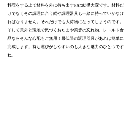
料理をする上で材料を外に持ち出すのは結構大変です。材料だ
けでなくその調理に合う鍋や調理器具も一緒に持っていかなけ
ればなりません。それだけでも大荷物になってしまうのです。
そして意外と現地で気づくおたまや菜箸の忘れ物。レトルト食
品ならそんな心配もご無用！最低限の調理器具があれば簡単に
完成します。持ち運びがしやすいのも大きな魅力のひとつです
ね。