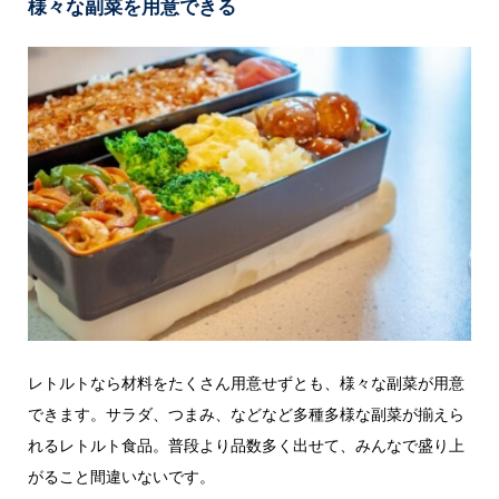
様々な副菜を用意できる
レトルトなら材料をたくさん用意せずとも、様々な副菜が用意
できます。サラダ、つまみ、などなど多種多様な副菜が揃えら
れるレトルト食品。普段より品数多く出せて、みんなで盛り上
がること間違いないです。