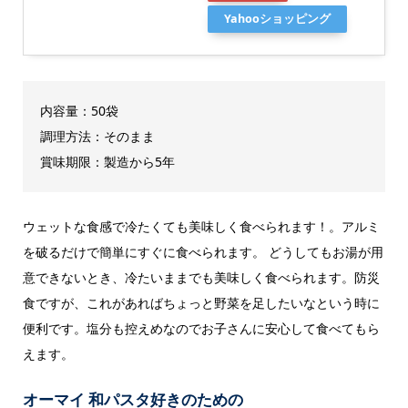
Yahooショッピング
内容量：50袋
調理方法：そのまま
賞味期限：製造から5年
ウェットな食感で冷たくても美味しく食べられます！。アルミ
を破るだけで簡単にすぐに食べられます。 どうしてもお湯が用
意できないとき、冷たいままでも美味しく食べられます。防災
食ですが、これがあればちょっと野菜を足したいなという時に
便利です。塩分も控えめなのでお子さんに安心して食べてもら
えます。
オーマイ 和パスタ好きのための