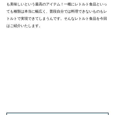
も美味しいという最高のアイテム！一概にレトルト食品といっ
ても種類は本当に幅広く、普段自分では料理できないものもレ
トルトで実現できてしまうんです。そんなレトルト食品を今回
はご紹介いたします。