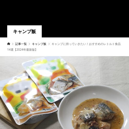
キャンプ飯
記事一覧
キャンプ飯
キャンプに持っていきたい！おすすめのレトルト食品
14選【2024年最新版】