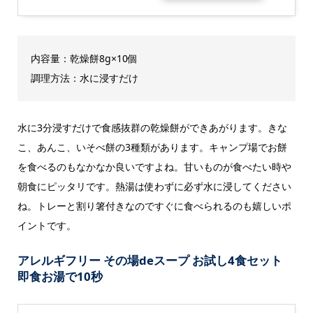
内容量：乾燥餅8g×10個
調理方法：水に浸すだけ
水に3分浸すだけで食感抜群の乾燥餅ができあがります。きな
こ、あんこ、いそべ餅の3種類があります。キャンプ場でお餅
を食べるのもなかなか良いですよね。甘いものが食べたい時や
朝食にピッタリです。熱湯は使わずに必ず水に浸してください
ね。トレーと割り箸付きなのですぐに食べられるのも嬉しいポ
イントです。
アレルギフリー その場deスープ お試し4食セット
即食お湯で10秒