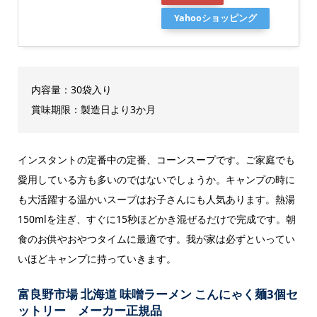
Yahooショッピング
内容量：30袋入り
賞味期限：製造日より3か月
インスタントの定番中の定番、コーンスープです。ご家庭でも
愛用している方も多いのではないでしょうか。キャンプの時に
も大活躍する温かいスープはお子さんにも人気あります。熱湯
150mlを注ぎ、すぐに15秒ほどかき混ぜるだけで完成です。朝
食のお供やおやつタイムに最適です。我が家は必ずといってい
いほどキャンプに持っていきます。
富良野市場 北海道 味噌ラーメン こんにゃく麺3個セ
ットリー メーカー正規品