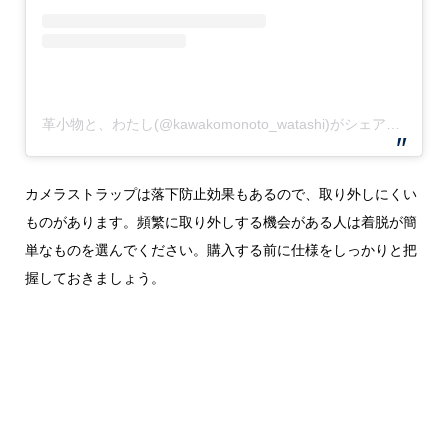
革小物と、わたし(@kawakomonoto_watashi)がシェアした投稿
カメラストラップは落下防止効果もあるので、取り外しにくい
ものがあります。頻繁に取り外しする機会がある人は着脱が簡
単なものを選んでください。購入する前に仕様をしっかりと把
握しておきましょう。