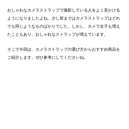
おしゃれなカメラストラップで撮影している人をよく見かける
ようになりましたよね。少し前まではカメラストラップはどれ
でも同じようなものばかりでした。しかし、カメラ女子も増え
たこともあり、おしゃれなストラップが増えています。
そこで今回は、カメラストラップの選び方からおすすめ商品を
ご紹介します。ぜひ参考にしてくださいね。