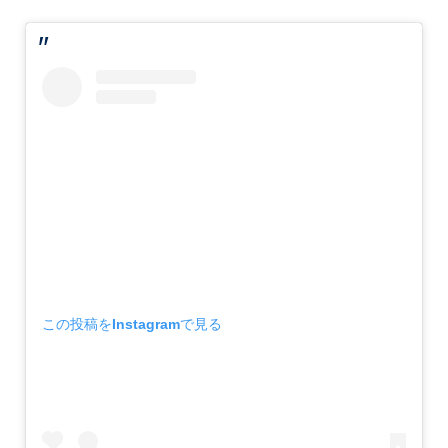
この投稿をInstagramで見る