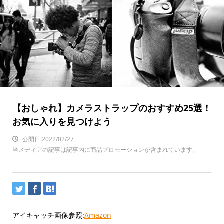
【おしゃれ】カメラストラップのおすすめ25選！
お気に入りを見つけよう
公開日:2022/02/27
当メディアの記事は記事内に商品プロモーションが含まれています。
アイキャッチ画像参照:
Amazon