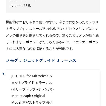
カラー：11色
機能的かつおしゃれで使いやすい、今までになかったカメラス
トラップです。ストール状の生地でつくられたスリングは、カ
メラの重さを分散させてくれるので、驚くほどカメラが軽く感
じられます。ポケットがたくさんあるので、ファスナーポケッ
トには大事なものを収納することが可能です。
メモグラ ジェットグライド ミラーレス
JETGLIDE for Mirrorless ジ
ェットグライド ミラーレス
(オリーブドラブ&オレンジ) -
MemoGraph Original
Model 速写ストラップ 長さ