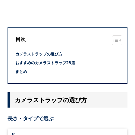
目次
カメラストラップの選び方
おすすめのカメラストラップ25選
まとめ
カメラストラップの選び方
長さ・タイプで選ぶ