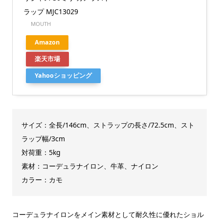
ラップ MJC13029
MOUTH
Amazon
楽天市場
Yahooショッピング
サイズ：全長/146cm、ストラップの長さ/72.5cm、スト
ラップ幅/3cm
対荷重：5kg
素材：コーデュラナイロン、牛革、ナイロン
カラー：カモ
コーデュラナイロンをメイン素材として耐久性に優れたショル