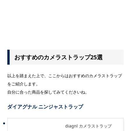
おすすめのカメラストラップ25選
以上を踏まえた上で、ここからはおすすめのカメラストラップ
をご紹介します。
自分に合った商品を探してみてくださいね。
ダイアグナル ニンジャストラップ
diagnl カメラストラップ