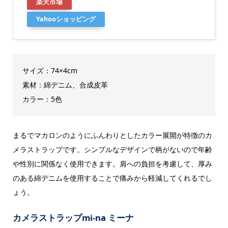
楽天市場
Yahooショッピング
サイズ：74×4cm
素材：綿デニム、合成皮革
カラー：5色
まるでマカロンのようにふんわりとしたカラー展開が特徴のカ
メラストラップです。シンプルなデザインで柄がないので年齢
や性別に関係なく使用できます。肩への負担を考慮して、厚み
のある綿デニムを使用することで痛みから軽減してくれるでし
ょう。
カメラストラップmi-na ミーナ