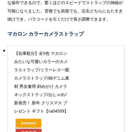
な操作できるので、驚くほどのスピードでストラップの伸縮が
可能になりました。背後でも前面でも、左右どちらにもたすき
掛けでき、パラコードを引くだけで長さ調整できます。
マカロン カラーカメラストラップ
【在庫処分】全5色 マカロン
みたいな可愛いカラーのカメ
ラストラップ/ミラーレス一眼
カメラストラップ/綿デニム素
材 男女兼用 斜めがけ カメラ
ネックストラップ/おしゃれ/
新発売！ 新年 クリスマス プ
レゼント ギフト【ra04509】
Amazon