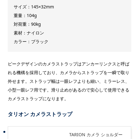
サイズ：145×32mm
重量：104g
対荷重：90kg
素材：ナイロン
カラー：ブラック
ピークデザインのカメラストラップはアンカーリンクスと呼ば
れる機構を採用しており、カメラからストラップを一瞬で取り
外せます。ストラップ幅は一眼レフよりも細い、ミラーレス、
小型一眼レフ用です。滑り止めがあるので安心して使用できる
カメラストラップになります。
タリオン カメラストラップ
TARION カメラ ショルダー