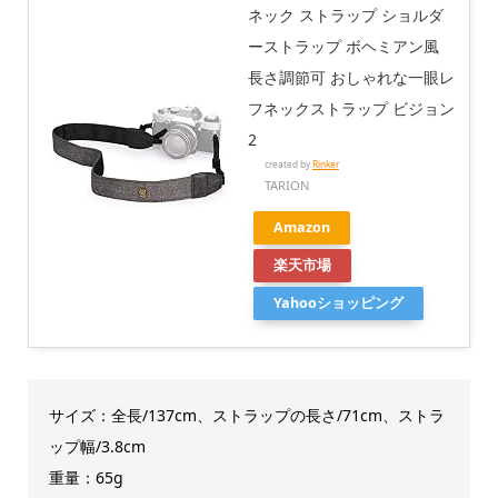
ネック ストラップ ショルダ
ーストラップ ボヘミアン風
長さ調節可 おしゃれな一眼レ
フネックストラップ ビジョン
2
created by
Rinker
TARION
Amazon
楽天市場
Yahooショッピング
サイズ：全長/137cm、ストラップの長さ/71cm、ストラ
ップ幅/3.8cm
重量：65g