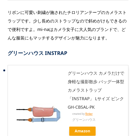
リボンに可愛い刺繍が施されたチロリアンテープのカメラスト
ラップです。少し長めのストラップなので斜めがけもできるの
で便利ですよ。mi-naはカメラ女子に大人気のブランドで、ど
んな服装にもマッチするデザインが魅力になります。
グリーンハウス INSTRAP
グリーンハウス カメラだけで
身軽な撮影散歩 バッグ一体型
カメラストラップ
「INSTRAP」 Lサイズ ピンク
GH-CBSAL-PK
created by
Rinker
グリーンハウス
Amazon