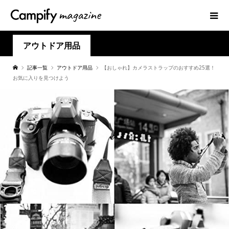
アウトドア用品
記事一覧
アウトドア用品
【おしゃれ】カメラストラップのおすすめ25選！
お気に入りを見つけよう