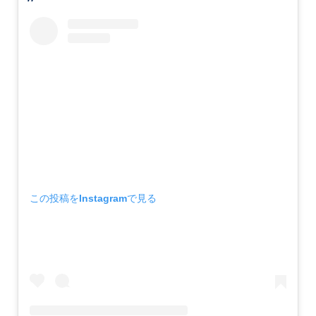
この投稿をInstagramで見る