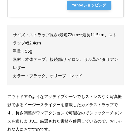
Yahooショッピング
サイズ：ストラップ長さ/最短72cm〜最長11.5cm、スト
ラップ幅2.4cm
重量：55g
素材：本体テープ、接続部/ナイロン、サル革/イタリアン
レザー
カラー：ブラック、オリーブ、レッド
アウトドアのようなアクティブシーンでもストレスなく写真撮
影できるイージースライダーを搭載したカメラストラップで
す。長さ調整がワンアクションで可能なのでシャッターチャン
スを逃しません。厳選された素材を使用しているので、おしゃ
れな人におすすめです。