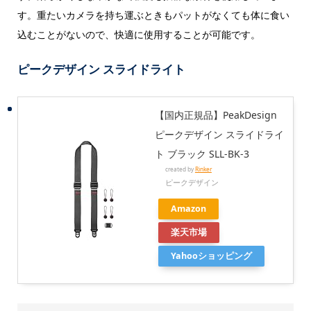
す。重たいカメラを持ち運ぶときもパットがなくても体に食い
込むことがないので、快適に使用することが可能です。
ピークデザイン スライドライト
【国内正規品】PeakDesign
ピークデザイン スライドライ
ト ブラック SLL-BK-3
created by
Rinker
ピークデザイン
Amazon
楽天市場
Yahooショッピング