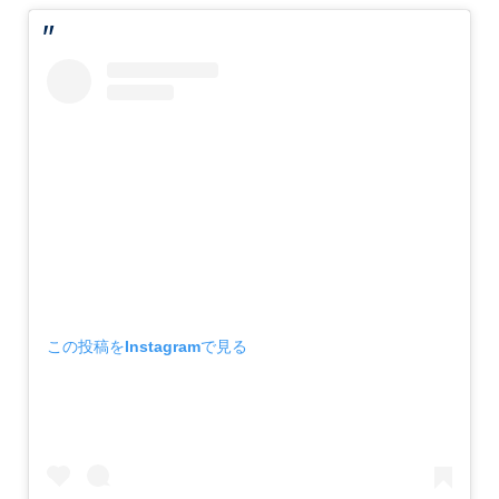
この投稿をInstagramで見る