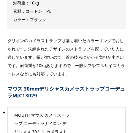
対荷重：10kg
素材：コットン、PU
カラー：ブラック
タリオンのカメラストラップは落ち着いたカラーリングでおし
ゃれです。洗練されたデザインのストラップを探していた人に
適しています。幅が太いので、首の後ろにかかる負担が小さい
です。耐荷重が10kgありますので、一眼レフやフルサイズミラ
ーレスなどにも対応しています。
マウス 30mmデリシャスカメラストラップコーデュ
ラMJC13029
MOUTH マウス カメラストラ
ップ コーデュラナイロン デ
リシャス 30ミリ カメラスト