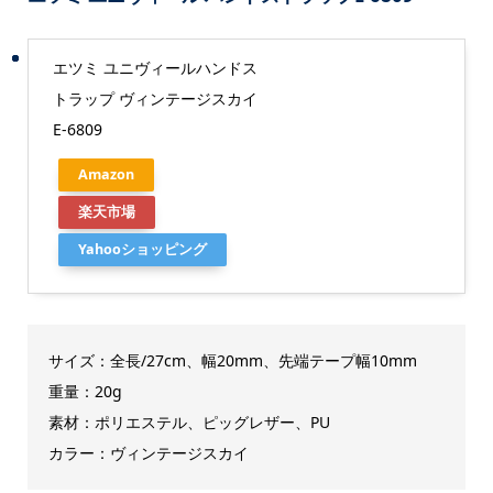
エツミ ユニヴィールハンドス
トラップ ヴィンテージスカイ
E-6809
Amazon
楽天市場
Yahooショッピング
サイズ：全長/27cm、幅20mm、先端テープ幅10mm
重量：20g
素材：ポリエステル、ピッグレザー、PU
カラー：ヴィンテージスカイ