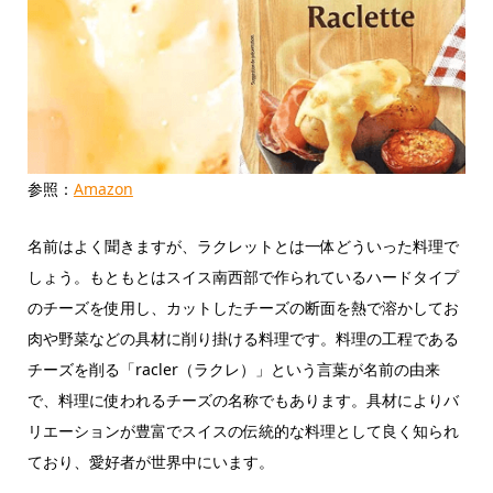
参照：
Amazon
名前はよく聞きますが、ラクレットとは一体どういった料理で
しょう。もともとはスイス南西部で作られているハードタイプ
のチーズを使用し、カットしたチーズの断面を熱で溶かしてお
肉や野菜などの具材に削り掛ける料理です。料理の工程である
チーズを削る「racler（ラクレ）」という言葉が名前の由来
で、料理に使われるチーズの名称でもあります。具材によりバ
リエーションが豊富でスイスの伝統的な料理として良く知られ
ており、愛好者が世界中にいます。