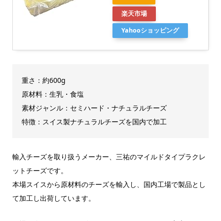
楽天市場
Yahooショッピング
重さ：約600g
原材料：生乳・食塩
素材ジャンル：セミハード・ナチュラルチーズ
特徴：スイス製ナチュラルチーズを国内で加工
輸入チーズを取り扱うメーカー、三祐のマイルドタイプラクレ
ットチーズです。
本場スイスから原材料のチーズを輸入し、国内工場で製品とし
て加工し出荷しています。