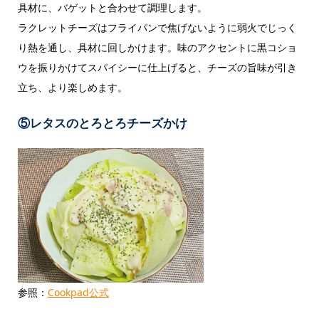
具材に、バゲットと合わせて調理します。
ラクレットチーズはフライパンで焦げないように弱火でじっく
り熱を通し、具材に回しかけます。味のアクセントに黒コショ
ウを振りかけてスパイシーに仕上げると、チーズの旨味が引き
立ち、より楽しめます。
⑤レタスのとろとろチーズかけ
参照：
Cookpad公式