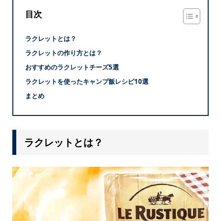
目次
ラクレットとは？
ラクレットの作り方とは？
おすすめのラクレットチーズ5選
ラクレットを使ったキャンプ飯レシピ10選
まとめ
ラクレットとは？