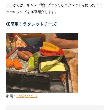
ここからは、キャンプ飯にピッタリなラクレットを使ったメニ
ューのレシピを10選紹介します。
①簡単！ラクレットチーズ
参照：
Cookpad公式