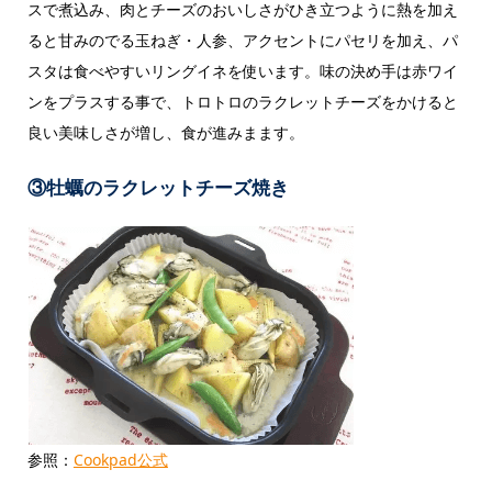
スで煮込み、肉とチーズのおいしさがひき立つように熱を加え
ると甘みのでる玉ねぎ・人参、アクセントにパセリを加え、パ
スタは食べやすいリングイネを使います。味の決め手は赤ワイ
ンをプラスする事で、トロトロのラクレットチーズをかけると
良い美味しさが増し、食が進みまます。
③牡蠣のラクレットチーズ焼き
参照：
Cookpad公式