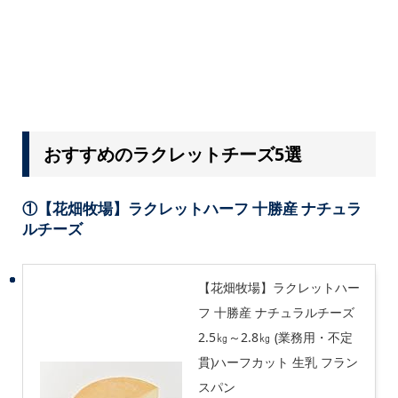
おすすめのラクレットチーズ5選
①【
花畑牧場】ラクレットハーフ 十勝産 ナチュラ
ルチーズ
【花畑牧場】ラクレットハー
フ 十勝産 ナチュラルチーズ
2.5㎏～2.8㎏ (業務用・不定
貫)ハーフカット 生乳 フラン
スパン