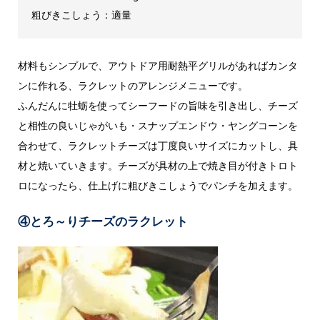
粗びきこしょう：適量
材料もシンプルで、アウトドア用耐熱平グリルがあればカンタ
ンに作れる、ラクレットのアレンジメニューです。
ふんだんに牡蛎を使ってシーフードの旨味を引き出し、チーズ
と相性の良いじゃがいも・スナップエンドウ・ヤングコーンを
合わせて、ラクレットチーズは丁度良いサイズにカットし、具
材と焼いていきます。チーズが具材の上で焼き目が付きトロト
ロになったら、仕上げに粗びきこしょうでパンチを加えます。
④とろ～りチーズのラクレット