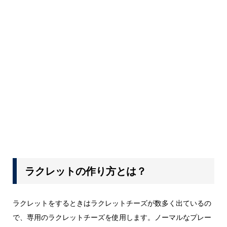
ラクレットの作り方とは？
ラクレットをするときはラクレットチーズが数多く出ているの
で、専用のラクレットチーズを使用します。ノーマルなプレー