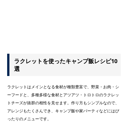
ラクレットを使ったキャンプ飯レシピ10
選
ラクレットはメインとなる食材が種類豊富で、野菜・お肉・シ
ーフードと、多種多様な食材とアツアツ・トロトロのラクレッ
トチーズが抜群の相性を見せます。作り方もシンプルなので、
アレンジもたくさんでき、キャンプ飯や家パーティなどにはぴ
ったりのメニューです。