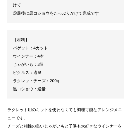
けて
⑤最後に黒コショウをたっぷりかけて完成です
【材料】
バゲット：4カット
ウインナー：4本
じゃがいも：2個
ピクルス：適量
ラクレットチーズ：200g
黒コショウ：適量
ラクレット用のキットを使わなくても調理可能なアレンジメニ
ューです。
チーズと相性の良いじゃがいもと子供も大好きなウインナーを