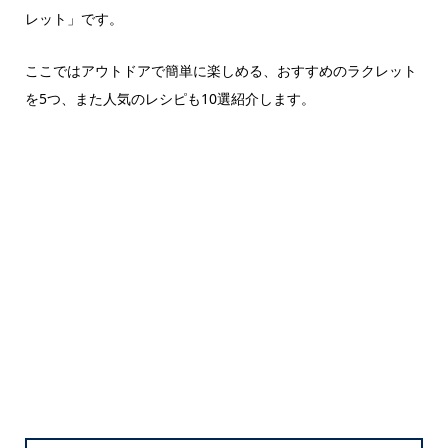
レット」です。
ここではアウトドアで簡単に楽しめる、おすすめのラクレット
を5つ、また人気のレシピも10選紹介します。