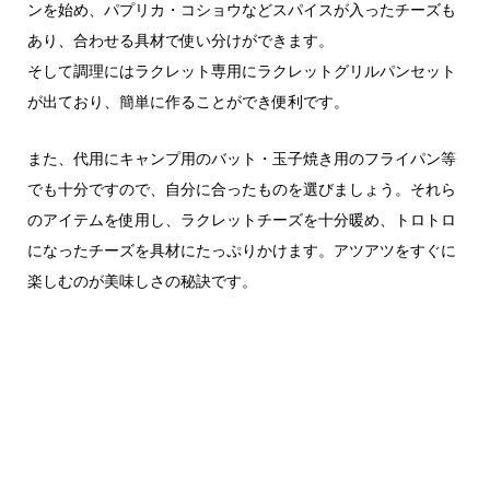
ンを始め、パプリカ・コショウなどスパイスが入ったチーズも
あり、合わせる具材で使い分けができます。
そして調理にはラクレット専用にラクレットグリルパンセット
が出ており、簡単に作ることができ便利です。
また、代用にキャンプ用のバット・玉子焼き用のフライパン等
でも十分ですので、自分に合ったものを選びましょう。それら
のアイテムを使用し、ラクレットチーズを十分暖め、トロトロ
になったチーズを具材にたっぷりかけます。アツアツをすぐに
楽しむのが美味しさの秘訣です。