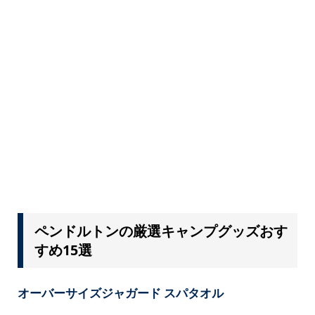
ペンドルトンの厳選キャンプグッズおす
すめ15選
オーバーサイズジャガード スパタオル