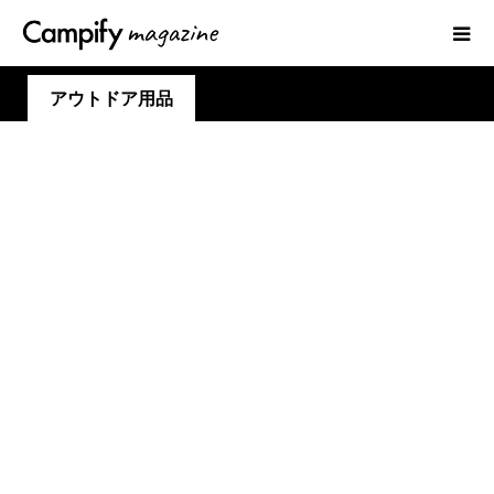
アウトドア用品