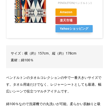
PENDLETON(ペンドルトン)
Amazon
楽天市場
Yahooショッピング
サイズ：横（約）157cm、縦（約）178cm
素材：綿100％
ペンドルトンのタオルコレクションの中で一番大きいサイズで
す。タオル用途だけでなく、レジャーシートとしても最適。幅
広いシーンで役立つマルチアイテムです。
綿100％なので洗濯機での丸洗いが可能。柔らかい肌触りと吸