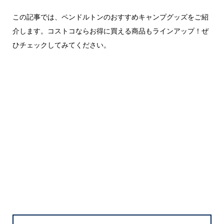
この記事では、ペンドルトンのおすすめキャンプグッズをご紹
介します。コストコならお得に買える商品もラインアップ！ぜ
ひチェックしてみてください。