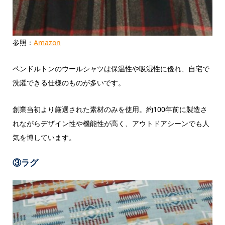
参照：
Amazon
ペンドルトンのウールシャツは保温性や吸湿性に優れ、自宅で
洗濯できる仕様のものが多いです。
創業当初より厳選された素材のみを使用。約100年前に製造さ
れながらデザイン性や機能性が高く、アウトドアシーンでも人
気を博しています。
③ラグ