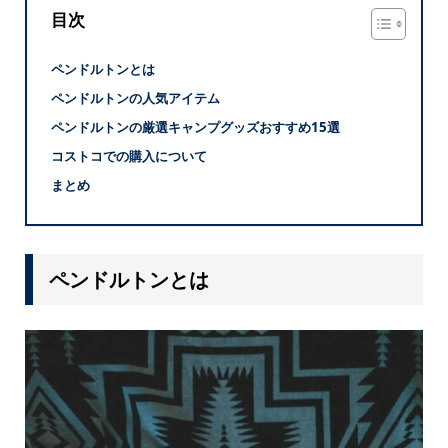
目次
ペンドルトンとは
ペンドルトンの人気アイテム
ペンドルトンの厳選キャンプグッズおすすめ15選
コストコでの購入について
まとめ
ペンドルトンとは