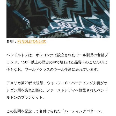
参照：
PENDLETON公式
ペンドルトンは、オレゴン州で設立されたウール製品の老舗ブ
ランド。150年以上の歴史の中で培われた品質へのこだわりは
今もなお、ワールドクラスのウール生産に表れています。
アメリカ第29代大統領、ウォレン・G・ハーディング夫妻がオ
レゴン州を訪れた際に、ファーストレディへ贈呈されたペンド
ルトンのブランケット。
この訪問を記念して名付けられた「ハーディングパターン」