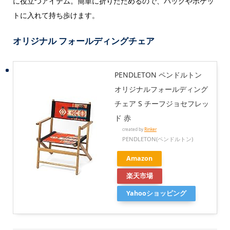
に役立つアイテム。簡単に折りたためるので、バッグやポケッ
トに入れて持ち歩けます。
オリジナル フォールディングチェア
PENDLETON ペンドルトン
オリジナルフォールディング
チェア S チーフジョセフレッ
ド 赤
created by
Rinker
PENDLETON(ペンドルトン)
Amazon
楽天市場
Yahooショッピング