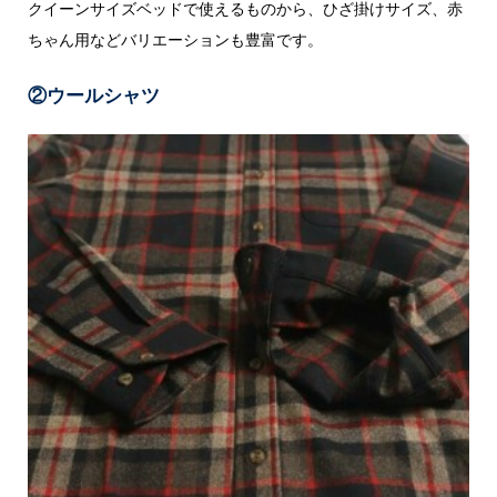
クイーンサイズベッドで使えるものから、ひざ掛けサイズ、赤
ちゃん用などバリエーションも豊富です。
②ウールシャツ