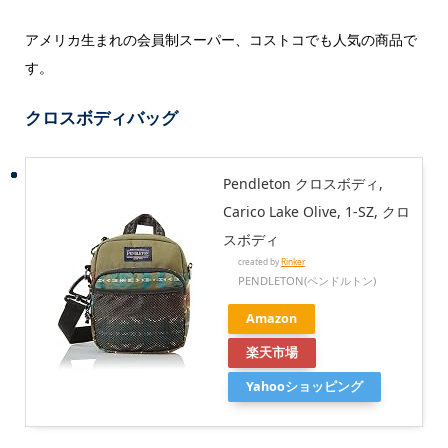
アメリカ生まれの会員制スーパー、コストコでも人気の商品で
す。
クロスボディバッグ
Pendleton クロスボディ,
Carico Lake Olive, 1-SZ, クロ
スボディ
created by
Rinker
PENDLETON(ペンドルトン)
Amazon
楽天市場
Yahooショッピング