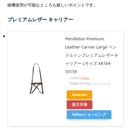
燥機使用が可能なところも嬉しいポイントです。
プレミアムレザー キャリアー
Pendleton Premium
Leather Carrier Large ペン
ドルトンプレミアムレザーキ
ャリアー Lサイズ XA164-
55159
created by
Rinker
PENDLETON(ペンドルトン)
Amazon
楽天市場
Yahooショッピング