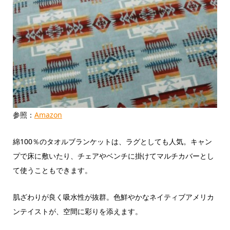
参照：
Amazon
綿100％のタオルブランケットは、ラグとしても人気。キャン
プで床に敷いたり、チェアやベンチに掛けてマルチカバーとし
て使うこともできます。
肌ざわりが良く吸水性が抜群。色鮮やかなネイティブアメリカ
ンテイストが、空間に彩りを添えます。