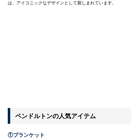
は、アイコニックなデザインとして親しまれています。
ペンドルトンの人気アイテム
①ブランケット