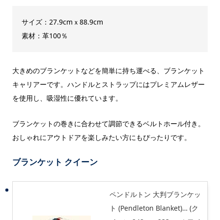
サイズ：27.9cmｘ88.9cm
素材：革100％
大きめのブランケットなどを簡単に持ち運べる、ブランケット
キャリアーです。ハンドルとストラップにはプレミアムレザー
を使用し、吸湿性に優れています。
ブランケットの巻きに合わせて調節できるベルトホール付き。
おしゃれにアウトドアを楽しみたい方にもぴったりです。
ブランケット クイーン
ペンドルトン 大判ブランケッ
ト (Pendleton Blanket)… (ク