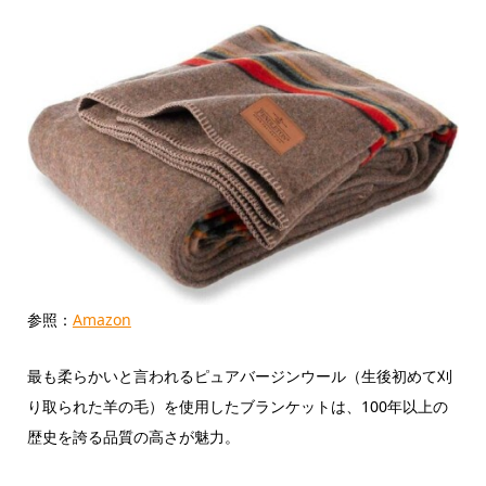
参照：
Amazon
最も柔らかいと言われるピュアバージンウール（生後初めて刈
り取られた羊の毛）を使用したブランケットは、100年以上の
歴史を誇る品質の高さが魅力。