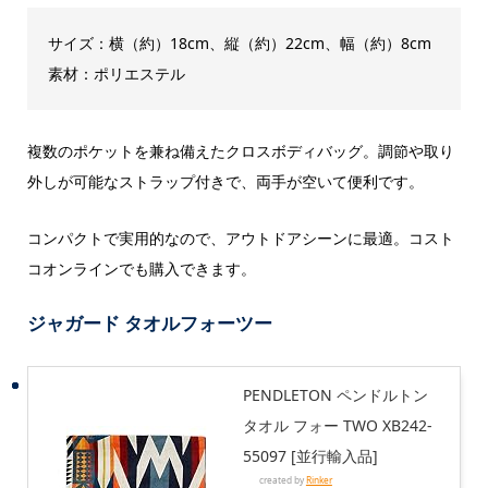
サイズ：横（約）18cm、縦（約）22cm、幅（約）8cm
素材：ポリエステル
複数のポケットを兼ね備えたクロスボディバッグ。調節や取り
外しが可能なストラップ付きで、両手が空いて便利です。
コンパクトで実用的なので、アウトドアシーンに最適。コスト
コオンラインでも購入できます。
ジャガード タオルフォーツー
PENDLETON ペンドルトン
タオル フォー TWO XB242-
55097 [並行輸入品]
created by
Rinker