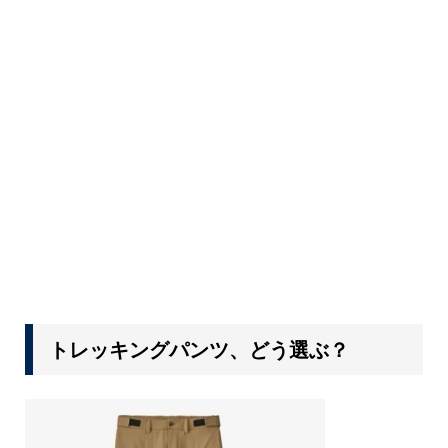
トレッキングパンツ、どう選ぶ？