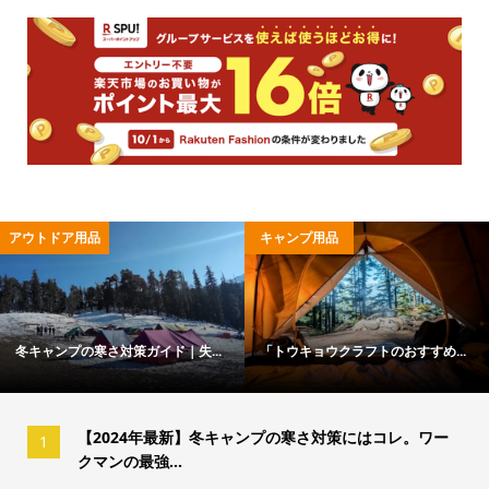
アウトドア用品
キャンプ用品
冬キャンプの寒さ対策ガイド｜失...
「トウキョウクラフトのおすすめ...
【2024年最新】冬キャンプの寒さ対策にはコレ。ワー
1
クマンの最強...