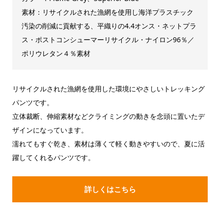
素材：リサイクルされた漁網を使用し海洋プラスチック
汚染の削減に貢献する、平織りの4.4オンス・ネットプラ
ス・ポストコンシューマーリサイクル・ナイロン96％／
ポリウレタン４％素材
リサイクルされた漁網を使用した環境にやさしいトレッキング
パンツです。
立体裁断、伸縮素材などクライミングの動きを念頭に置いたデ
ザインになっています。
濡れてもすぐ乾き、素材は薄くて軽く動きやすいので、夏に活
躍してくれるパンツです。
詳しくはこちら