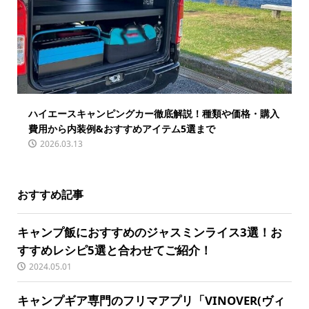
ハイエースキャンピングカー徹底解説！種類や価格・購入
費用から内装例&おすすめアイテム5選まで
2026.03.13
おすすめ記事
キャンプ飯におすすめのジャスミンライス3選！お
すすめレシピ5選と合わせてご紹介！
2024.05.01
キャンプギア専門のフリマアプリ「VINOVER(ヴィ