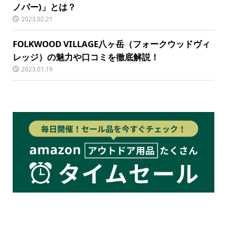
ノバー)」とは？
2023.02.21
FOLKWOOD VILLAGE八ヶ岳（フォークウッドヴィ
レッジ）の魅力や口コミを徹底解説！
2023.01.19