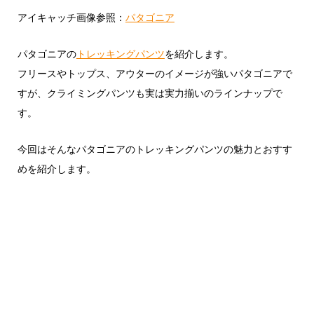
アイキャッチ画像参照：
パタゴニア
パタゴニアの
トレッキングパンツ
を紹介します。
フリースやトップス、アウターのイメージが強いパタゴニアで
すが、クライミングパンツも実は実力揃いのラインナップで
す。
今回はそんなパタゴニアのトレッキングパンツの魅力とおすす
めを紹介します。