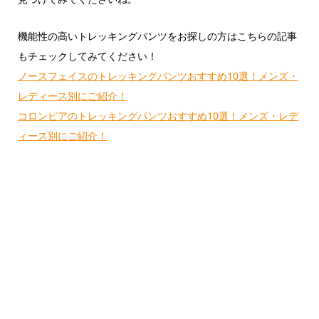
機能性の高いトレッキングパンツをお探しの方はこちらの記事
もチェックしてみてください！
ノースフェイスのトレッキングパンツおすすめ10選！メンズ・
レディース別にご紹介！
コロンビアのトレッキングパンツおすすめ10選！メンズ・レデ
ィース別にご紹介！