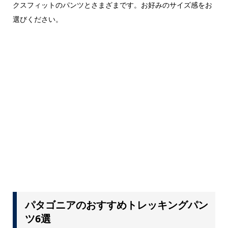
クスフィットのパンツとさまざまです。お好みのサイズ感をお
選びください。
パタゴニアのおすすめトレッキングパン
ツ6選