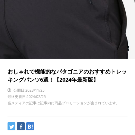
おしゃれで機能的なパタゴニアのおすすめトレッ
キングパンツ6選！【2024年最新版】
公開日:2023/11/25
最終更新日:2024/02/25
当メディアの記事は記事内に商品プロモーションが含まれています。