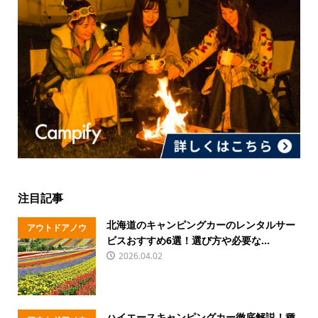
注目記事
北海道のキャンピングカーのレンタルサー
アウトドアノウ
ビスおすすめ6選！選び方や必要な...
ハウ
2026.04.02
ハイエースキャンピングカー徹底解説！種