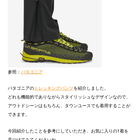
参照：
パタゴニア
パタゴニアの
トレッキングパンツ
を紹介しました。
どれも機能的でありながらスタイリッシュなデザインなので、
アウトドシーンはもちろん、タウンユースでも着用することが
できます。
今回紹介したことを参考にしていただき、お気に入りの1着を
見つけてみてくださいね。