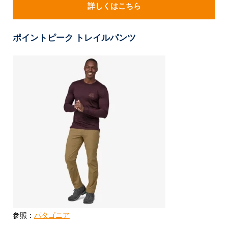
詳しくはこちら
ポイントピーク トレイルパンツ
参照：
パタゴニア