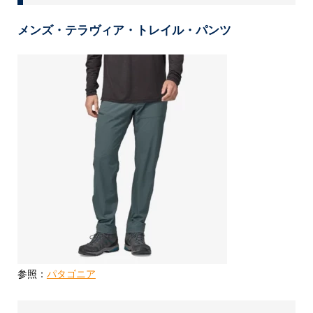
メンズ・テラヴィア・トレイル・パンツ
参照：
パタゴニア