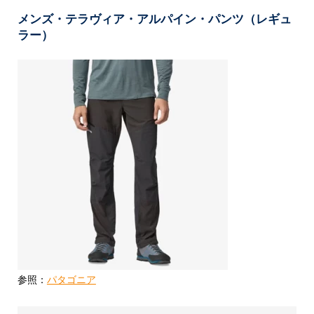
メンズ・テラヴィア・アルパイン・パンツ（レギュ
ラー）
参照：
パタゴニア