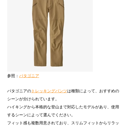
参照：
パタゴニア
パタゴニアの
トレッキングパンツ
は種類によって、おすすめの
シーンが分けられています。
ハイキングから本格的な登山まで対応したモデルがあり、使用
するシーンによって選んでください。
フィット感も複数用意されており、スリムフィットからリラッ