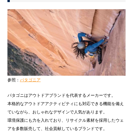
参照：
パタゴニア
パタゴニはアウトドアブランドを代表するメーカーです。
本格的なアウトドアアクティビティにも対応できる機能を備え
ていながら、おしゃれなデザインで人気があります。
環境保護にも力を入れており、リサイクル素材を採用したウェ
アを多数販売して、社会貢献しているブランドです。