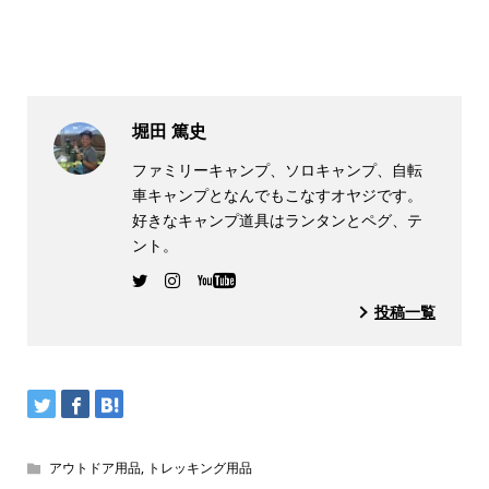
堀田 篤史
ファミリーキャンプ、ソロキャンプ、自転
車キャンプとなんでもこなすオヤジです。
好きなキャンプ道具はランタンとペグ、テ
ント。
投稿一覧
アウトドア用品
,
トレッキング用品