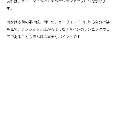
あれば、ランニングへのモチベーションアップにつながりま
す。
出かける前の家の鏡、街中のショーウィンドウに映る自分の姿
を見て、テンションが上がるようなデザインのランニングウェ
アであることも選ぶ時の重要なポイントです。