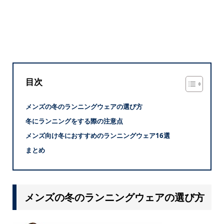
目次
メンズの冬のランニングウェアの選び方
冬にランニングをする際の注意点
メンズ向け冬におすすめのランニングウェア16選
まとめ
メンズの冬のランニングウェアの選び方