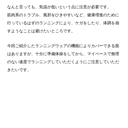
なんと言っても、気温が低いという点に注意が必要です。
筋肉系のトラブル、風邪をひきやすいなど、健康増進のために
行っているはずのランニングにより、ケガをしたり、体調を崩
すようなことは避けたいところです。
今回ご紹介したランニングウェアの機能によりカバーできる面
はありますが、十分に準備体操をしてから、マイペースで無理
のない速度でランニングしていただくようにご注意していただ
きたいです。