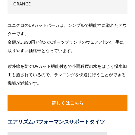
ORANGE
ユニクロのUVカットパーカは、シンプルで機能性に溢れたアウ
ターです。
金額が3,990円と他のスポーツブランドのウェアと比べ、手に
取りやすい価格帯となっています。
紫外線を防ぐUVカット機能付きで小雨程度の水をはじく撥水加
工も施されているので、ランニングを快適に行うことができる
機能が満載です。
詳しくはこちら
エアリズムパフォーマンスサポートタイツ