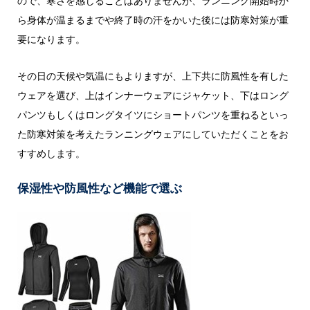
ので、寒さを感じることはありませんが、ランニング開始時か
ら身体が温まるまでや終了時の汗をかいた後には防寒対策が重
要になります。
その日の天候や気温にもよりますが、上下共に防風性を有した
ウェアを選び、上はインナーウェアにジャケット、下はロング
パンツもしくはロングタイツにショートパンツを重ねるといっ
た防寒対策を考えたランニングウェアにしていただくことをお
すすめします。
保湿性や防風性など機能で選ぶ