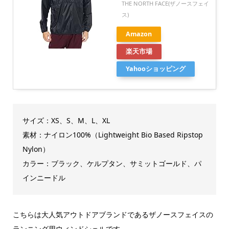
THE NORTH FACE(ザノースフェイ
ス)
Amazon
楽天市場
Yahooショッピング
サイズ：XS、S、M、L、XL
素材：ナイロン100%（Lightweight Bio Based Ripstop
Nylon）
カラー：ブラック、ケルプタン、サミットゴールド、パ
インニードル
こちらは大人気アウトドアブランドであるザノースフェイスの
ランニング用ウィンドシェルです。