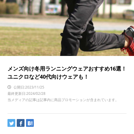
メンズ向け冬用ランニングウェアおすすめ16選！
ユニクロなど40代向けウェアも！
公開日:2023/11/25
最終更新日:2024/02/28
当メディアの記事は記事内に商品プロモーションが含まれています。