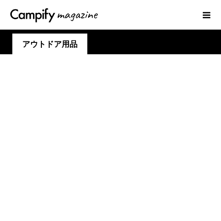
アウトドア用品