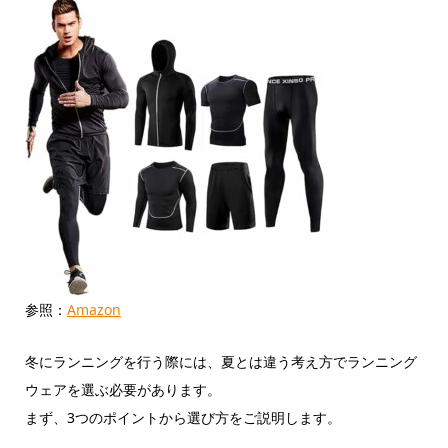
参照：
Amazon
冬にランニングを行う際には、夏とは違う考え方でランニング
ウェアを選ぶ必要があります。
まず、3つのポイントから選び方をご説明します。