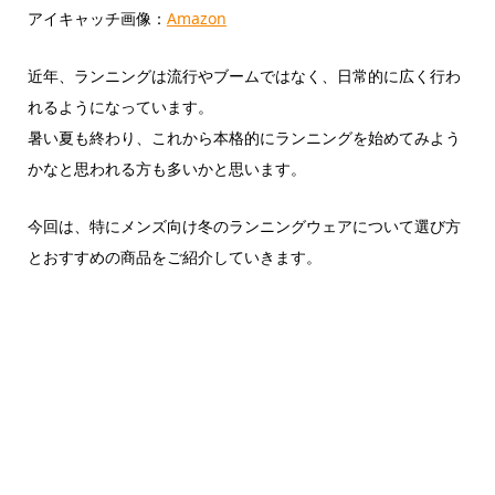
アイキャッチ画像：
Amazon
近年、ランニングは流行やブームではなく、日常的に広く行わ
れるようになっています。
暑い夏も終わり、これから本格的にランニングを始めてみよう
かなと思われる方も多いかと思います。
今回は、特にメンズ向け冬のランニングウェアについて選び方
とおすすめの商品をご紹介していきます。