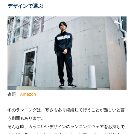
デザインで選ぶ
参照：
Amazon
冬のランニングは、寒さもあり継続して行うことが難しいと言
う側面もあります。
そんな時、カッコいいデザインのランニングウェアをお持ちで