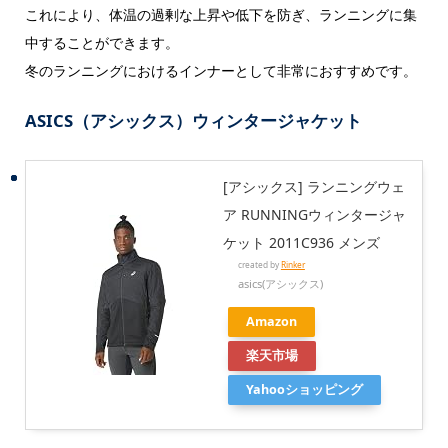
これにより、体温の過剰な上昇や低下を防ぎ、ランニングに集
中することができます。
冬のランニングにおけるインナーとして非常におすすめです。
ASICS（アシックス）ウィンタージャケット
[アシックス] ランニングウェ
ア RUNNINGウィンタージャ
ケット 2011C936 メンズ
created by
Rinker
asics(アシックス)
Amazon
楽天市場
Yahooショッピング