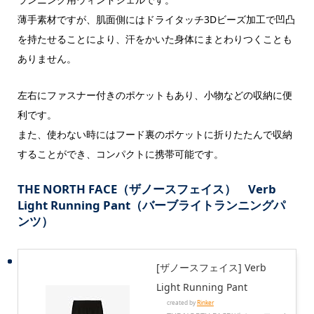
薄手素材ですが、肌面側にはドライタッチ3Dビーズ加工で凹凸
を持たせることにより、汗をかいた身体にまとわりつくことも
ありません。
左右にファスナー付きのポケットもあり、小物などの収納に便
利です。
また、使わない時にはフード裏のポケットに折りたたんで収納
することができ、コンパクトに携帯可能です。
THE NORTH FACE（ザノースフェイス） Verb
Light Running Pant（バーブライトランニングパ
ンツ）
[ザノースフェイス] Verb
Light Running Pant
created by
Rinker