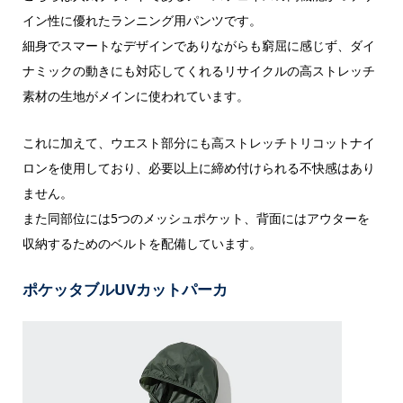
イン性に優れたランニング用パンツです。
細身でスマートなデザインでありながらも窮屈に感じず、ダイ
ナミックの動きにも対応してくれるリサイクルの高ストレッチ
素材の生地がメインに使われています。
これに加えて、ウエスト部分にも高ストレッチトリコットナイ
ロンを使用しており、必要以上に締め付けられる不快感はあり
ません。
また同部位には5つのメッシュポケット、背面にはアウターを
収納するためのベルトを配備しています。
ポケッタブルUVカットパーカ