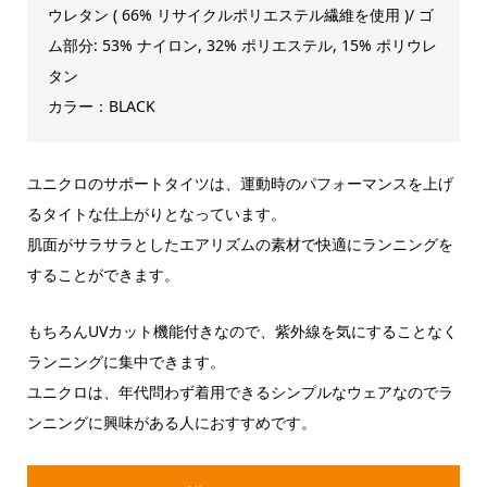
ウレタン ( 66% リサイクルポリエステル繊維を使用 )/ ゴ
ム部分: 53% ナイロン, 32% ポリエステル, 15% ポリウレ
タン
カラー：BLACK
ユニクロのサポートタイツは、運動時のパフォーマンスを上げ
るタイトな仕上がりとなっています。
肌面がサラサラとしたエアリズムの素材で快適にランニングを
することができます。
もちろんUVカット機能付きなので、紫外線を気にすることなく
ランニングに集中できます。
ユニクロは、年代問わず着用できるシンプルなウェアなのでラ
ンニングに興味がある人におすすめです。