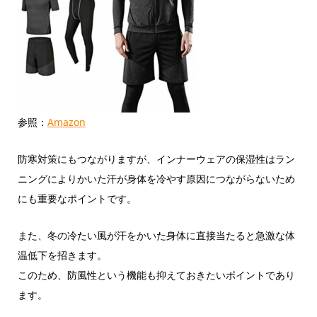
参照：
Amazon
防寒対策にもつながりますが、インナーウェアの保湿性はラン
ニングによりかいた汗が身体を冷やす原因につながらないため
にも重要なポイントです。
また、冬の冷たい風が汗をかいた身体に直接当たると急激な体
温低下を招きます。
このため、防風性という機能も抑えておきたいポイントであり
ます。