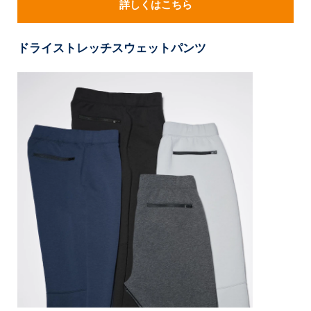
詳しくはこちら
ドライストレッチスウェットパンツ