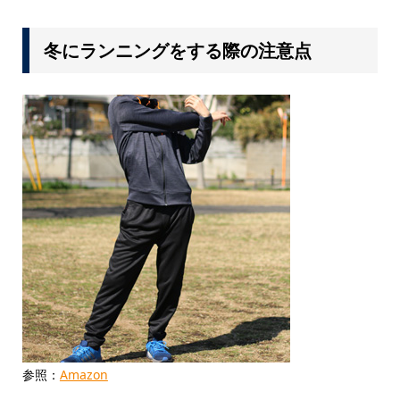
冬にランニングをする際の注意点
参照：
Amazon