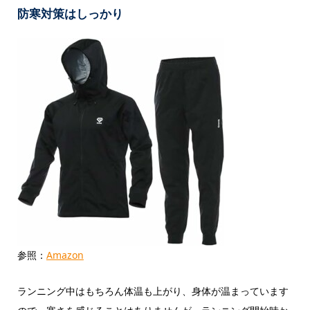
防寒対策はしっかり
参照：
Amazon
ランニング中はもちろん体温も上がり、身体が温まっています