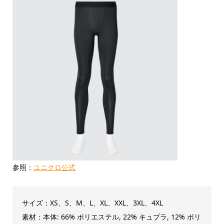
参照：
ユニクロ公式
サイズ：XS、S、M、L、XL、XXL、3XL、4XL
素材：本体: 66% ポリエステル, 22% キュプラ, 12% ポリ