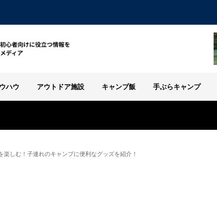
ウハウ
アウトドア施設
キャンプ飯
手ぶらキャンプ
を楽しむ！子連れのキャンプに便利なグッズを紹介！