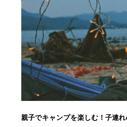
親子でキャンプを楽しむ！子連れ