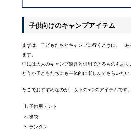
子供向けのキャンプアイテム
まずは、子どもたちとキャンプに行くときに、「あ
ます。
中には大人のキャンプ道具と併用できるものもあり
どうか子どもたちにも主体的に楽しんでもらいたい
そこでおすすめなのが、以下の5つのアイテムです
子供用テント
寝袋
ランタン