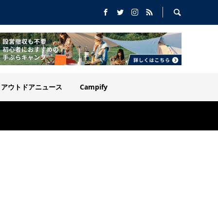
アウトドアニュース
Campify