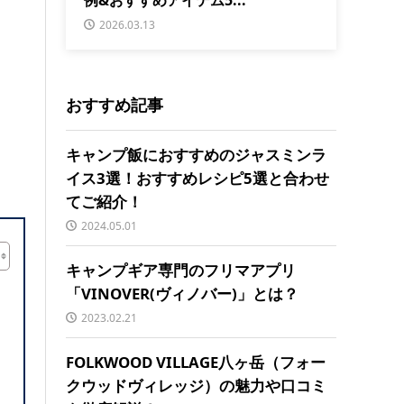
2026.03.13
おすすめ記事
キャンプ飯におすすめのジャスミンラ
イス3選！おすすめレシピ5選と合わせ
てご紹介！
2024.05.01
キャンプギア専門のフリマアプリ
「VINOVER(ヴィノバー)」とは？
2023.02.21
FOLKWOOD VILLAGE八ヶ岳（フォー
クウッドヴィレッジ）の魅力や口コミ