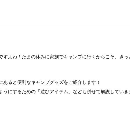
ですよね！たまの休みに家族でキャンプに行くからこそ、きっ
にあると便利なキャンプグッズをご紹介します！
ようにするための「遊びアイテム」なども併せて解説していき