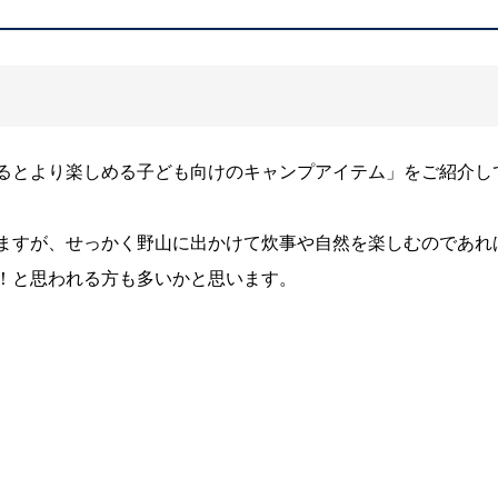
るとより楽しめる子ども向けのキャンプアイテム」をご紹介し
ますが、せっかく野山に出かけて炊事や自然を楽しむのであれ
！と思われる方も多いかと思います。
。