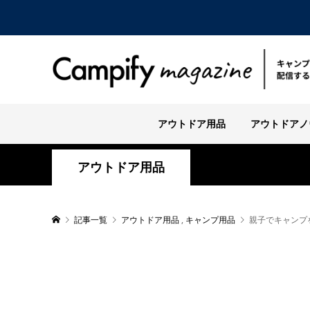
アウトドア用品
アウトドアノ
アウトドア用品
記事一覧
アウトドア用品
,
キャンプ用品
親子でキャンプ