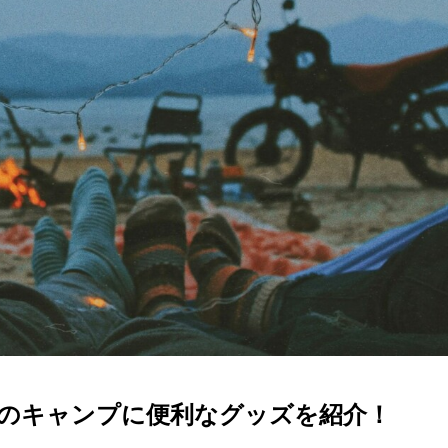
のキャンプに便利なグッズを紹介！