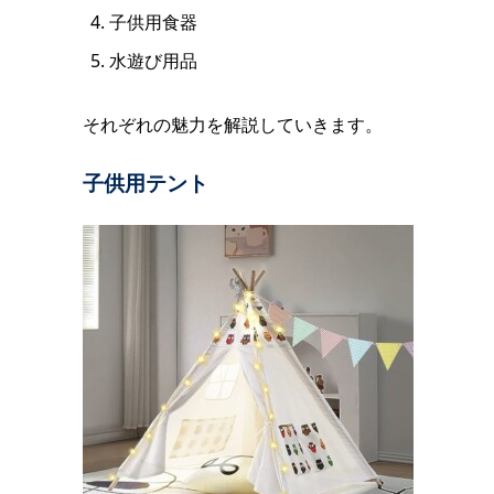
子供用食器
水遊び用品
それぞれの魅力を解説していきます。
子供用テント