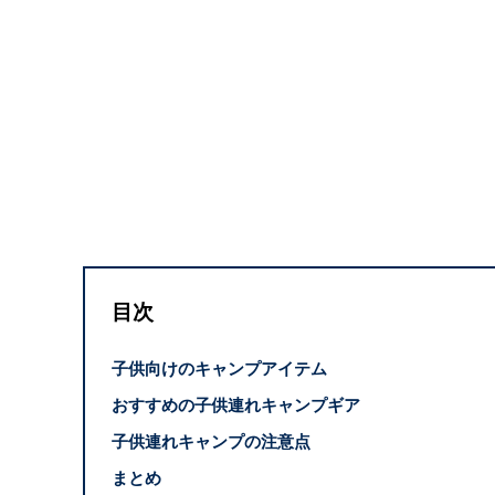
目次
子供向けのキャンプアイテム
おすすめの子供連れキャンプギア
子供連れキャンプの注意点
まとめ