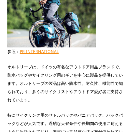
参照：
PR INTERNATIONAL
オルトリーブは、ドイツの有名なアウトドア用品ブランドで、
防水バッグやサイクリング用のギアを中心に製品を提供してい
ます。オルトリーブの製品は高い防水性、耐久性、機能性で知
られており、多くのサイクリストやアウトドア愛好者に支持さ
れています。
特にサイクリング用のサドルバッグやパニアバッグ、バックパ
ックなどが人気です。過酷な天候条件や長期間の使用に耐える
ように設計されており、素材には高品質な防水布が使われてい