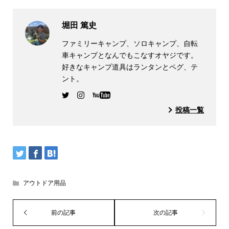
堀田 篤史
ファミリーキャンプ、ソロキャンプ、自転
車キャンプとなんでもこなすオヤジです。
好きなキャンプ道具はランタンとペグ、テ
ント。
投稿一覧
アウトドア用品