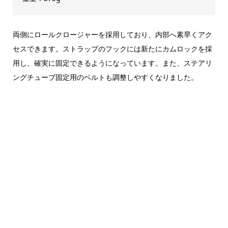
両側にロールクロージャーを採用しており、内部へ素早くアク
セスできます。ストラップのフックには新たにカムロックを採
用し、確実に固定できるようになっています。また、ステアリ
ングチューブ固定用のベルトも調整しやすくなりました。