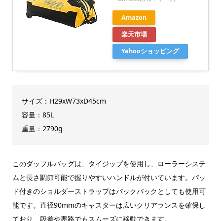
Amazon
楽天市場
Yahooショッピング
サイズ：H29xW73xD45cm
容量：85L
重量：2790g
このダッフルバッグは、タイジップを使用し、ローラーシステ
ムと長さ調節可能で握りやすいハンドルが付いています。パッ
ド付きのショルダーストラップはバックパックとしても使用可
能です。直径90mmのキャスターは広いクリアランスを確保し
ており、段差や悪路でもスムーズに移動できます。