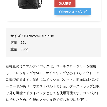
楽天市場
Yahooショッピング
サイズ：H47xW26xD15.5cm
容量：25L
重量：330g
超軽量のミニマルデイパックは、ロールクロージャーを採用
し、トレッキングやSUP、サイクリングなど様々なアウトドア
活動で使えます。側面にはメッシュポケット、前面にはバンジ
ーコードがあり、ウエストベルトとショルダーストラップは取
り外し可能でドライバッグとしても使用可能です。コンパクト
に折りたため、付属のメッシュ袋で持ち運びにも便利。