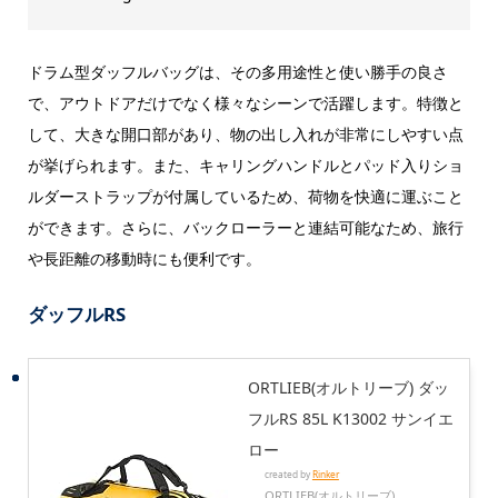
ドラム型ダッフルバッグは、その多用途性と使い勝手の良さ
で、アウトドアだけでなく様々なシーンで活躍します。特徴と
して、大きな開口部があり、物の出し入れが非常にしやすい点
が挙げられます。また、キャリングハンドルとパッド入りショ
ルダーストラップが付属しているため、荷物を快適に運ぶこと
ができます。さらに、バックローラーと連結可能なため、旅行
や長距離の移動時にも便利です。
ダッフルRS
ORTLIEB(オルトリーブ) ダッ
フルRS 85L K13002 サンイエ
ロー
created by
Rinker
ORTLIEB(オルトリーブ)