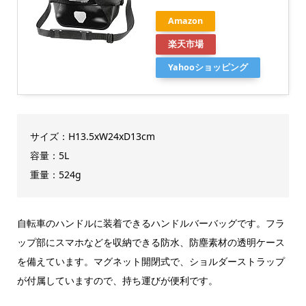
Amazon
楽天市場
Yahooショッピング
サイズ：H13.5xW24xD13cm
容量：5L
重量：524g
自転車のハンドルに装着できるハンドルバーバッグです。フラ
ップ部にスマホなどを収納できる防水、防塵素材の透明ケース
を備えています。マグネット開閉式で、ショルダーストラップ
が付属していますので、持ち運びが便利です。