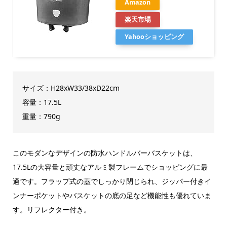
Amazon
楽天市場
Yahooショッピング
サイズ：H28xW33/38xD22cm
容量：17.5L
重量：790g
このモダンなデザインの防水ハンドルバーバスケットは、
17.5Lの大容量と頑丈なアルミ製フレームでショッピングに最
適です。フラップ式の蓋でしっかり閉じられ、ジッパー付きイ
ンナーポケットやバスケットの底の足など機能性も優れていま
す。リフレクター付き。