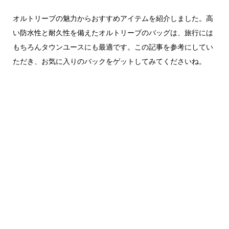
オルトリーブの魅力からおすすめアイテムを紹介しました。高
い防水性と耐久性を備えたオルトリーブのバッグは、旅行には
もちろんタウンユースにも最適です。この記事を参考にしてい
ただき、お気に入りのバックをゲットしてみてくださいね。