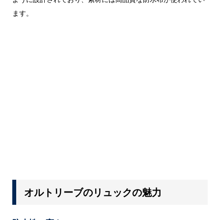
ます。
オルトリーブのリュックの魅力