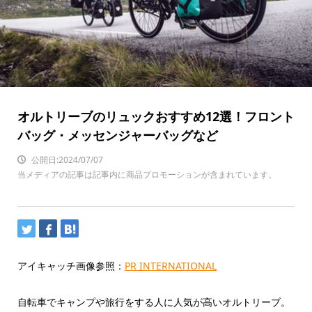
オルトリーブのリュックおすすめ12選！フロント
バッグ・メッセンジャーバッグなど
公開日:2024/07/07
当メディアの記事は記事内に商品プロモーションが含まれています。
アイキャッチ画像参照：
PR INTERNATIONAL
自転車でキャンプや旅行をする人に人気が高いオルトリーブ。