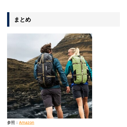
まとめ
参照：
Amazon