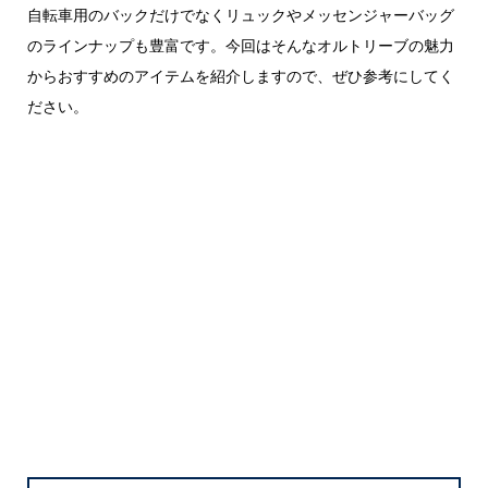
自転車用のバックだけでなくリュックやメッセンジャーバッグ
のラインナップも豊富です。今回はそんなオルトリーブの魅力
からおすすめのアイテムを紹介しますので、ぜひ参考にしてく
ださい。