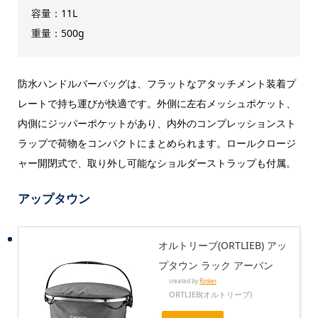
容量：11L
重量：500g
防水ハンドルバーバッグは、フラットなアタッチメント装着プ
レートで持ち運びが快適です。外側に左右メッシュポケット、
内側にジッパーポケットがあり、内外のコンプレッションスト
ラップで荷物をコンパクトにまとめられます。ロールクロージ
ャー開閉式で、取り外し可能なショルダーストラップも付属。
アップタウン
オルトリーブ(ORTLIEB) アッ
プタウン ラック アーバン
created by
Rinker
ORTLIEB(オルトリーブ)