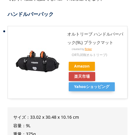
ハンドルバーパック
オルトリーブ ハンドルバーパ
ック(9L) ブラックマット
created by
Rinker
ORTLIEB(オルトリーブ)
Amazon
楽天市場
Yahooショッピング
サイズ：33.02 x 30.48 x 10.16 cm
容量：9L
重量：375g