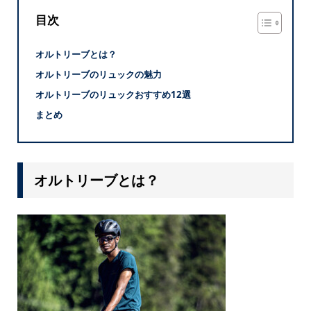
目次
オルトリーブとは？
オルトリーブのリュックの魅力
オルトリーブのリュックおすすめ12選
まとめ
オルトリーブとは？