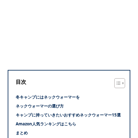
目次
冬キャンプにはネックウォーマーを
ネックウォーマーの選び方
キャンプに持っていきたいおすすめネックウォーマー15選
Amazon人気ランキングはこちら
まとめ