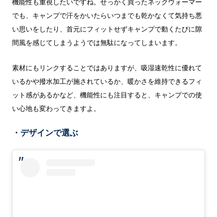
機能性も重視したいですね。せっかく買ったネックウォーマー
でも、キャンプで汗をかいたらいつまでも乾かなくて気持ち悪
い思いをしたり、首元にフィットせずキャンプで動くたびに隙
間風を感じてしまうようでは無駄になってしまいます。
素材にもリンクすることではありますが、吸湿速乾性に優れて
いるかや撥水加工が施されているか、暖かさを維持できるフィ
ット感があるかなど、機能性にも注目すると、キャンプでの使
い心地も変わってきますよ。
・デザインで選ぶ