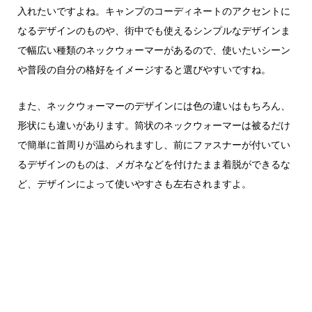
入れたいですよね。キャンプのコーディネートのアクセントに
なるデザインのものや、街中でも使えるシンプルなデザインま
で幅広い種類のネックウォーマーがあるので、使いたいシーン
や普段の自分の格好をイメージすると選びやすいですね。
また、ネックウォーマーのデザインには色の違いはもちろん、
形状にも違いがあります。筒状のネックウォーマーは被るだけ
で簡単に首周りが温められますし、前にファスナーが付いてい
るデザインのものは、メガネなどを付けたまま着脱ができるな
ど、デザインによって使いやすさも左右されますよ。