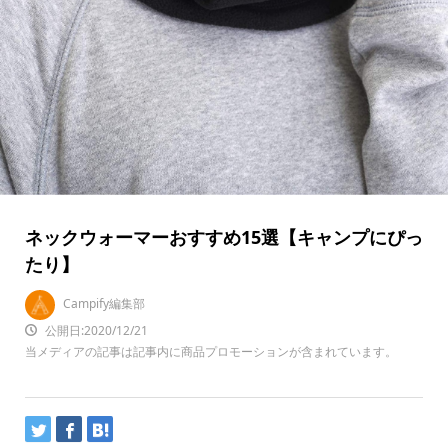
ネックウォーマーおすすめ15選【キャンプにぴっ
たり】
Campify編集部
公開日:2020/12/21
当メディアの記事は記事内に商品プロモーションが含まれています。