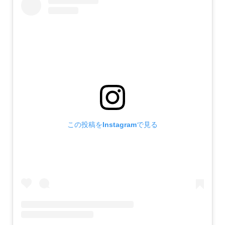
この投稿をInstagramで見る