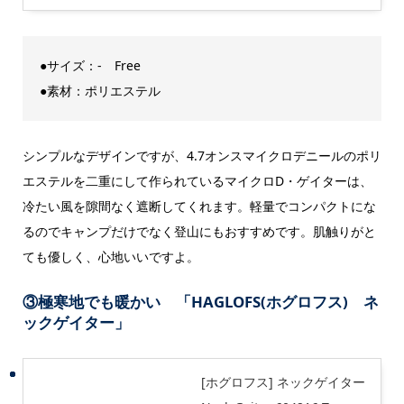
●サイズ：- Free
●素材：ポリエステル
シンプルなデザインですが、4.7オンスマイクロデニールのポリ
エステルを二重にして作られているマイクロD・ゲイターは、
冷たい風を隙間なく遮断してくれます。軽量でコンパクトにな
るのでキャンプだけでなく登山にもおすすめです。肌触りがと
ても優しく、心地いいですよ。
③極寒地でも暖かい 「HAGLOFS(ホグロフス) ネ
ックゲイター」
[ホグロフス] ネックゲイター