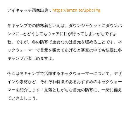
アイキャッチ画像出典：
https://amzn.to/3pbcTYa
冬キャンプでの防寒着といえば、ダウンジャケットにダウンパ
ンツに…とどうしてもウェアに目が行ってしまいがちですよ
ね。ですが、冬の防寒で重要なのは首元を暖めることです。ネ
ックウォーマーで首元を暖めてあげると寒空の中でも快適に冬
キャンプが楽しめますよ。
今回は冬キャンプで活躍するネックウォーマーについて、デザ
インや素材など、それぞれ特徴のあるおすすめのネックウォー
マーを紹介します！見落としがちな首元の防寒に、一緒に備え
ていきましょう。