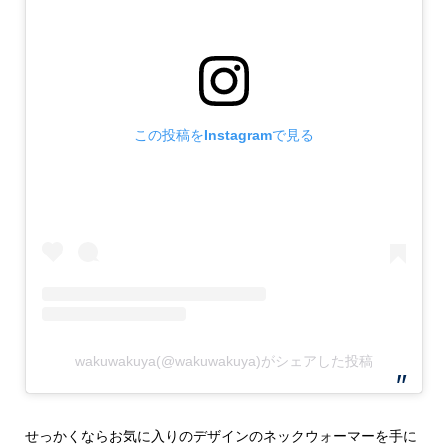
この投稿をInstagramで見る
wakuwakuya(@wakuwakuya)がシェアした投稿
せっかくならお気に入りのデザインのネックウォーマーを手に