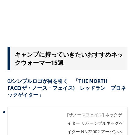
キャンプに持っていきたいおすすめネッ
クウォーマー15選
➀シンプルロゴが目を引く 「THE NORTH
FACE(ザ・ノース・フェイス) レッドラン プロネ
ックゲイター」
[ザノースフェイス] ネックゲ
イター リバーシブルネックゲ
イター NN72002 アーバンネ