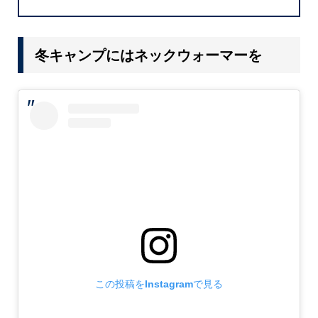
冬キャンプにはネックウォーマーを
この投稿をInstagramで見る