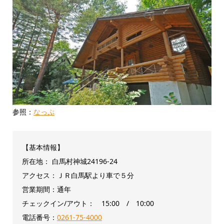
参照：
なっぷ
【基本情報】
所在地： 白馬村神城24196-24
アクセス：ＪＲ白馬駅より車で５分
営業期間：通年
チェックイン/アウト： 15:00 / 10:00
電話番号：
0261-75-4000