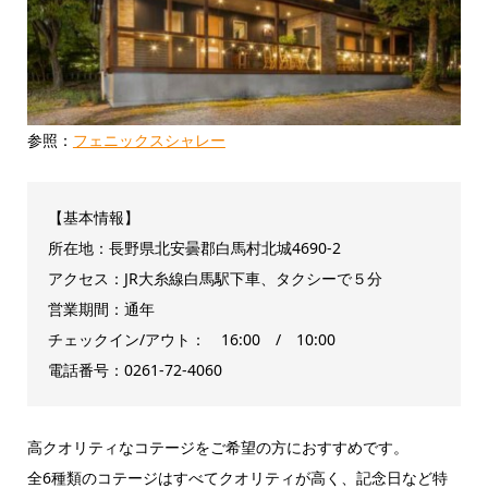
参照：
フェニックスシャレー
【基本情報】
所在地：長野県北安曇郡白馬村北城4690-2
アクセス：JR大糸線白馬駅下車、タクシーで５分
営業期間：通年
チェックイン/アウト： 16:00 / 10:00
電話番号：0261-72-4060
高クオリティなコテージをご希望の方におすすめです。
全6種類のコテージはすべてクオリティが高く、記念日など特