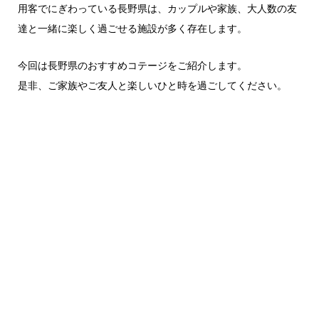
用客でにぎわっている長野県は、カップルや家族、大人数の友
達と一緒に楽しく過ごせる施設が多く存在します。
今回は長野県のおすすめコテージをご紹介します。
是非、ご家族やご友人と楽しいひと時を過ごしてください。