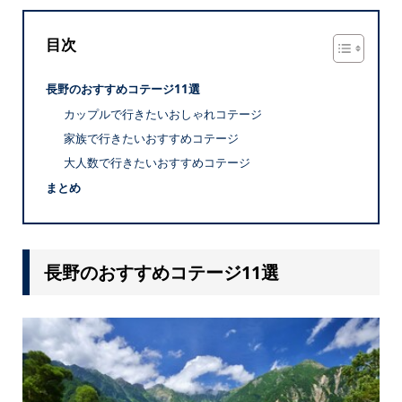
目次
長野のおすすめコテージ11選
カップルで行きたいおしゃれコテージ
家族で行きたいおすすめコテージ
大人数で行きたいおすすめコテージ
まとめ
長野のおすすめコテージ11選