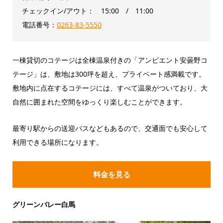
チェックイン/アウト： 15:00 / 11:00
電話番号：
0263-83-5550
一棟貸切のコテージは全棟温泉付きの「アンビエント安曇野コ
テージ」は、敷地は300坪を超え、プライベート感満載です。
敷地内に点在するコテージには、すべて温泉がついており、大
自然に囲まれた空間をゆっくり楽しむことができます。
最寄り駅からの送迎バスなどもあるので、交通面でも安心して
利用できる場所になります。
料金を見る
グリーンバレー白馬