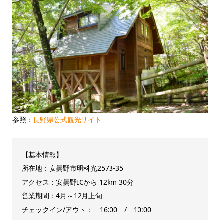
参照：
長野県公式観光サイト
【基本情報】
所在地：安曇野市明科光2573-35
アクセス：安曇野ICから 12km 30分
営業期間：4月～12月上旬
チェックイン/アウト： 16:00 / 10:00