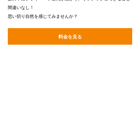
間違いなし！
思い切り自然を感じてみませんか？
料金を見る