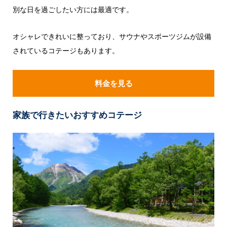
別な日を過ごしたい方には最適です。
オシャレできれいに整っており、サウナやスポーツジムが設備
されているコテージもあります。
料金を見る
家族で行きたいおすすめコテージ