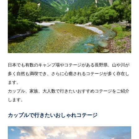
日本でも有数のキャンプ場やコテージがある長野県、山や川が
多く自然も満喫でき、さらに心癒されるコテージが多く存在し
ます。
カップル、家族、大人数で行きたいおすすめコテージをご紹介
します。
カップルで行きたいおしゃれコテージ