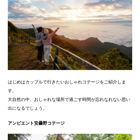
はじめはカップルで行きたいおしゃれコテージをご紹介しま
す。
大自然の中、おしゃれな場所で過ごす時間が忘れなれない思い
出になるでしょう。
アンビエント安曇野コテージ