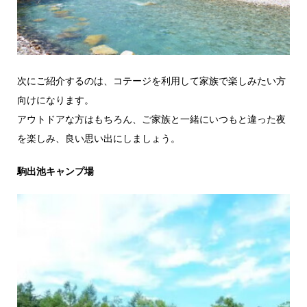
次にご紹介するのは、コテージを利用して家族で楽しみたい方
向けになります。
アウトドアな方はもちろん、ご家族と一緒にいつもと違った夜
を楽しみ、良い思い出にしましょう。
駒出池キャンプ場