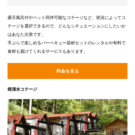
露天風呂付やペット同伴可能なコテージなど、状況によってコ
テージを選択できるので、どんなシチュエーションにしたいか
はあなた次第です。
手ぶらで楽しめるバーベキュー器材セットのレンタルや有料で
食材も届けてくれるサービスもあります。
料金を見る
桜清水コテージ