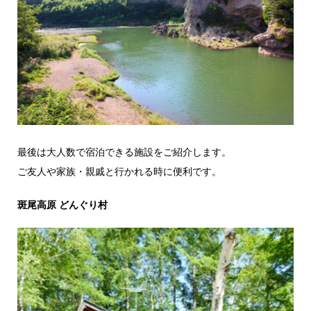
最後は大人数で宿泊できる施設をご紹介します。
ご友人や家族・親戚と行かれる時に便利です。
斑尾高原 どんぐり村