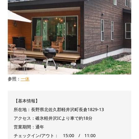
参照：
一休
【基本情報】
所在地：長野県北佐久郡軽井沢町長倉1829-13
アクセス：碓氷軽井沢ICより車で約18分
営業期間：通年
チェックイン/アウト： 15:00 / 11:00