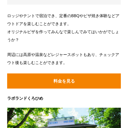
ロッジやテントで宿泊でき、定番のBBQやピザ焼き体験などア
ウトドアを楽しむことができます。
オリジナルピザを作ってみんなで楽しんでみてはいかがでしょ
うか？
周辺には高原や温泉などレジャースポットもあり、チェックア
ウト後も楽しむことができます。
料金を見る
ラボランドくろひめ