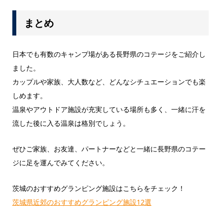
まとめ
日本でも有数のキャンプ場がある長野県のコテージをご紹介し
ました。
カップルや家族、大人数など、どんなシチュエーションでも楽
しめます。
温泉やアウトドア施設が充実している場所も多く、一緒に汗を
流した後に入る温泉は格別でしょう。
ぜひご家族、お友達、パートナーなどと一緒に長野県のコテー
ジに足を運んでみてください。
茨城のおすすめグランピング施設はこちらをチェック！
茨城県近郊のおすすめグランピング施設12選