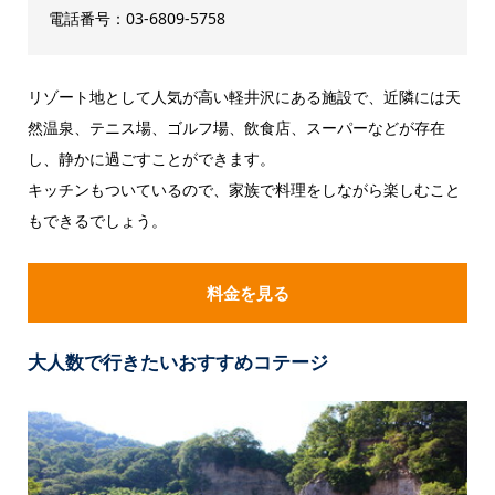
電話番号：03-6809-5758
リゾート地として人気が高い軽井沢にある施設で、近隣には天
然温泉、テニス場、ゴルフ場、飲食店、スーパーなどが存在
し、静かに過ごすことができます。
キッチンもついているので、家族で料理をしながら楽しむこと
もできるでしょう。
料金を見る
大人数で行きたいおすすめコテージ