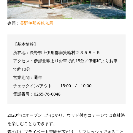
参照：
長野伊那谷観光局
【基本情報】
所在地：長野県上伊那郡南箕輪村２３５８－５
アクセス：伊那北駅よりお車で約15分／伊那ICよりお車
で約10分
営業期間：通年
チェックイン/アウト： 15:00 / 10:00
電話番号：0265-76-0048
2020年にオープンしたばかり、ウッド付きコテージでは森林浴
を楽しむこともできます。
森の中にプライベート空間が広がり、リフレッシュできること