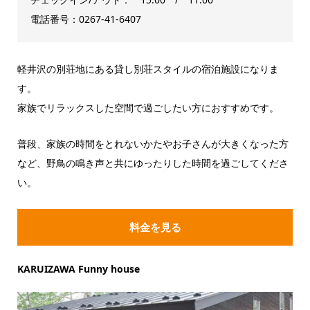
電話番号：0267-41-6407
軽井沢の別荘地にある貸し別荘スタイルの宿泊施設になりま
す。
家族でリラックスした空間で過ごしたい方におすすめです。
普段、家族の時間をとれないかたやお子さんが大きくなった方
など、野鳥の鳴き声と共にゆったりした時間を過ごしてくださ
い。
料金を見る
KARUIZAWA Funny house