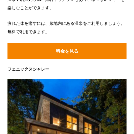
楽しむことができます。
疲れた体を癒すには、敷地内にある温泉をご利用しましょう。
無料で利用できます。
料金を見る
フェニックスシャレー