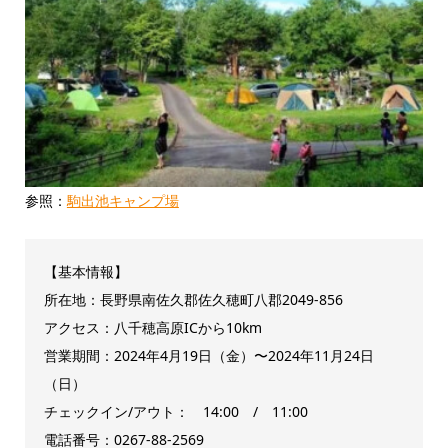
参照：
駒出池キャンプ場
【基本情報】
所在地：長野県南佐久郡佐久穂町八郡2049-856
アクセス：八千穂高原ICから10km
営業期間：2024年4月19日（金）〜2024年11月24日
（日）
チェックイン/アウト： 14:00 / 11:00
電話番号：0267-88-2569