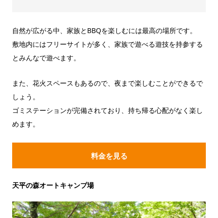
自然が広がる中、家族とBBQを楽しむには最高の場所です。
敷地内にはフリーサイトが多く、家族で遊べる遊技を持参する
とみんなで遊べます。
また、花火スペースもあるので、夜まで楽しむことができるで
しょう。
ゴミステーションが完備されており、持ち帰る心配がなく楽し
めます。
料金を見る
天平の森オートキャンプ場