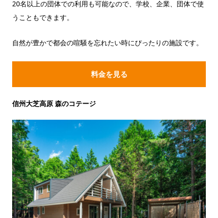
20名以上の団体での利用も可能なので、学校、企業、団体で使
うこともできます。
自然が豊かで都会の喧騒を忘れたい時にぴったりの施設です。
料金を見る
信州大芝高原 森のコテージ