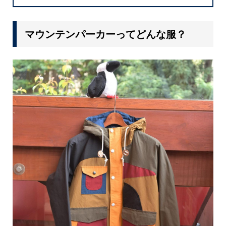
マウンテンパーカーってどんな服？