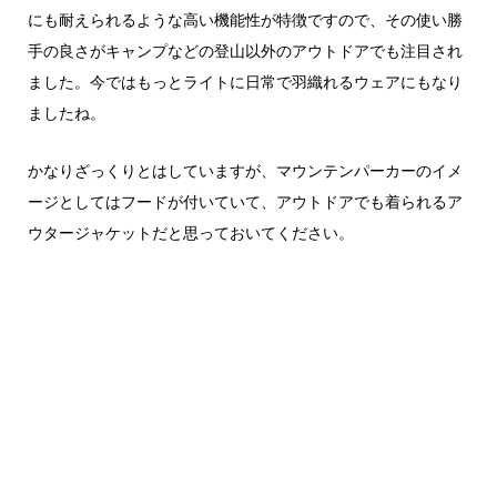
にも耐えられるような高い機能性が特徴ですので、その使い勝
手の良さがキャンプなどの登山以外のアウトドアでも注目され
ました。今ではもっとライトに日常で羽織れるウェアにもなり
ましたね。
かなりざっくりとはしていますが、マウンテンパーカーのイメ
ージとしてはフードが付いていて、アウトドアでも着られるア
ウタージャケットだと思っておいてください。