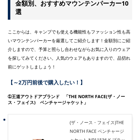
金額別、おすすめマウンテンパーカー10
選
ここからは、キャンプでも使える機能性もファッション性も高
いマウンテンパーカーを厳選してご紹介します！金額別にご紹
介しますので、予算と照らし合わせながらお気に入りのウェア
を探してみてください。人気のウェアもありますので、品切れ
前にゲットしましょう！
【～2万円前後で購入したい！】
➀王道アウトドアブランド 「THE NORTH FACE(ザ・ノー
ス・フェイス) ベンチャージャケット」
(ザ・ノース・フェイス)THE
NORTH FACE ベンチャージ
ャケット NP11536 K ブラッ