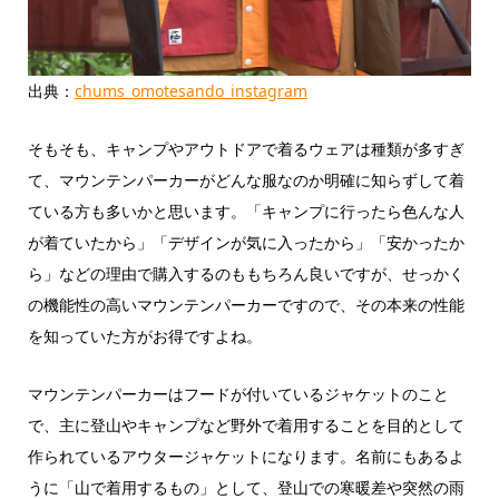
出典：
chums_omotesando_instagram
そもそも、キャンプやアウトドアで着るウェアは種類が多すぎ
て、マウンテンパーカーがどんな服なのか明確に知らずして着
ている方も多いかと思います。「キャンプに行ったら色んな人
が着ていたから」「デザインが気に入ったから」「安かったか
ら」などの理由で購入するのももちろん良いですが、せっかく
の機能性の高いマウンテンパーカーですので、その本来の性能
を知っていた方がお得ですよね。
マウンテンパーカーはフードが付いているジャケットのこと
で、主に登山やキャンプなど野外で着用することを目的として
作られているアウタージャケットになります。名前にもあるよ
うに「山で着用するもの」として、登山での寒暖差や突然の雨