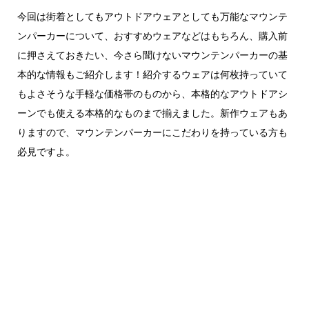
今回は街着としてもアウトドアウェアとしても万能なマウンテ
ンパーカーについて、おすすめウェアなどはもちろん、購入前
に押さえておきたい、今さら聞けないマウンテンパーカーの基
本的な情報もご紹介します！紹介するウェアは何枚持っていて
もよさそうな手軽な価格帯のものから、本格的なアウトドアシ
ーンでも使える本格的なものまで揃えました。新作ウェアもあ
りますので、マウンテンパーカーにこだわりを持っている方も
必見ですよ。