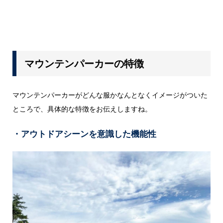
マウンテンパーカーの特徴
マウンテンパーカーがどんな服かなんとなくイメージがついた
ところで、具体的な特徴をお伝えしますね。
・アウトドアシーンを意識した機能性