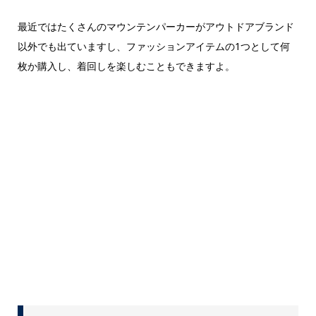
最近ではたくさんのマウンテンパーカーがアウトドアブランド
以外でも出ていますし、ファッションアイテムの1つとして何
枚か購入し、着回しを楽しむこともできますよ。