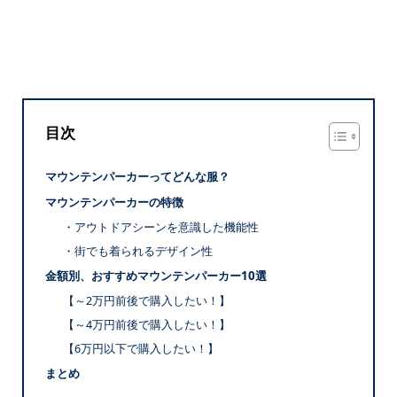
目次
マウンテンパーカーってどんな服？
マウンテンパーカーの特徴
・アウトドアシーンを意識した機能性
・街でも着られるデザイン性
金額別、おすすめマウンテンパーカー10選
【～2万円前後で購入したい！】
【～4万円前後で購入したい！】
【6万円以下で購入したい！】
まとめ